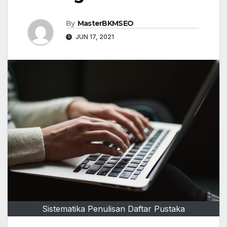
By
MasterBKMSEO
JUN 17, 2021
Sistematika Penulisan Daftar Pustaka