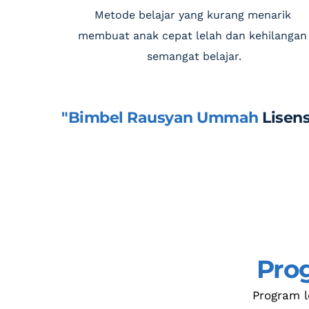
Metode belajar yang kurang menarik 
membuat anak cepat lelah dan kehilangan 
semangat belajar.
"Bimbel Rausyan Ummah 
Lisen
Pro
Program 