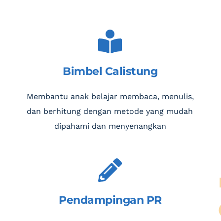
Bimbel Calistung
Membantu anak belajar membaca, menulis, 
dan berhitung dengan metode yang mudah 
dipahami dan menyenangkan
Pendampingan PR