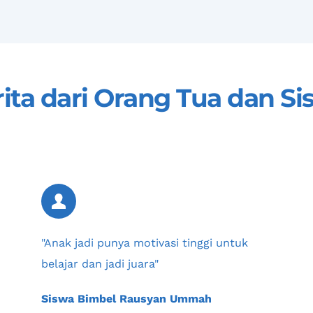
rita dari Orang Tua dan Si
"Anak jadi punya motivasi tinggi untuk 
belajar dan jadi juara"
Siswa Bimbel Rausyan Ummah