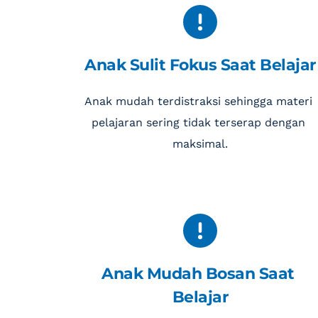
Anak Sulit Fokus Saat Belajar
Anak mudah terdistraksi sehingga materi 
pelajaran sering tidak terserap dengan 
maksimal.
Anak Mudah Bosan Saat 
Belajar