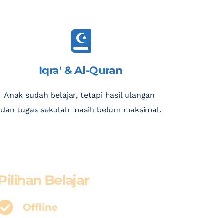
Iqra' & Al-Quran
Anak sudah belajar, tetapi hasil ulangan 
dan tugas sekolah masih belum maksimal.
Pilihan Belajar
Offline