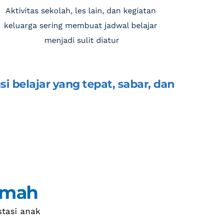
Aktivitas sekolah, les lain, dan kegiatan 
keluarga sering membuat jadwal belajar 
menjadi sulit diatur
i belajar yang tepat, sabar, dan 
mmah
tasi anak