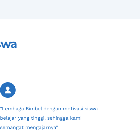
swa
"Lembaga Bimbel dengan motivasi siswa 
belajar yang tinggi, sehingga kami 
semangat mengajarnya"