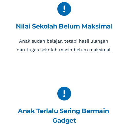
Nilai Sekolah Belum Maksimal
Anak sudah belajar, tetapi hasil ulangan 
dan tugas sekolah masih belum maksimal.
Anak Terlalu Sering Bermain 
Gadget