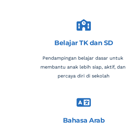
Belajar TK dan SD
Pendampingan belajar dasar untuk 
membantu anak lebih siap, aktif, dan 
percaya diri di sekolah
Bahasa Arab