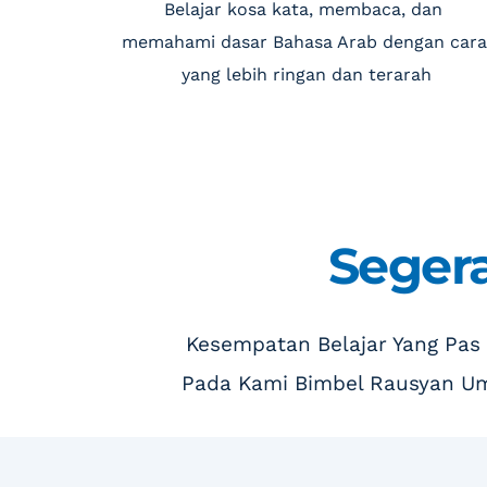
Belajar kosa kata, membaca, dan 
memahami dasar Bahasa Arab dengan cara 
yang lebih ringan dan terarah
Segera
 Kesempatan Belajar Yang Pas
Pada Kami Bimbel Rausyan U