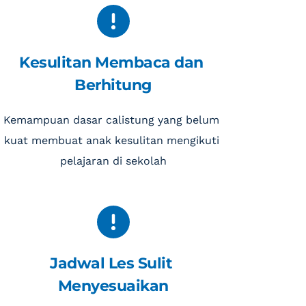
Kesulitan Membaca dan 
Berhitung
Kemampuan dasar calistung yang belum 
kuat membuat anak kesulitan mengikuti 
pelajaran di sekolah
Jadwal Les Sulit 
Menyesuaikan