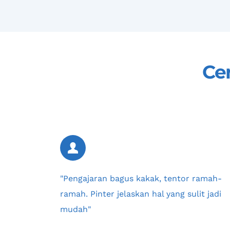
Ce
"Pengajaran bagus kakak, tentor ramah-
ramah. Pinter jelaskan hal yang sulit jadi 
mudah"