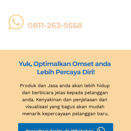
Konsultasi Gratis via WA 
0811-263-9558
Yuk, Optimalkan Omset anda 
Lebih Percaya Diri!
Produk dan Jasa anda akan lebih hidup 
dan berbicara jelas kepada pelanggan 
anda. Kenyakinan dan penjelasan dan 
visualisasi yang bagus akan mudah 
menarik kepercayaan pelanggan baru.