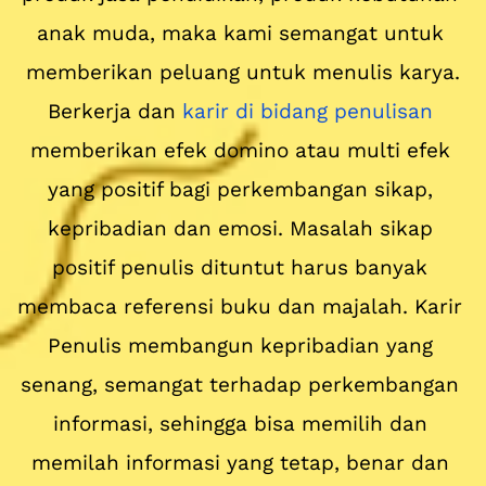
anak muda, maka kami semangat untuk 
memberikan peluang untuk menulis karya.
Berkerja dan 
karir di bidang penulisan
memberikan efek domino atau multi efek 
yang positif bagi perkembangan sikap, 
kepribadian dan emosi. Masalah sikap 
positif penulis dituntut harus banyak 
membaca referensi buku dan majalah. Karir 
Penulis membangun kepribadian yang 
senang, semangat terhadap perkembangan 
informasi, sehingga bisa memilih dan 
memilah informasi yang tetap, benar dan 