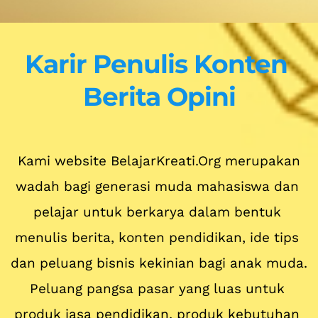
Karir Penulis Konten 
Berita Opini
Kami website BelajarKreati.Org merupakan 
wadah bagi generasi muda mahasiswa dan 
pelajar untuk berkarya dalam bentuk 
menulis berita, konten pendidikan, ide tips 
dan peluang bisnis kekinian bagi anak muda. 
Peluang pangsa pasar yang luas untuk 
produk jasa pendidikan, produk kebutuhan 