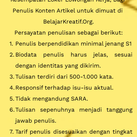
Penulis Konten Artikel untuk dimuat di 
BelajarKreatif.Org.
Persayatan penulisan sebagai berikut:
Penulis berpendidikan minimal jenang S1
Biodata penulis harus jelas, sesuai 
dengan identitas yang dikirim.
Tulisan terdiri dari 500-1.000 kata.
Responsif terhadap isu-isu aktual.
Tidak mengandung SARA.
Tulisan sepenuhnya menjadi tanggung 
jawab penulis.
Tarif penulis disesuaikan dengan tingkat 