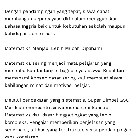
Dengan pendampingan yang tepat, siswa dapat 
membangun kepercayaan diri dalam menggunakan 
Bahasa Inggris baik untuk kebutuhan sekolah maupun 
kehidupan sehari-hari.
Matematika Menjadi Lebih Mudah Dipahami
Matematika sering menjadi mata pelajaran yang 
menimbulkan tantangan bagi banyak siswa. Kesulitan 
memahami konsep dasar sering kali membuat siswa 
kehilangan minat dan motivasi belajar.
Melalui pendekatan yang sistematis, Super Bimbel GSC 
Merduati membantu siswa memahami konsep 
Matematika dari dasar hingga tingkat yang lebih 
kompleks. Pengajar memberikan penjelasan yang 
sederhana, latihan yang terstruktur, serta pendampingan 
yang konsisten.