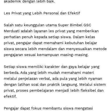
akademik dengan lebih baik.
Les Privat yang Lebih Personal dan Efektif
Salah satu keunggulan utama Super Bimbel GSC 
Merduati adalah layanan les privat yang memberikan 
perhatian penuh kepada setiap siswa. Dalam kelas 
privat, pengajar dapat memahami kebutuhan belajar 
siswa secara lebih mendalam dan menyesuaikan metode 
pengajaran sesuai kemampuan masing-masing.
Setiap siswa memiliki karakter dan gaya belajar yang 
berbeda. Ada yang lebih mudah memahami materi 
melalui penjelasan verbal, ada pula yang lebih nyaman 
dengan latihan soal dan praktik langsung. Melalui sistem 
privat, proses pembelajaran menjadi lebih fleksibel dan 
efektif.
Pengajar dapat fokus membantu siswa mengatasi 