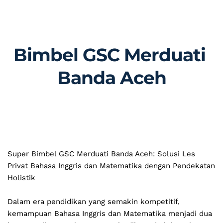
Bimbel GSC Merduati 
Banda Aceh
Super Bimbel GSC Merduati Banda Aceh: Solusi Les 
Privat Bahasa Inggris dan Matematika dengan Pendekatan 
Holistik
Dalam era pendidikan yang semakin kompetitif, 
kemampuan Bahasa Inggris dan Matematika menjadi dua 