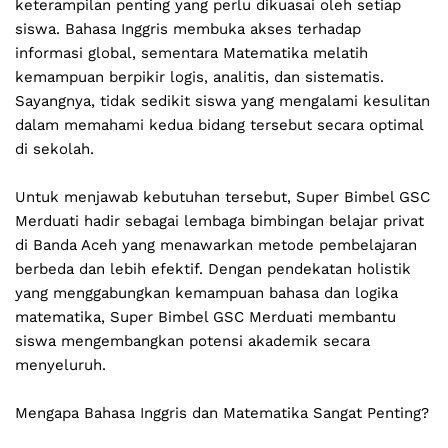
keterampilan penting yang perlu dikuasai oleh setiap 
siswa. Bahasa Inggris membuka akses terhadap 
informasi global, sementara Matematika melatih 
kemampuan berpikir logis, analitis, dan sistematis. 
Sayangnya, tidak sedikit siswa yang mengalami kesulitan 
dalam memahami kedua bidang tersebut secara optimal 
di sekolah.
Untuk menjawab kebutuhan tersebut, Super Bimbel GSC 
Merduati hadir sebagai lembaga bimbingan belajar privat 
di Banda Aceh yang menawarkan metode pembelajaran 
berbeda dan lebih efektif. Dengan pendekatan holistik 
yang menggabungkan kemampuan bahasa dan logika 
matematika, Super Bimbel GSC Merduati membantu 
siswa mengembangkan potensi akademik secara 
menyeluruh.
Mengapa Bahasa Inggris dan Matematika Sangat Penting?