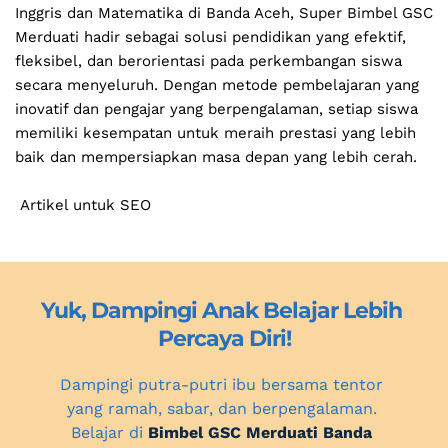
Inggris dan Matematika di Banda Aceh, Super Bimbel GSC 
Merduati hadir sebagai solusi pendidikan yang efektif, 
fleksibel, dan berorientasi pada perkembangan siswa 
secara menyeluruh. Dengan metode pembelajaran yang 
inovatif dan pengajar yang berpengalaman, setiap siswa 
memiliki kesempatan untuk meraih prestasi yang lebih 
baik dan mempersiapkan masa depan yang lebih cerah.
 Artikel untuk SEO 
Yuk, Dampingi Anak Belajar Lebih 
Percaya Diri!
Dampingi putra-putri ibu bersama tentor 
yang ramah, sabar, dan berpengalaman. 
Belajar di 
Bimbel GSC Merduati Banda 