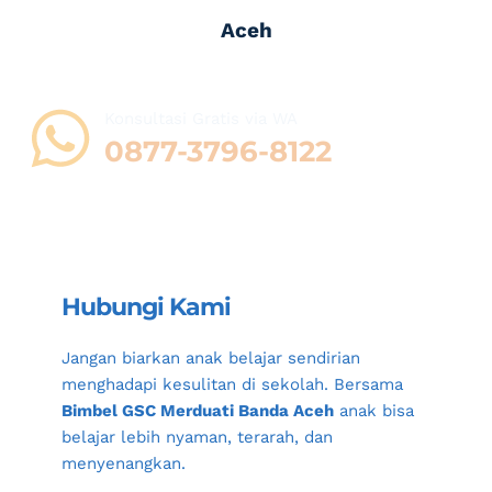
Aceh
Konsultasi Gratis via WA 
0877-3796-8122
Hubungi Kami
Jangan biarkan anak belajar sendirian 
menghadapi kesulitan di sekolah. Bersama 
Bimbel GSC Merduati Banda Aceh
 anak bisa 
belajar lebih nyaman, terarah, dan 
menyenangkan.