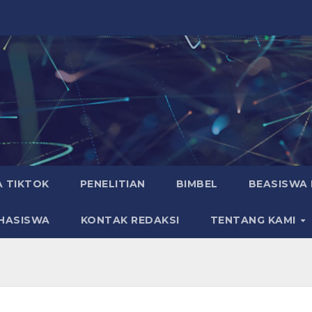
A TIKTOK
PENELITIAN
BIMBEL
BEASISWA 
HASISWA
KONTAK REDAKSI
TENTANG KAMI