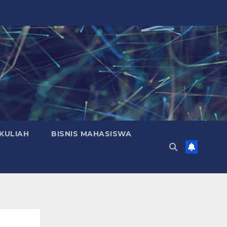
KULIAH
BISNIS MAHASISWA