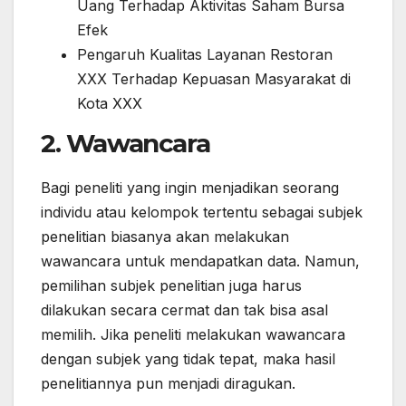
Uang Terhadap Aktivitas Saham Bursa
Efek
Pengaruh Kualitas Layanan Restoran
XXX Terhadap Kepuasan Masyarakat di
Kota XXX
2. Wawancara
Bagi peneliti yang ingin menjadikan seorang
individu atau kelompok tertentu sebagai subjek
penelitian biasanya akan melakukan
wawancara untuk mendapatkan data. Namun,
pemilihan subjek penelitian juga harus
dilakukan secara cermat dan tak bisa asal
memilih. Jika peneliti melakukan wawancara
dengan subjek yang tidak tepat, maka hasil
penelitiannya pun menjadi diragukan.