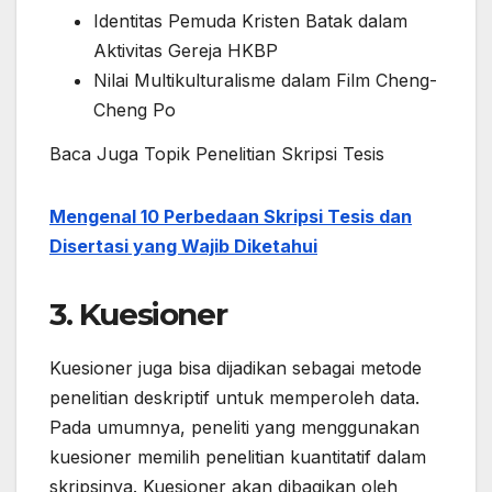
Identitas Pemuda Kristen Batak dalam
Aktivitas Gereja HKBP
Nilai Multikulturalisme dalam Film Cheng-
Cheng Po
Baca Juga Topik Penelitian Skripsi Tesis
Mengenal 10 Perbedaan Skripsi Tesis dan
Disertasi yang Wajib Diketahui
3. Kuesioner
Kuesioner juga bisa dijadikan sebagai metode
penelitian deskriptif untuk memperoleh data.
Pada umumnya, peneliti yang menggunakan
kuesioner memilih penelitian kuantitatif dalam
skripsinya. Kuesioner akan dibagikan oleh