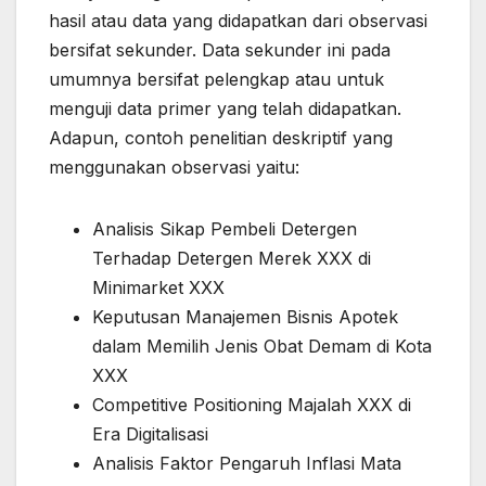
hasil atau data yang didapatkan dari observasi
bersifat sekunder. Data sekunder ini pada
umumnya bersifat pelengkap atau untuk
menguji data primer yang telah didapatkan.
Adapun, contoh penelitian deskriptif yang
menggunakan observasi yaitu:
Analisis Sikap Pembeli Detergen
Terhadap Detergen Merek XXX di
Minimarket XXX
Keputusan Manajemen Bisnis Apotek
dalam Memilih Jenis Obat Demam di Kota
XXX
Competitive Positioning Majalah XXX di
Era Digitalisasi
Analisis Faktor Pengaruh Inflasi Mata