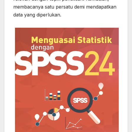
membacanya satu persatu demi mendapatkan
data yang diperlukan.