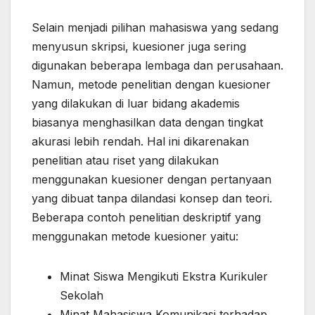
Selain menjadi pilihan mahasiswa yang sedang
menyusun skripsi, kuesioner juga sering
digunakan beberapa lembaga dan perusahaan.
Namun, metode penelitian dengan kuesioner
yang dilakukan di luar bidang akademis
biasanya menghasilkan data dengan tingkat
akurasi lebih rendah. Hal ini dikarenakan
penelitian atau riset yang dilakukan
menggunakan kuesioner dengan pertanyaan
yang dibuat tanpa dilandasi konsep dan teori.
Beberapa contoh penelitian deskriptif yang
menggunakan metode kuesioner yaitu:
Minat Siswa Mengikuti Ekstra Kurikuler
Sekolah
Minat Mahasiswa Komunikasi terhadap