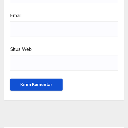
Email
Situs Web