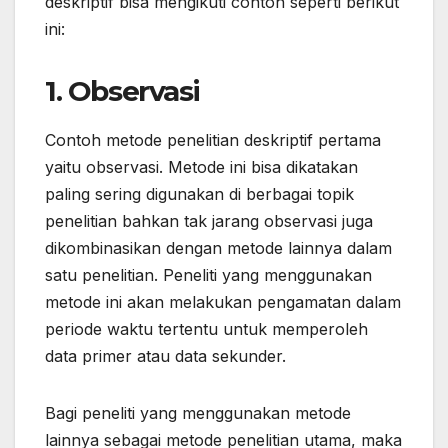
deskriptif bisa mengikuti contoh seperti berikut
ini:
1. Observasi
Contoh metode penelitian deskriptif pertama
yaitu observasi. Metode ini bisa dikatakan
paling sering digunakan di berbagai topik
penelitian bahkan tak jarang observasi juga
dikombinasikan dengan metode lainnya dalam
satu penelitian. Peneliti yang menggunakan
metode ini akan melakukan pengamatan dalam
periode waktu tertentu untuk memperoleh
data primer atau data sekunder.
Bagi peneliti yang menggunakan metode
lainnya sebagai metode penelitian utama, maka