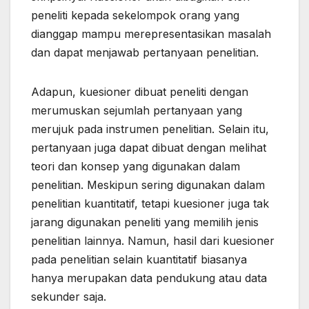
peneliti kepada sekelompok orang yang
dianggap mampu merepresentasikan masalah
dan dapat menjawab pertanyaan penelitian.
Adapun, kuesioner dibuat peneliti dengan
merumuskan sejumlah pertanyaan yang
merujuk pada instrumen penelitian. Selain itu,
pertanyaan juga dapat dibuat dengan melihat
teori dan konsep yang digunakan dalam
penelitian. Meskipun sering digunakan dalam
penelitian kuantitatif, tetapi kuesioner juga tak
jarang digunakan peneliti yang memilih jenis
penelitian lainnya. Namun, hasil dari kuesioner
pada penelitian selain kuantitatif biasanya
hanya merupakan data pendukung atau data
sekunder saja.