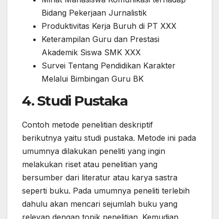
Bidang Pekerjaan Jurnalistik
Produktivitas Kerja Buruh di PT XXX
Keterampilan Guru dan Prestasi
Akademik Siswa SMK XXX
Survei Tentang Pendidikan Karakter
Melalui Bimbingan Guru BK
4. Studi Pustaka
Contoh metode penelitian deskriptif
berikutnya yaitu studi pustaka. Metode ini pada
umumnya dilakukan peneliti yang ingin
melakukan riset atau penelitian yang
bersumber dari literatur atau karya sastra
seperti buku. Pada umumnya peneliti terlebih
dahulu akan mencari sejumlah buku yang
relevan dengan topik penelitian. Kemudian,