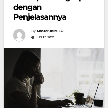
dengan
Penjelasannya
By
MasterBKMSEO
JUN 17, 2021