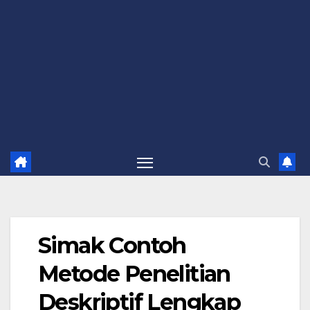
Simak Contoh
Metode Penelitian
Deskriptif Lengkap