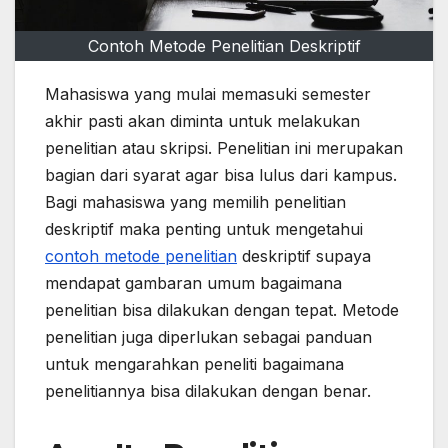
Contoh Metode Penelitian Deskriptif
Mahasiswa yang mulai memasuki semester
akhir pasti akan diminta untuk melakukan
penelitian atau skripsi. Penelitian ini merupakan
bagian dari syarat agar bisa lulus dari kampus.
Bagi mahasiswa yang memilih penelitian
deskriptif maka penting untuk mengetahui
contoh metode penelitian
deskriptif supaya
mendapat gambaran umum bagaimana
penelitian bisa dilakukan dengan tepat. Metode
penelitian juga diperlukan sebagai panduan
untuk mengarahkan peneliti bagaimana
penelitiannya bisa dilakukan dengan benar.