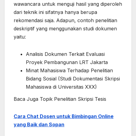
wawancara untuk menguji hasil yang diperoleh
dari teknik ini sifatnya hanya berupa
rekomendasi saja. Adapun, contoh penelitian
deskriptif yang menggunakan studi dokumen
yaitu:
Analisis Dokumen Terkait Evaluasi
Proyek Pembangunan LRT Jakarta
Minat Mahasiswa Terhadap Penelitian
Bidang Sosial (Studi Dokumentasi Skripsi
Mahasiswa di Universitas XXX)
Baca Juga Topik Penelitian Skripsi Tesis
Cara Chat Dosen untuk Bimbingan Online
yang Baik dan Sopan