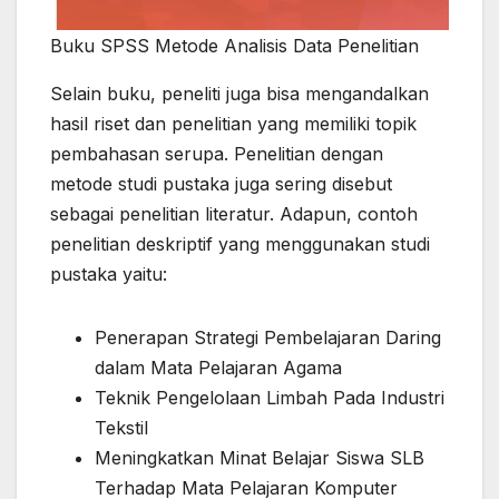
Buku SPSS Metode Analisis Data Penelitian
Selain buku, peneliti juga bisa mengandalkan
hasil riset dan penelitian yang memiliki topik
pembahasan serupa. Penelitian dengan
metode studi pustaka juga sering disebut
sebagai penelitian literatur. Adapun, contoh
penelitian deskriptif yang menggunakan studi
pustaka yaitu:
Penerapan Strategi Pembelajaran Daring
dalam Mata Pelajaran Agama
Teknik Pengelolaan Limbah Pada Industri
Tekstil
Meningkatkan Minat Belajar Siswa SLB
Terhadap Mata Pelajaran Komputer