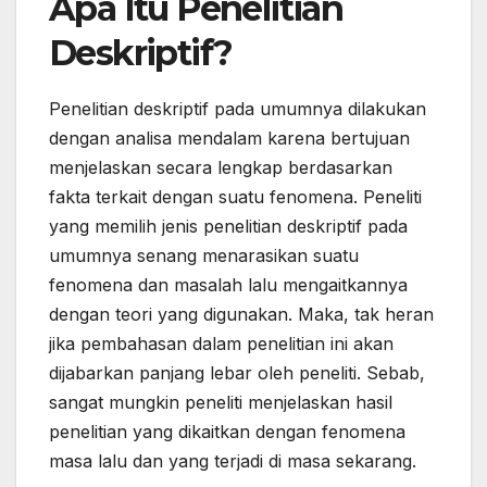
Apa Itu Penelitian
Deskriptif?
Penelitian deskriptif pada umumnya dilakukan
dengan analisa mendalam karena bertujuan
menjelaskan secara lengkap berdasarkan
fakta terkait dengan suatu fenomena. Peneliti
yang memilih jenis penelitian deskriptif pada
umumnya senang menarasikan suatu
fenomena dan masalah lalu mengaitkannya
dengan teori yang digunakan. Maka, tak heran
jika pembahasan dalam penelitian ini akan
dijabarkan panjang lebar oleh peneliti. Sebab,
sangat mungkin peneliti menjelaskan hasil
penelitian yang dikaitkan dengan fenomena
masa lalu dan yang terjadi di masa sekarang.