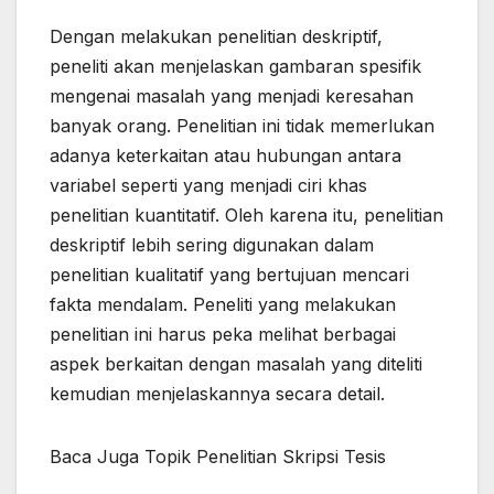
Dengan melakukan penelitian deskriptif,
peneliti akan menjelaskan gambaran spesifik
mengenai masalah yang menjadi keresahan
banyak orang. Penelitian ini tidak memerlukan
adanya keterkaitan atau hubungan antara
variabel seperti yang menjadi ciri khas
penelitian kuantitatif. Oleh karena itu, penelitian
deskriptif lebih sering digunakan dalam
penelitian kualitatif yang bertujuan mencari
fakta mendalam. Peneliti yang melakukan
penelitian ini harus peka melihat berbagai
aspek berkaitan dengan masalah yang diteliti
kemudian menjelaskannya secara detail.
Baca Juga Topik Penelitian Skripsi Tesis