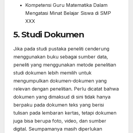
Kompetensi Guru Matematika Dalam
Mengatasi Minat Belajar Siswa di SMP
XXX
5. Studi Dokumen
Jika pada studi pustaka peneliti cenderung
menggunakan buku sebagai sumber data,
peneliti yang menggunakan metode penelitian
studi dokumen lebih memilih untuk
mengumpulkan dokumen-dokumen yang
relevan dengan penelitian. Perlu dicatat bahwa
dokumen yang dimaksud di sini tidak hanya
berpaku pada dokumen teks yang berisi
tulisan pada lembaran kertas, tetapi dokumen
juga bisa berupa foto, video, dan sumber
digital. Seumpamanya masih diperlukan