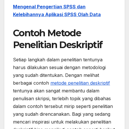
Mengenal Pengertian SPSS dan
Kelebihannya Aplikasi SPSS Olah Data
Contoh Metode
Penelitian Deskriptif
Setiap langkah dalam penelitian tentunya
harus dilakukan sesuai dengan metodologi
yang sudah ditentukan. Dengan melihat
berbagai contoh
metode penelitian deskriptif
tentunya akan sangat membantu dalam
penulisan skripsi, terlebih topik yang dibahas
dalam contoh tersebut mirip seperti penelitian
yang sudah direncanakan. Bagi yang sedang
mencari inspirasi untuk melakukan penelitian