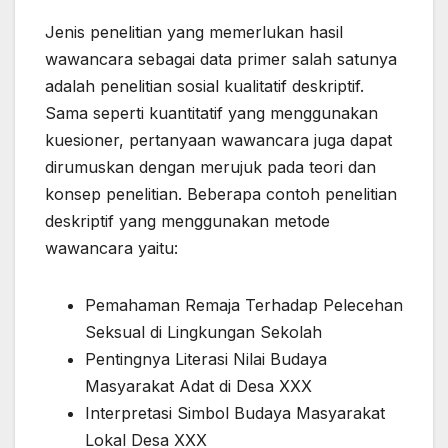
Jenis penelitian yang memerlukan hasil
wawancara sebagai data primer salah satunya
adalah penelitian sosial kualitatif deskriptif.
Sama seperti kuantitatif yang menggunakan
kuesioner, pertanyaan wawancara juga dapat
dirumuskan dengan merujuk pada teori dan
konsep penelitian. Beberapa contoh penelitian
deskriptif yang menggunakan metode
wawancara yaitu:
Pemahaman Remaja Terhadap Pelecehan
Seksual di Lingkungan Sekolah
Pentingnya Literasi Nilai Budaya
Masyarakat Adat di Desa XXX
Interpretasi Simbol Budaya Masyarakat
Lokal Desa XXX