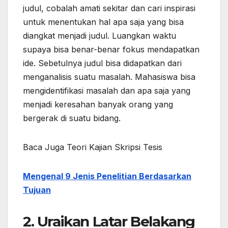
judul, cobalah amati sekitar dan cari inspirasi
untuk menentukan hal apa saja yang bisa
diangkat menjadi judul. Luangkan waktu
supaya bisa benar-benar fokus mendapatkan
ide. Sebetulnya judul bisa didapatkan dari
menganalisis suatu masalah. Mahasiswa bisa
mengidentifikasi masalah dan apa saja yang
menjadi keresahan banyak orang yang
bergerak di suatu bidang.
Baca Juga Teori Kajian Skripsi Tesis
Mengenal 9 Jenis Penelitian Berdasarkan
Tujuan
2. Uraikan Latar Belakang