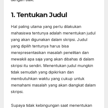
1. Tentukan Judul
Hal paling utama yang perlu dilakukan
mahasiswa tentunya adalah menentukan judul
yang akan digunakan dalam skripsi. Judul
yang dipilih tentunya harus bisa
merepresentasikan masalah penelitian dan
mewakili apa saja yang akan dibahas di dalam
skripsi itu sendiri. Menentukan judul mungkin
tidak semudah yang dipikirkan dan
membutuhkan waktu yang cukup untuk
memahami masalah yang akan diangkat dalam
skripsi.
Supaya tidak kebingungan saat menentukan