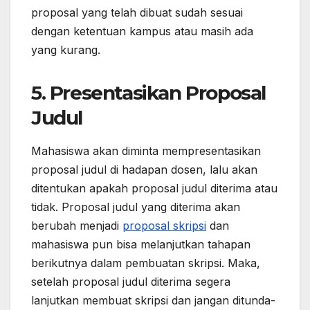
proposal yang telah dibuat sudah sesuai
dengan ketentuan kampus atau masih ada
yang kurang.
5. Presentasikan Proposal
Judul
Mahasiswa akan diminta mempresentasikan
proposal judul di hadapan dosen, lalu akan
ditentukan apakah proposal judul diterima atau
tidak. Proposal judul yang diterima akan
berubah menjadi
proposal skripsi
dan
mahasiswa pun bisa melanjutkan tahapan
berikutnya dalam pembuatan skripsi. Maka,
setelah proposal judul diterima segera
lanjutkan membuat skripsi dan jangan ditunda-