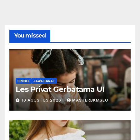
You missed
BIMBEL
JAWA BARAT
Les Privat Gerbatama UI
10 AGUSTUS 2026
MASTERBKMSEO