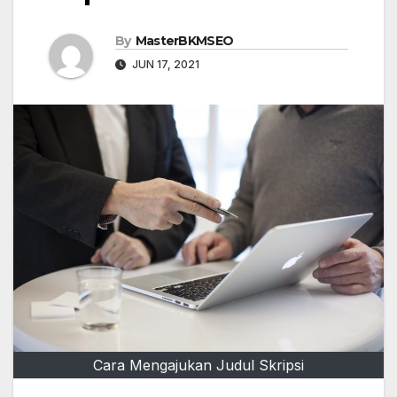
By
MasterBKMSEO
JUN 17, 2021
Cara Mengajukan Judul Skripsi