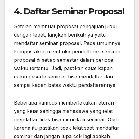
4. Daftar Seminar Proposal
Setelah membuat proposal pengajuan judul
dengan tepat, langkah berikutnya yaitu
mendaftar seminar proposal. Pada umumnya
kampus akan membuka pendaftaran seminar
proposal di setiap semester dalam periode
waktu tertentu. Jadi, pastikan catat kapan
calon peserta seminar bisa mendaftar dan
sampai kapan batas waktu pendaftarannya.
Beberapa kampus memberlakukan aturan
yang ketat sehingga mahasiswa yang telat
mendaftar tidak bisa mengikuti seminar. Oleh
karena itu pastikan tidak telat saat mendaftar
seminar dan jangan lupa cek lagi apakah