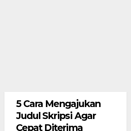
5 Cara Mengajukan
Judul Skripsi Agar
Cepat Diterima