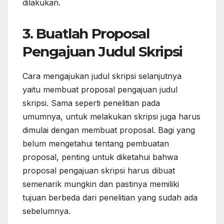
dilakukan.
3. Buatlah Proposal
Pengajuan Judul Skripsi
Cara mengajukan judul skripsi selanjutnya
yaitu membuat proposal pengajuan judul
skripsi. Sama seperti penelitian pada
umumnya, untuk melakukan skripsi juga harus
dimulai dengan membuat proposal. Bagi yang
belum mengetahui tentang pembuatan
proposal, penting untuk diketahui bahwa
proposal pengajuan skripsi harus dibuat
semenarik mungkin dan pastinya memiliki
tujuan berbeda dari penelitian yang sudah ada
sebelumnya.