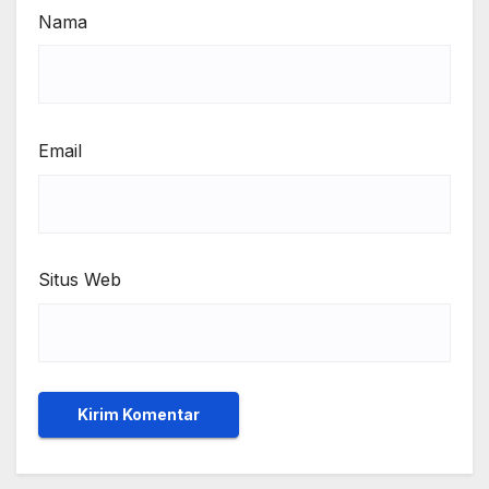
Nama
Email
Situs Web