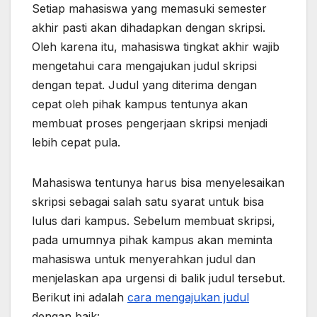
Setiap mahasiswa yang memasuki semester
akhir pasti akan dihadapkan dengan skripsi.
Oleh karena itu, mahasiswa tingkat akhir wajib
mengetahui cara mengajukan judul skripsi
dengan tepat. Judul yang diterima dengan
cepat oleh pihak kampus tentunya akan
membuat proses pengerjaan skripsi menjadi
lebih cepat pula.
Mahasiswa tentunya harus bisa menyelesaikan
skripsi sebagai salah satu syarat untuk bisa
lulus dari kampus. Sebelum membuat skripsi,
pada umumnya pihak kampus akan meminta
mahasiswa untuk menyerahkan judul dan
menjelaskan apa urgensi di balik judul tersebut.
Berikut ini adalah
cara mengajukan judul
dengan baik: