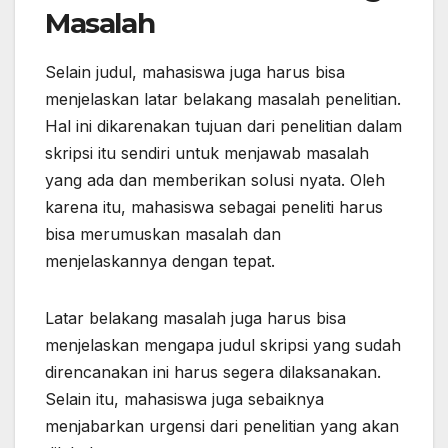
Masalah
Selain judul, mahasiswa juga harus bisa
menjelaskan latar belakang masalah penelitian.
Hal ini dikarenakan tujuan dari penelitian dalam
skripsi itu sendiri untuk menjawab masalah
yang ada dan memberikan solusi nyata. Oleh
karena itu, mahasiswa sebagai peneliti harus
bisa merumuskan masalah dan
menjelaskannya dengan tepat.
Latar belakang masalah juga harus bisa
menjelaskan mengapa judul skripsi yang sudah
direncanakan ini harus segera dilaksanakan.
Selain itu, mahasiswa juga sebaiknya
menjabarkan urgensi dari penelitian yang akan