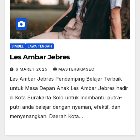
BIMBEL
JAWA TENGAH
Les Ambar Jebres
6 MARET 2025
MASTERBKMSEO
Les Ambar Jebres Pendamping Belajar Terbaik
untuk Masa Depan Anak Les Ambar Jebres hadir
di Kota Surakarta Solo untuk membantu putra-
putri anda belajar dengan nyaman, efektif, dan
menyenangkan. Daerah Kota…