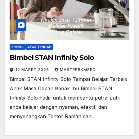
BIMBEL
JAWA TENGAH
Bimbel STAN Infinity Solo
12 MARET 2025
MASTERBKMSEO
Bimbel STAN Infinity Solo Tempat Belajar Terbaik
Anak Masa Depan Bapak Ibu Bimbel STAN
Infinity Solo hadir untuk membantu putra-putri
anda belajar dengan nyaman, efektif, dan
menyenangkan Tentor Ramah dan…