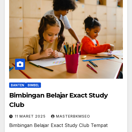
BANTEN
BIMBEL
Bimbingan Belajar Exact Study
Club
11 MARET 2025
MASTERBKMSEO
Bimbingan Belajar Exact Study Club Tempat