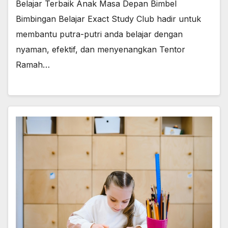
Belajar Terbaik Anak Masa Depan Bimbel
Bimbingan Belajar Exact Study Club hadir untuk
membantu putra-putri anda belajar dengan
nyaman, efektif, dan menyenangkan Tentor
Ramah…