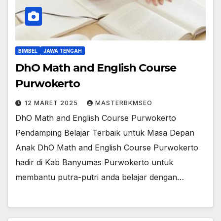
BIMBEL
JAWA TENGAH
DhO Math and English Course
Purwokerto
12 MARET 2025
MASTERBKMSEO
DhO Math and English Course Purwokerto
Pendamping Belajar Terbaik untuk Masa Depan
Anak DhO Math and English Course Purwokerto
hadir di Kab Banyumas Purwokerto untuk
membantu putra-putri anda belajar dengan…