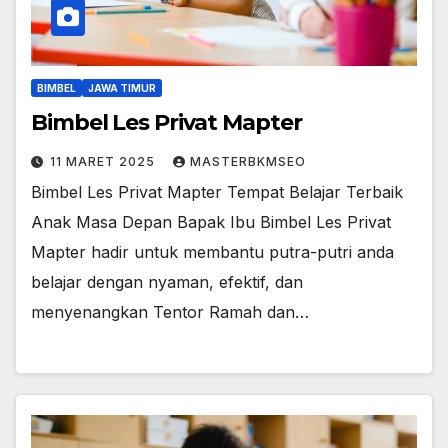
BIMBEL
JAWA TIMUR
Bimbel Les Privat Mapter
11 MARET 2025
MASTERBKMSEO
Bimbel Les Privat Mapter Tempat Belajar Terbaik
Anak Masa Depan Bapak Ibu Bimbel Les Privat
Mapter hadir untuk membantu putra-putri anda
belajar dengan nyaman, efektif, dan
menyenangkan Tentor Ramah dan…