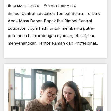
13 MARET 2025
MASTERBKMSEO
Bimbel Central Education Tempat Belajar Terbaik
Anak Masa Depan Bapak Ibu Bimbel Central
Education Jogja hadir untuk membantu putra-
putri anda belajar dengan nyaman, efektif, dan
menyenangkan Tentor Ramah dan Profesional…