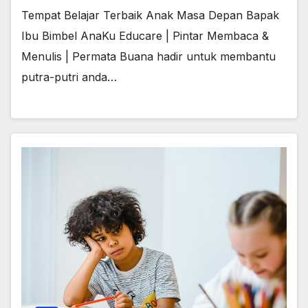
Tempat Belajar Terbaik Anak Masa Depan Bapak
Ibu Bimbel AnaKu Educare | Pintar Membaca &
Menulis | Permata Buana hadir untuk membantu
putra-putri anda…