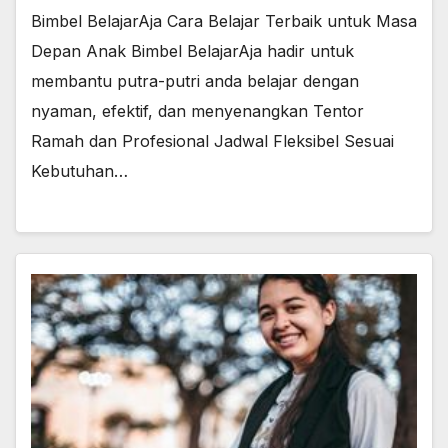
Bimbel BelajarAja Cara Belajar Terbaik untuk Masa
Depan Anak Bimbel BelajarAja hadir untuk
membantu putra-putri anda belajar dengan
nyaman, efektif, dan menyenangkan Tentor
Ramah dan Profesional Jadwal Fleksibel Sesuai
Kebutuhan…