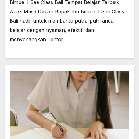
Bimbel I See Class Bali Tempat Belajar Terbaik
Anak Masa Depan Bapak Ibu Bimbel I See Class
Bali hadir untuk membantu putra-putri anda
belajar dengan nyaman, efektif, dan
menyenangkan Tentor…