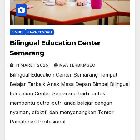
BIMBEL
JAWA TENGAH
Bilingual Education Center
Semarang
11 MARET 2025
MASTERBKMSEO
Bilingual Education Center Semarang Tempat
Belajar Terbaik Anak Masa Depan Bimbel Bilingual
Education Center Semarang hadir untuk
membantu putra-putri anda belajar dengan
nyaman, efektif, dan menyenangkan Tentor
Ramah dan Profesional…