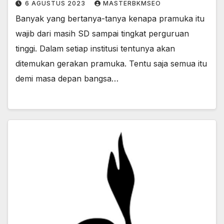
6 AGUSTUS 2023
MASTERBKMSEO
Banyak yang bertanya-tanya kenapa pramuka itu
wajib dari masih SD sampai tingkat perguruan
tinggi. Dalam setiap institusi tentunya akan
ditemukan gerakan pramuka. Tentu saja semua itu
demi masa depan bangsa…