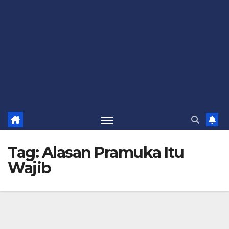
Tag:
Alasan Pramuka Itu
Wajib