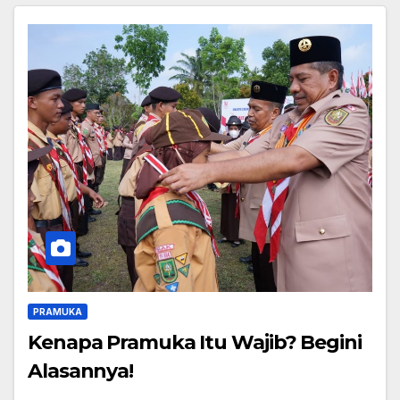
PRAMUKA
Kenapa Pramuka Itu Wajib? Begini
Alasannya!