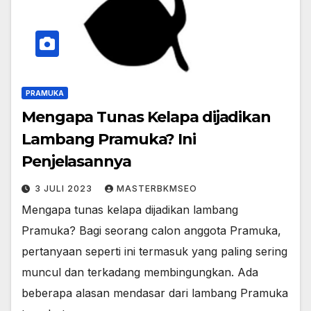
PRAMUKA
Mengapa Tunas Kelapa dijadikan
Lambang Pramuka? Ini
Penjelasannya
3 JULI 2023
MASTERBKMSEO
Mengapa tunas kelapa dijadikan lambang
Pramuka? Bagi seorang calon anggota Pramuka,
pertanyaan seperti ini termasuk yang paling sering
muncul dan terkadang membingungkan. Ada
beberapa alasan mendasar dari lambang Pramuka