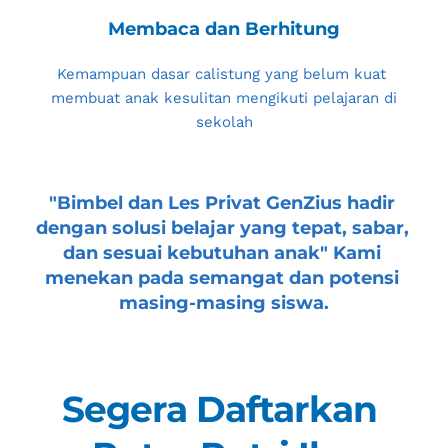
Membaca dan Berhitung
Kemampuan dasar calistung yang belum kuat 
membuat anak kesulitan mengikuti pelajaran di 
sekolah
"
Bimbel dan Les Privat GenZius
 hadir 
dengan solusi belajar yang tepat, sabar, 
dan sesuai kebutuhan anak" Kami 
menekan pada semangat dan potensi 
masing-masing siswa.
Segera Daftarkan 