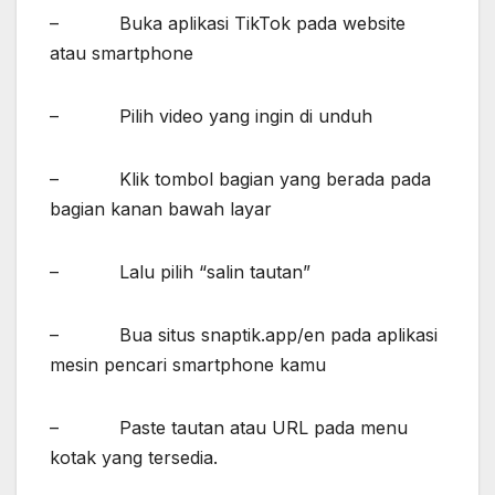
– Buka aplikasi TikTok pada website
atau smartphone
– Pilih video yang ingin di unduh
– Klik tombol bagian yang berada pada
bagian kanan bawah layar
– Lalu pilih “salin tautan”
– Bua situs snaptik.app/en pada aplikasi
mesin pencari smartphone kamu
– Paste tautan atau URL pada menu
kotak yang tersedia.