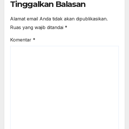
Tinggalkan Balasan
Alamat email Anda tidak akan dipublikasikan.
Ruas yang wajib ditandai
*
Komentar
*