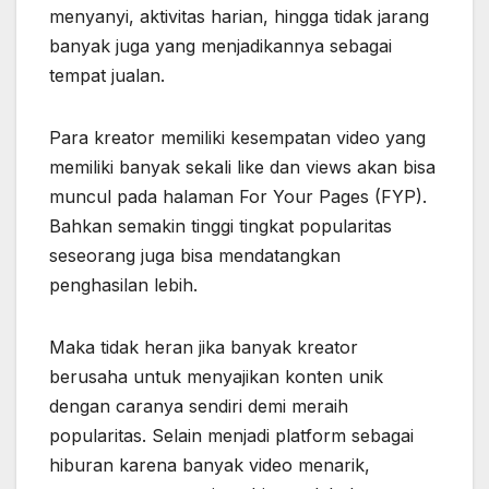
menyanyi, aktivitas harian, hingga tidak jarang
banyak juga yang menjadikannya sebagai
tempat jualan.
Para kreator memiliki kesempatan video yang
memiliki banyak sekali like dan views akan bisa
muncul pada halaman For Your Pages (FYP).
Bahkan semakin tinggi tingkat popularitas
seseorang juga bisa mendatangkan
penghasilan lebih.
Maka tidak heran jika banyak kreator
berusaha untuk menyajikan konten unik
dengan caranya sendiri demi meraih
popularitas. Selain menjadi platform sebagai
hiburan karena banyak video menarik,