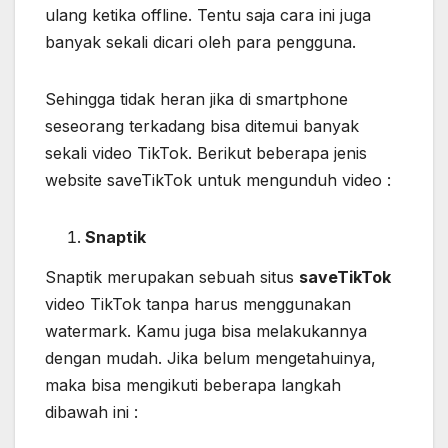
ulang ketika offline. Tentu saja cara ini juga
banyak sekali dicari oleh para pengguna.
Sehingga tidak heran jika di smartphone
seseorang terkadang bisa ditemui banyak
sekali video TikTok. Berikut beberapa jenis
website saveTikTok untuk mengunduh video :
Snaptik
Snaptik merupakan sebuah situs
saveTikTok
video TikTok tanpa harus menggunakan
watermark. Kamu juga bisa melakukannya
dengan mudah. Jika belum mengetahuinya,
maka bisa mengikuti beberapa langkah
dibawah ini :