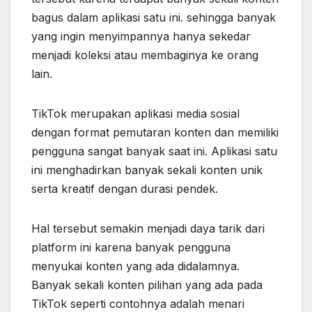
bagus dalam aplikasi satu ini. sehingga banyak
yang ingin menyimpannya hanya sekedar
menjadi koleksi atau membaginya ke orang
lain.
TikTok merupakan aplikasi media sosial
dengan format pemutaran konten dan memiliki
pengguna sangat banyak saat ini. Aplikasi satu
ini menghadirkan banyak sekali konten unik
serta kreatif dengan durasi pendek.
Hal tersebut semakin menjadi daya tarik dari
platform ini karena banyak pengguna
menyukai konten yang ada didalamnya.
Banyak sekali konten pilihan yang ada pada
TikTok seperti contohnya adalah menari