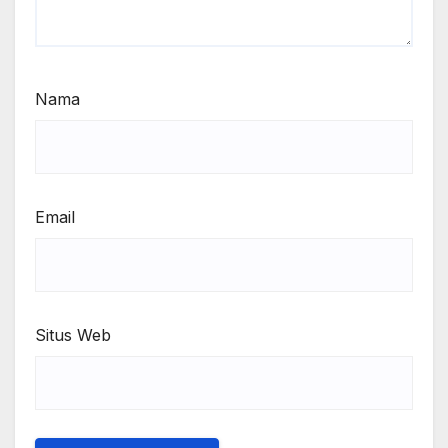
Nama
Email
Situs Web