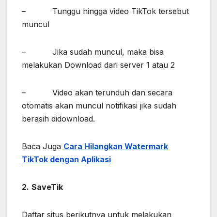
– Tunggu hingga video TikTok tersebut
muncul
– Jika sudah muncul, maka bisa
melakukan Download dari server 1 atau 2
– Video akan terunduh dan secara
otomatis akan muncul notifikasi jika sudah
berasih didownload.
Baca Juga
Cara Hilangkan Watermark
TikTok dengan Aplikasi
2.
SaveTik
Daftar situs berikutnya untuk melakukan