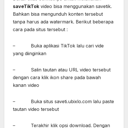
saveTikTok
video bisa menggunakan savetik.
Bahkan bisa mengunduh konten tersebut
tanpa harus ada watermark. Berikut beberapa
cara pada situs tersebut :
– Buka aplikasi TikTok lalu cari vide
yang diinginkan
– Salin tautan atau URL video tersebut
dengan cara klik ikon share pada bawah
kanan video
– Buka situs saveti.ubixlo.com lalu paste
tautan video tersebut
– Terakhir klik opsi download. Dengan