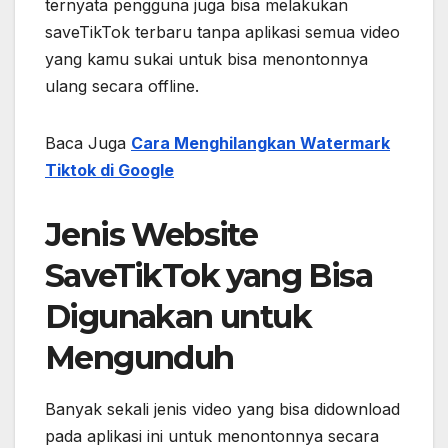
ternyata pengguna juga bisa melakukan
saveTikTok terbaru tanpa aplikasi semua video
yang kamu sukai untuk bisa menontonnya
ulang secara offline.
Baca Juga
Cara Menghilangkan Watermark
Tiktok di Google
Jenis Website
SaveTikTok yang Bisa
Digunakan untuk
Mengunduh
Banyak sekali jenis video yang bisa didownload
pada aplikasi ini untuk menontonnya secara