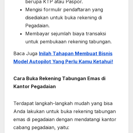
berupa KTP atau Paspor.
Mengisi formulir pendaftaran yang
disediakan untuk buka rekening di
Pegadaian.
Membayar sejumlah biaya transaksi
untuk pembukaan rekening tabungan.
Baca Juga
Inilah Tahapan Membuat Bisnis
Model Autopilot Yang Perlu Kamu Ketahui!
Cara Buka Rekening Tabungan Emas di
Kantor Pegadaian
Terdapat langkah-langkah mudah yang bisa
Anda lakukan untuk buka rekening tabungan
emas di pegadaian dengan mendatangi kantor
cabang pegadaian, yaitu: