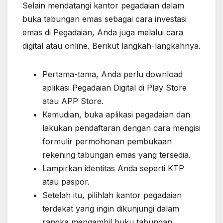
Selain mendatangi kantor pegadaian dalam
buka tabungan emas sebagai cara investasi
emas di Pegadaian, Anda juga melalui cara
digital atau online. Berikut langkah-langkahnya.
Pertama-tama, Anda perlu download
aplikasi Pegadaian Digital di Play Store
atau APP Store.
Kemudian, buka aplikasi pegadaian dan
lakukan pendaftaran dengan cara mengisi
formulir permohonan pembukaan
rekening tabungan emas yang tersedia.
Lampirkan identitas Anda seperti KTP
atau paspor.
Setelah itu, pilihlah kantor pegadaian
terdekat yang ingin dikunjungi dalam
rangka mengambil buku tabungan.