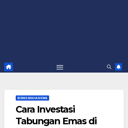
BISNIS MAHASISWA
Cara Investasi
Tabungan Emas di