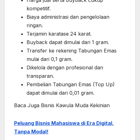
Harga jual serta buyback cukup
kompetitif.
Biaya administrasi dan pengelolaan
ringan.
Terjamin karatase 24 karat.
Buyback dapat dimulai dari 1 gram.
Transfer ke rekening Tabungan Emas
mulai dari 0,1 gram.
Dikelola dengan profesional dan
transparan.
Pembelian Tabungan Emas (Top Up)
dapat dimulai dari 0,01 gram.
Baca Juga Bisnis Kawula Muda Kekinian
Peluang Bisnis Mahasiswa di Era Digital,
Tanpa Modal!