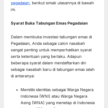
pegadaian,
berikut simak ulasannya di bawah
ini.
Syarat Buka Tabungan Emas Pegadaian
Dalam membuka investasi tabungan emas di
Pegadaian, Anda sebagai calon nasabah
sangat penting untuk memperhatikan syarat
serta ketentuan yang berlaku. Adapun
beberapa syarat dalam mendaftarkan diri
sebagai nasabah baru di tabungan emas ialah
di antaranya:
Memiliki identitas sebagai Warga Negara
Indonesia (WNI) atau Warga Negara
Asing (WNA) yang menetap di Indonesia