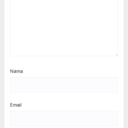
Nama
Email