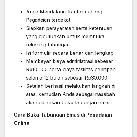
Anda Mendatangi kantor cabang
Pegadaian terdekat.
Siapkan persyaratan serta ketentuan
yang dibutuhkan untuk membuka
rekening tabungan.
Isi formulir secara benar dan lengkap.
Membayar biaya administrasi sebesar
Rp10.000 serta biaya fasilitas penitipan
selama 12 bulan sebesar Rp30.000.
Setelah berhasil melakukan langkah di
atas, kemudian Anda sebagai nasabah
akan diberikan buku tabungan emas.
Cara Buka Tabungan Emas di Pegadaian
Online