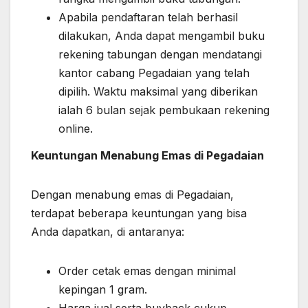
Apabila pendaftaran telah berhasil
dilakukan, Anda dapat mengambil buku
rekening tabungan dengan mendatangi
kantor cabang Pegadaian yang telah
dipilih. Waktu maksimal yang diberikan
ialah 6 bulan sejak pembukaan rekening
online.
Keuntungan Menabung Emas di Pegadaian
Dengan menabung emas di Pegadaian,
terdapat beberapa keuntungan yang bisa
Anda dapatkan, di antaranya:
Order cetak emas dengan minimal
kepingan 1 gram.