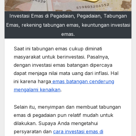
Investasi Emas di Pegadaian, Pegadaian, Tabungan
Emas, rekening tabungan emas, keuntungan investasi
emas.
Saat ini tabungan emas cukup diminati
masyarakat untuk berinvestasi. Pasalnya,
dengan investasi emas batangan dipercaya
dapat menjaga nilai mata uang dari inflasi. Hal
ini karena harga
emas batangan cenderung
mengalami kenaikan
.
Selain itu, menyimpan dan membuat tabungan
emas di pegadaian pun relatif mudah untuk
dilakukan. Supaya Anda mengetahui
persyaratan dan
cara investasi emas di