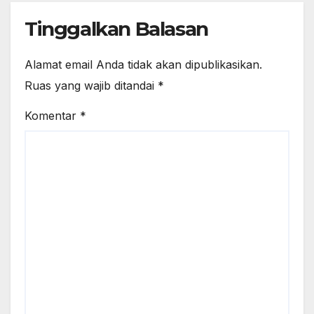
Tinggalkan Balasan
Alamat email Anda tidak akan dipublikasikan.
Ruas yang wajib ditandai
*
Komentar
*