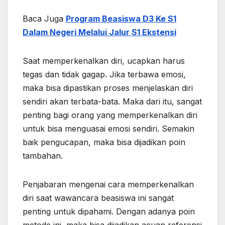
Baca Juga
Program Beasiswa D3 Ke S1
Dalam Negeri Melalui Jalur S1 Ekstensi
Saat memperkenalkan diri, ucapkan harus
tegas dan tidak gagap. Jika terbawa emosi,
maka bisa dipastikan proses menjelaskan diri
sendiri akan terbata-bata. Maka dari itu, sangat
penting bagi orang yang memperkenalkan diri
untuk bisa menguasai emosi sendiri. Semakin
baik pengucapan, maka bisa dijadikan poin
tambahan.
Penjabaran mengenai cara memperkenalkan
diri saat wawancara beasiswa ini sangat
penting untuk dipahami. Dengan adanya poin