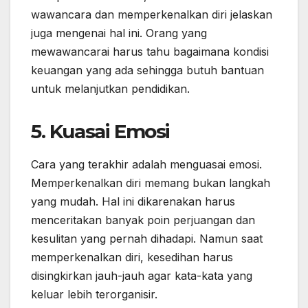
wawancara dan memperkenalkan diri jelaskan
juga mengenai hal ini. Orang yang
mewawancarai harus tahu bagaimana kondisi
keuangan yang ada sehingga butuh bantuan
untuk melanjutkan pendidikan.
5. Kuasai Emosi
Cara yang terakhir adalah menguasai emosi.
Memperkenalkan diri memang bukan langkah
yang mudah. Hal ini dikarenakan harus
menceritakan banyak poin perjuangan dan
kesulitan yang pernah dihadapi. Namun saat
memperkenalkan diri, kesedihan harus
disingkirkan jauh-jauh agar kata-kata yang
keluar lebih terorganisir.