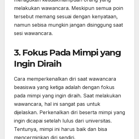
melakukan wawancara. Meskipun semua poin
tersebut memang sesuai dengan kenyataan,
namun sebisa mungkin jangan disinggung saat
sesi wawancara.
3. Fokus Pada Mimpi yang
Ingin Diraih
Cara memperkenalkan diri saat wawancara
beasiswa yang ketiga adalah dengan fokus
pada mimpi yang ingin diraih. Saat melakukan
wawancara, hal ini sangat pas untuk
dijelaskan. Perkenalkan diri beserta mimpi yang
ingin dicapai setelah lulus dari universitas.
Tentunya, mimpi ini harus baik dan bisa
mencerminkan diri sendiri.