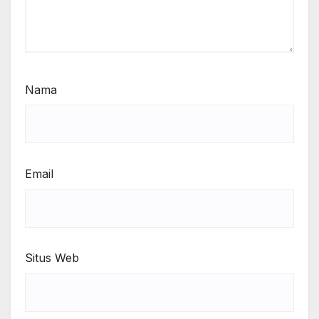
Nama
Email
Situs Web