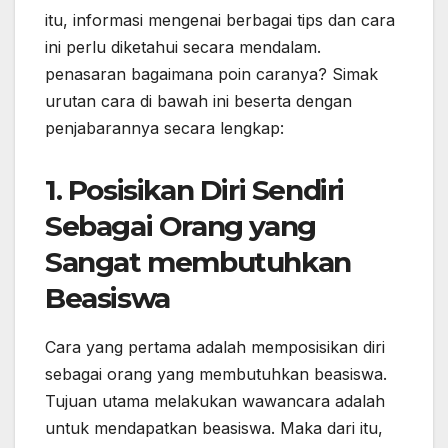
itu, informasi mengenai berbagai tips dan cara
ini perlu diketahui secara mendalam.
penasaran bagaimana poin caranya? Simak
urutan cara di bawah ini beserta dengan
penjabarannya secara lengkap:
1. Posisikan Diri Sendiri
Sebagai Orang yang
Sangat membutuhkan
Beasiswa
Cara yang pertama adalah memposisikan diri
sebagai orang yang membutuhkan beasiswa.
Tujuan utama melakukan wawancara adalah
untuk mendapatkan beasiswa. Maka dari itu,