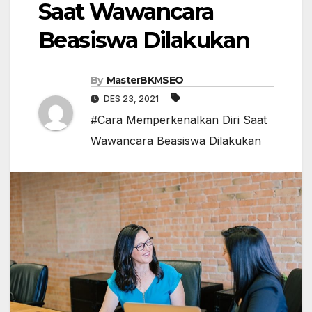
Saat Wawancara
Beasiswa Dilakukan
By
MasterBKMSEO
DES 23, 2021
#Cara Memperkenalkan Diri Saat
Wawancara Beasiswa Dilakukan