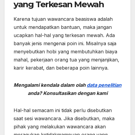
yang Terkesan Mewah
Karena tujuan wawancara beasiswa adalah
untuk mendapatkan bantuan, maka jangan
ucapkan hal-hal yang terkesan mewah. Ada
banyak jenis mengenai poin ini. Misalnya saja
menyebutkan hobi yang membutuhkan biaya
mahal, pekerjaan orang tua yang menjanjikan,
karir kerabat, dan beberapa poin lainnya.
Mengalami kendala dalam olah
data penelitian
anda? Konsultasikan dengan kami
Hal-hal semacam ini tidak perlu disebutkan
saat sesi wawancara. Jika disebutkan, maka
pihak yang melakukan wawancara akan
meragukan ketidakmampuan orang yang