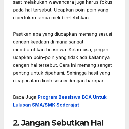
saat melakukan wawancara juga harus fokus
pada hal tersebut. Ucapkan poin-poin yang
diperlukan tanpa melebih-lebihkan.
Pastikan apa yang diucapkan memang sesuai
dengan keadaan di mana sangat
membutuhkan beasiswa. Kalau bisa, jangan
ucapkan poin-poin yang tidak ada kaitannya
dengan hal tersebut. Cara ini memang sangat
penting untuk dipahami. Sehingga hasil yang
dicapai atau diraih sesuai dengan harapan.
Baca Juga
Program Beasiswa BCA Untuk
Lulusan SMA/SMK Sederajat
2. Jangan Sebutkan Hal