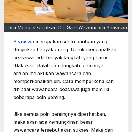
Cara Memperkenalkan Diri Saat Wawancara Beasiswa
Beasiswa
merupakan suatu bantuan yang
diinginkan banyak orang. Untuk mendapatkan
beasiswa, ada banyak langkah yang harus
dilakukan. Salah satu langkah utamanya
adalah melakukan wawancara dan
memperkenalkan diri. Cara memperkenalkan
diri saat wawancara beasiswa juga memiliki
beberapa poin penting.
Jika semua poin pentingnya diperhatikan,
maka akan ada kemungkinan besar
wawancara tersebut akan sukses. Maka dari