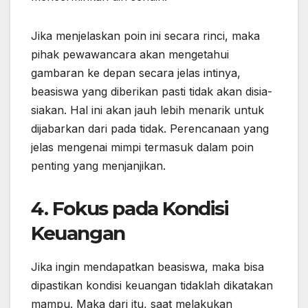
Jika menjelaskan poin ini secara rinci, maka
pihak pewawancara akan mengetahui
gambaran ke depan secara jelas intinya,
beasiswa yang diberikan pasti tidak akan disia-
siakan. Hal ini akan jauh lebih menarik untuk
dijabarkan dari pada tidak. Perencanaan yang
jelas mengenai mimpi termasuk dalam poin
penting yang menjanjikan.
4. Fokus pada Kondisi
Keuangan
Jika ingin mendapatkan beasiswa, maka bisa
dipastikan kondisi keuangan tidaklah dikatakan
mampu. Maka dari itu, saat melakukan