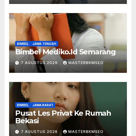
BIMBEL
JAWA TENGAH
Bimbel Mediko.Id Semarang
7 AGUSTUS 2026
MASTERBKMSEO
BIMBEL
JAWA BARAT
Pusat Les Privat Ke Rumah
Bekasi
7 AGUSTUS 2026
MASTERBKMSEO