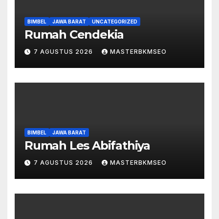
BIMBEL
JAWA BARAT
UNCATEGORIZED
Rumah Cendekia
7 AGUSTUS 2026
MASTERBKMSEO
BIMBEL
JAWA BARAT
Rumah Les Abifathiya
7 AGUSTUS 2026
MASTERBKMSEO