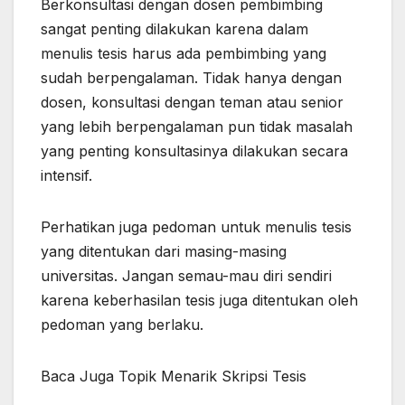
Berkonsultasi dengan dosen pembimbing
sangat penting dilakukan karena dalam
menulis tesis harus ada pembimbing yang
sudah berpengalaman. Tidak hanya dengan
dosen, konsultasi dengan teman atau senior
yang lebih berpengalaman pun tidak masalah
yang penting konsultasinya dilakukan secara
intensif.
Perhatikan juga pedoman untuk menulis tesis
yang ditentukan dari masing-masing
universitas. Jangan semau-mau diri sendiri
karena keberhasilan tesis juga ditentukan oleh
pedoman yang berlaku.
Baca Juga Topik Menarik Skripsi Tesis