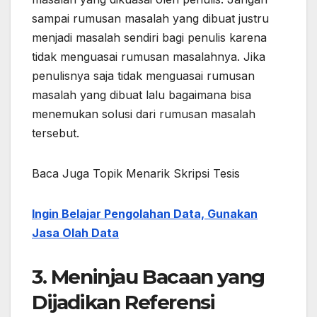
sampai rumusan masalah yang dibuat justru
menjadi masalah sendiri bagi penulis karena
tidak menguasai rumusan masalahnya. Jika
penulisnya saja tidak menguasai rumusan
masalah yang dibuat lalu bagaimana bisa
menemukan solusi dari rumusan masalah
tersebut.
Baca Juga Topik Menarik Skripsi Tesis
Ingin Belajar Pengolahan Data, Gunakan
Jasa Olah Data
3. Meninjau Bacaan yang
Dijadikan Referensi