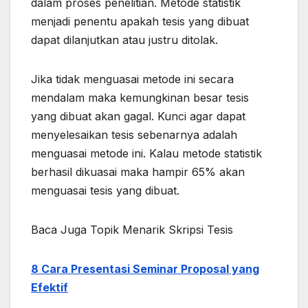
dalam proses penelitian. Metode statistik
menjadi penentu apakah tesis yang dibuat
dapat dilanjutkan atau justru ditolak.
Jika tidak menguasai metode ini secara
mendalam maka kemungkinan besar tesis
yang dibuat akan gagal. Kunci agar dapat
menyelesaikan tesis sebenarnya adalah
menguasai metode ini. Kalau metode statistik
berhasil dikuasai maka hampir 65% akan
menguasai tesis yang dibuat.
Baca Juga Topik Menarik Skripsi Tesis
8 Cara Presentasi Seminar Proposal yang
Efektif