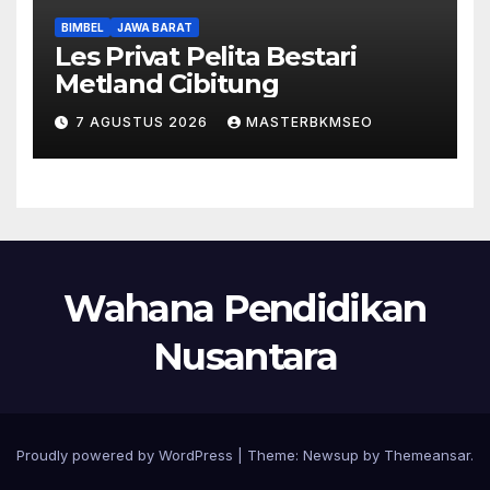
BIMBEL
JAWA BARAT
Les Privat Pelita Bestari
Metland Cibitung
7 AGUSTUS 2026
MASTERBKMSEO
Wahana Pendidikan
Nusantara
Proudly powered by WordPress
|
Theme:
Newsup
by
Themeansar
.