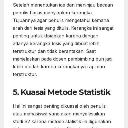
Setelah menentukan ide dan meninjau bacaan
penulis harus menyiapkan kerangka.
Tujuannya agar penulis mengetahui kemana
arah dari tesis yang ditulis. Kerangka ini sangat
penting untuk disiapkan karena dengan
adanya kerangka tesis yang dibuat lebih
terstruktur dan tidak berantakan. Saat
menjelaskan pada dosen pembimbing pun jadi
lebih mudah karena kerangkanya rapi dan
terstruktur.
5. Kuasai Metode Statistik
Hal ini sangat penting dikuasai oleh penulis
atau mahasiswa yang akan menyelesaikan
studi S2 karena metode statistik ini digunakan