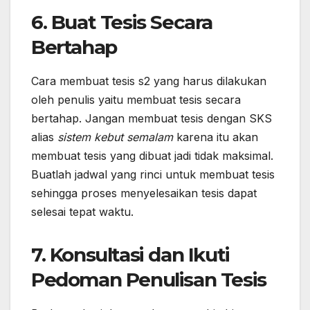
6. Buat Tesis Secara
Bertahap
Cara membuat tesis s2 yang harus dilakukan
oleh penulis yaitu membuat tesis secara
bertahap. Jangan membuat tesis dengan SKS
alias
sistem kebut semalam
karena itu akan
membuat tesis yang dibuat jadi tidak maksimal.
Buatlah jadwal yang rinci untuk membuat tesis
sehingga proses menyelesaikan tesis dapat
selesai tepat waktu.
7. Konsultasi dan Ikuti
Pedoman Penulisan Tesis