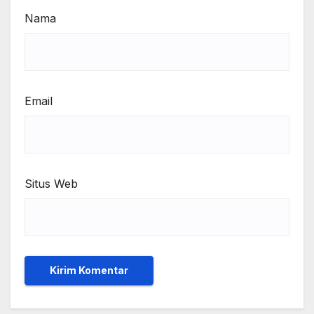
Nama
Email
Situs Web