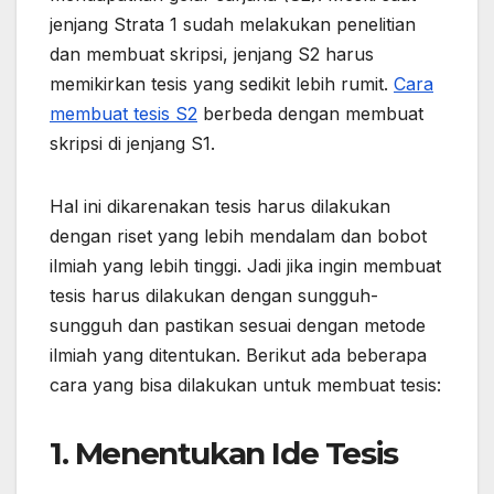
jenjang Strata 1 sudah melakukan penelitian
dan membuat skripsi, jenjang S2 harus
memikirkan tesis yang sedikit lebih rumit.
Cara
membuat tesis S2
berbeda dengan membuat
skripsi di jenjang S1.
Hal ini dikarenakan tesis harus dilakukan
dengan riset yang lebih mendalam dan bobot
ilmiah yang lebih tinggi. Jadi jika ingin membuat
tesis harus dilakukan dengan sungguh-
sungguh dan pastikan sesuai dengan metode
ilmiah yang ditentukan. Berikut ada beberapa
cara yang bisa dilakukan untuk membuat tesis:
1. Menentukan Ide Tesis