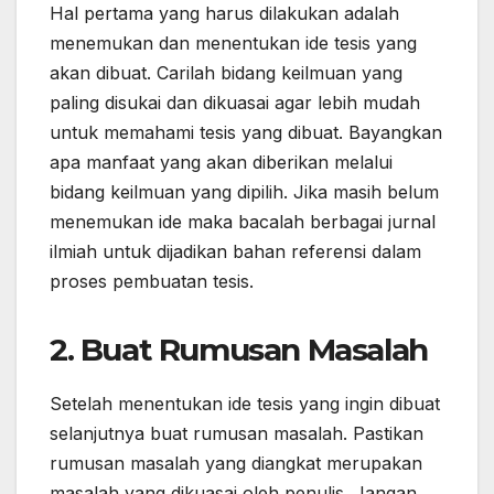
Hal pertama yang harus dilakukan adalah
menemukan dan menentukan ide tesis yang
akan dibuat. Carilah bidang keilmuan yang
paling disukai dan dikuasai agar lebih mudah
untuk memahami tesis yang dibuat. Bayangkan
apa manfaat yang akan diberikan melalui
bidang keilmuan yang dipilih. Jika masih belum
menemukan ide maka bacalah berbagai jurnal
ilmiah untuk dijadikan bahan referensi dalam
proses pembuatan tesis.
2. Buat Rumusan Masalah
Setelah menentukan ide tesis yang ingin dibuat
selanjutnya buat rumusan masalah. Pastikan
rumusan masalah yang diangkat merupakan
masalah yang dikuasai oleh penulis. Jangan