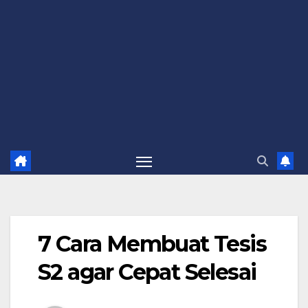
7 Cara Membuat Tesis
S2 agar Cepat Selesai