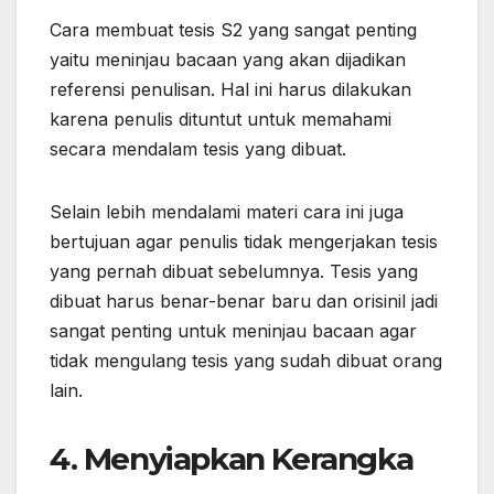
Cara membuat tesis S2 yang sangat penting
yaitu meninjau bacaan yang akan dijadikan
referensi penulisan. Hal ini harus dilakukan
karena penulis dituntut untuk memahami
secara mendalam tesis yang dibuat.
Selain lebih mendalami materi cara ini juga
bertujuan agar penulis tidak mengerjakan tesis
yang pernah dibuat sebelumnya. Tesis yang
dibuat harus benar-benar baru dan orisinil jadi
sangat penting untuk meninjau bacaan agar
tidak mengulang tesis yang sudah dibuat orang
lain.
4. Menyiapkan Kerangka