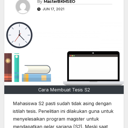
By
MasterBKMSEO
JUN 17, 2021
Cara Membuat Tesis S2
Mahasiswa S2 pasti sudah tidak asing dengan
istilah tesis. Penelitian ini dilakukan guna untuk
menyelesaikan program magister untuk
mendapatkan gelar sarjana (S2). Meski saat