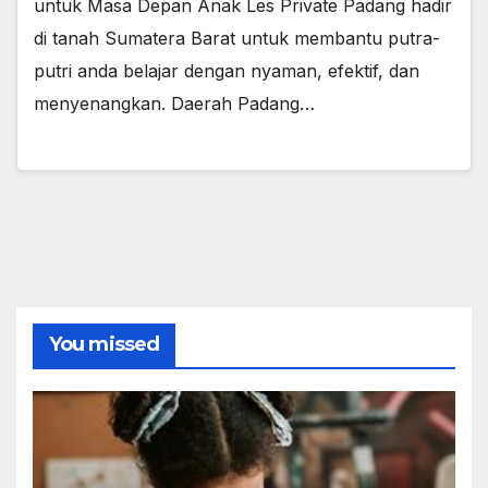
untuk Masa Depan Anak Les Private Padang hadir
di tanah Sumatera Barat untuk membantu putra-
putri anda belajar dengan nyaman, efektif, dan
menyenangkan. Daerah Padang…
You missed