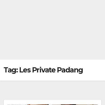
Tag:
Les Private Padang