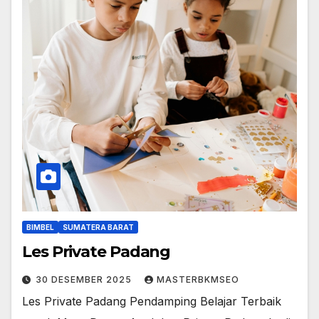
BIMBEL
SUMATERA BARAT
Les Private Padang
30 DESEMBER 2025
MASTERBKMSEO
Les Private Padang Pendamping Belajar Terbaik