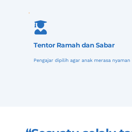
Tentor Ramah dan Sabar
Pengajar dipilih agar anak merasa nyaman 