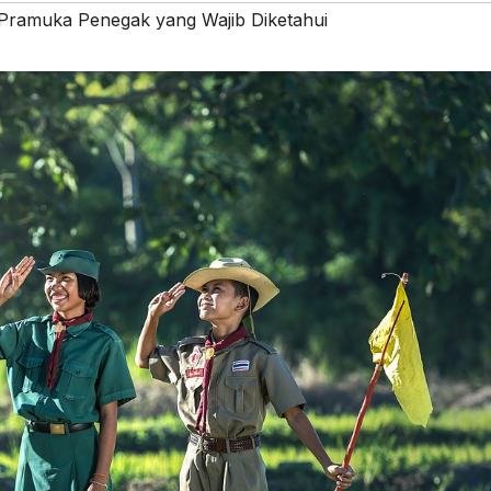
Pramuka Penegak yang Wajib Diketahui