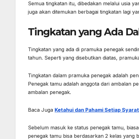
Semua tingkatan itu, dibedakan melalui usia ya
juga akan ditemukan berbagai tingkatan lagi y
Tingkatan yang Ada D
Tingkatan yang ada di pramuka penegak sendiri 
tahun. Seperti yang disebutkan diatas, pramuk
Tingkatan dalam pramuka penegak adalah pene
Penegak tamu adalah anggota dari ambalan pe
ambalan penegak.
Baca Juga
Ketahui dan Pahami Setiap Syarat
Sebelum masuk ke status penegak tamu, biasa
penegak tamu bisa berdasarkan 2 kelas yang 