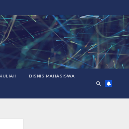
KULIAH
BISNIS MAHASISWA