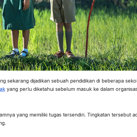
g sekarang dijadikan sebuah pendidikan di beberapa seko
gak
yang perlu diketahui sebelum masuk ke dalam organisas
alamnya yang memiliki tugas tersendiri. Tingkatan tersebut a
ng.