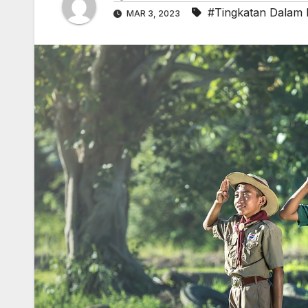
#Tingkatan Dalam 
MAR 3, 2023