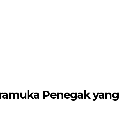
Pramuka Penegak yang