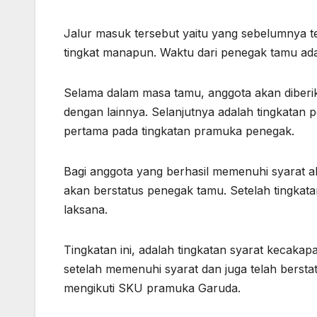
Jalur masuk tersebut yaitu yang sebelumnya 
tingkat manapun. Waktu dari penegak tamu adal
Selama dalam masa tamu, anggota akan diber
dengan lainnya. Selanjutnya adalah tingkata
pertama pada tingkatan pramuka penegak.
Bagi anggota yang berhasil memenuhi syarat 
akan berstatus penegak tamu. Setelah tingkatan
laksana.
Tingkatan ini, adalah tingkatan syarat kecaka
setelah memenuhi syarat dan juga telah berstat
mengikuti SKU pramuka Garuda.