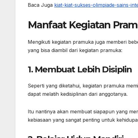
Baca Juga
kiat-kiat-sukses-olimpiade-sains-int
Manfaat Kegiatan Pra
Mengikuti kegiatan pramuka juga memberi beb
yang bisa diambil dari kegiatan pramuka:
1. Membuat Lebih Disiplin
Seperti yang diketahui, kegiatan pramuka memi
dapat melatih kedisiplinan dari anggotanya.
Itu nantinya akan membuat siapapun yang mengi
kebiasaan yang sangat penting untuk kehidupan