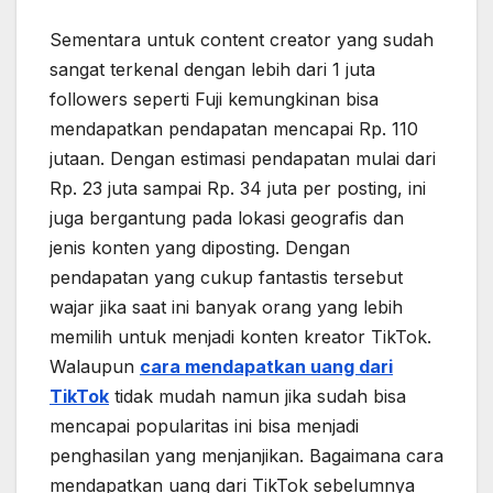
Sementara untuk content creator yang sudah
sangat terkenal dengan lebih dari 1 juta
followers seperti Fuji kemungkinan bisa
mendapatkan pendapatan mencapai Rp. 110
jutaan. Dengan estimasi pendapatan mulai dari
Rp. 23 juta sampai Rp. 34 juta per posting, ini
juga bergantung pada lokasi geografis dan
jenis konten yang diposting. Dengan
pendapatan yang cukup fantastis tersebut
wajar jika saat ini banyak orang yang lebih
memilih untuk menjadi konten kreator TikTok.
Walaupun
cara mendapatkan uang dari
TikTok
tidak mudah namun jika sudah bisa
mencapai popularitas ini bisa menjadi
penghasilan yang menjanjikan. Bagaimana cara
mendapatkan uang dari TikTok sebelumnya