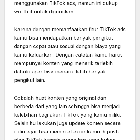
menggunakan TikTok ads, namun ini cukup
worth it untuk digunakan.
Karena dengan memanfaatkan fitur TikTok ads
kamu bisa mendapatkan banyak pengikut
dengan cepat atau sesuai dengan biaya yang
kamu keluarkan. Dengan catatan kamu harus
mempunyai konten yang menarik terlebih
dahulu agar bisa menarik lebih banyak
pengikut lain.
Cobalah buat konten yang original dan
berbeda dari yang lain sehingga bisa menjadi
kelebihan bagi akun TikTok yang kamu miliki.
Selain itu lakukan juga update konten secara
rutin agar bisa membuat akun kamu di push