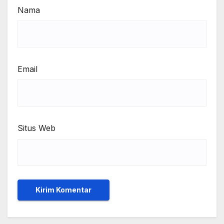
Nama
Email
Situs Web