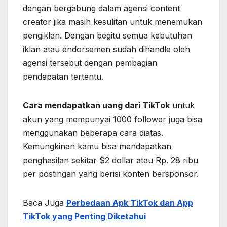
dengan bergabung dalam agensi content
creator jika masih kesulitan untuk menemukan
pengiklan. Dengan begitu semua kebutuhan
iklan atau endorsemen sudah dihandle oleh
agensi tersebut dengan pembagian
pendapatan tertentu.
Cara mendapatkan uang dari TikTok
untuk
akun yang mempunyai 1000 follower juga bisa
menggunakan beberapa cara diatas.
Kemungkinan kamu bisa mendapatkan
penghasilan sekitar $2 dollar atau Rp. 28 ribu
per postingan yang berisi konten bersponsor.
Baca Juga
Perbedaan Apk TikTok dan App
TikTok yang Penting Diketahui