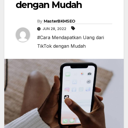
dengan Mudah
By
MasterBKMSEO
JUN 28, 2022
#Cara Mendapatkan Uang dari
TikTok dengan Mudah