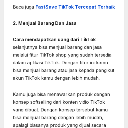
Baca juga
FastSave TikTok Tercepat Terbaik
2. Menjual Barang Dan Jasa
Cara mendapatkan uang dari TikTok
selanjutnya bisa menjual barang dan jasa
melalui fitur TikTok shop yang sudah tersedia
dalam aplikasi TikTok. Dengan fitur ini kamu
bisa menjual barang atau jasa kepada pengikut
akun TikTok kamu dengan lebih mudah.
Kamu juga bisa menawarkan produk dengan
konsep softselling dari konten vidio TikTok
yang dibuat. Dengan konsep tersebut kamu
bisa menjual barang dengan lebih mudah,
apalagi biasanya produk yang dijual secara