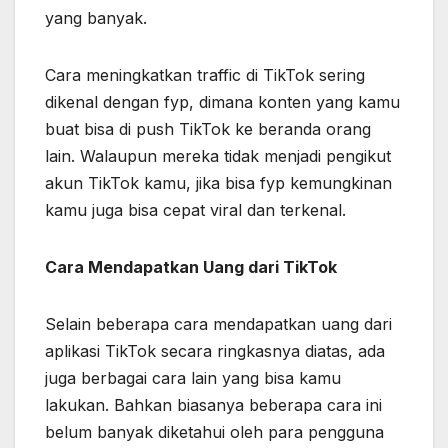
yang banyak.
Cara meningkatkan traffic di TikTok sering
dikenal dengan fyp, dimana konten yang kamu
buat bisa di push TikTok ke beranda orang
lain. Walaupun mereka tidak menjadi pengikut
akun TikTok kamu, jika bisa fyp kemungkinan
kamu juga bisa cepat viral dan terkenal.
Cara Mendapatkan Uang dari TikTok
Selain beberapa cara mendapatkan uang dari
aplikasi TikTok secara ringkasnya diatas, ada
juga berbagai cara lain yang bisa kamu
lakukan. Bahkan biasanya beberapa cara ini
belum banyak diketahui oleh para pengguna