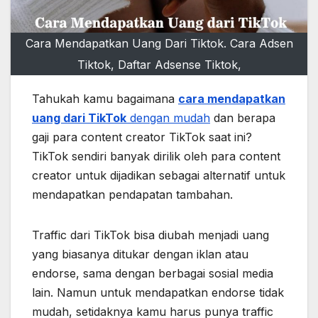
Cara Mendapatkan Uang Dari Tiktok. Cara Adsen
Tiktok, Daftar Adsense Tiktok,
Tahukah kamu bagaimana
cara mendapatkan
uang dari TikTok
dengan mudah
dan berapa
gaji para content creator TikTok saat ini?
TikTok sendiri banyak dirilik oleh para content
creator untuk dijadikan sebagai alternatif untuk
mendapatkan pendapatan tambahan.
Traffic dari TikTok bisa diubah menjadi uang
yang biasanya ditukar dengan iklan atau
endorse, sama dengan berbagai sosial media
lain. Namun untuk mendapatkan endorse tidak
mudah, setidaknya kamu harus punya traffic