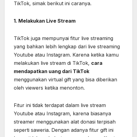
TikTok, simak berikut ini caranya.
1. Melakukan Live Stream
TikTok juga mempunyai fitur live streaming
yang bahkan lebih lengkap dari live streaming
Youtube atau Instagram. Karena ketika kamu
melakukan live stream di TikTok,
cara
mendapatkan uang dari TikTok
menggunakan virtual gift yang bisa diberikan
oleh viewers ketika menonton.
Fitur ini tidak terdapat dalam live stream
Youtube atau Instagram, karena biasanya
streamer menggunakan alat donasi terpisah
seperti saweria. Dengan adanya fitur gift ini