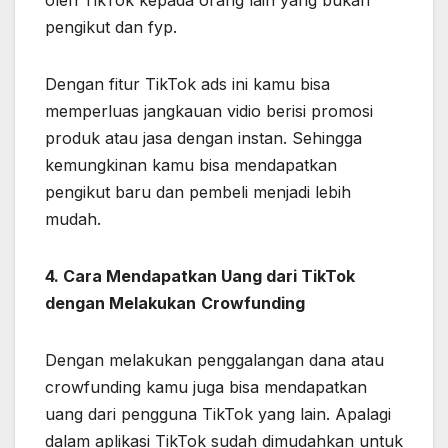
oleh TikTok kepada orang lain yang bukan
pengikut dan fyp.
Dengan fitur TikTok ads ini kamu bisa
memperluas jangkauan vidio berisi promosi
produk atau jasa dengan instan. Sehingga
kemungkinan kamu bisa mendapatkan
pengikut baru dan pembeli menjadi lebih
mudah.
4.
Cara Mendapatkan Uang dari TikTok
dengan Melakukan
Crowfunding
Dengan melakukan penggalangan dana atau
crowfunding kamu juga bisa mendapatkan
uang dari pengguna TikTok yang lain. Apalagi
dalam aplikasi TikTok sudah dimudahkan untuk