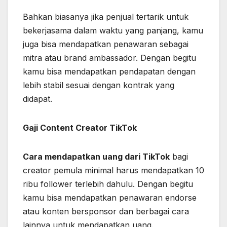
Bahkan biasanya jika penjual tertarik untuk
bekerjasama dalam waktu yang panjang, kamu
juga bisa mendapatkan penawaran sebagai
mitra atau brand ambassador. Dengan begitu
kamu bisa mendapatkan pendapatan dengan
lebih stabil sesuai dengan kontrak yang
didapat.
Gaji Content Creator TikTok
Cara mendapatkan uang dari TikTok
bagi
creator pemula minimal harus mendapatkan 10
ribu follower terlebih dahulu. Dengan begitu
kamu bisa mendapatkan penawaran endorse
atau konten bersponsor dan berbagai cara
lainnya untuk mendapatkan uang.