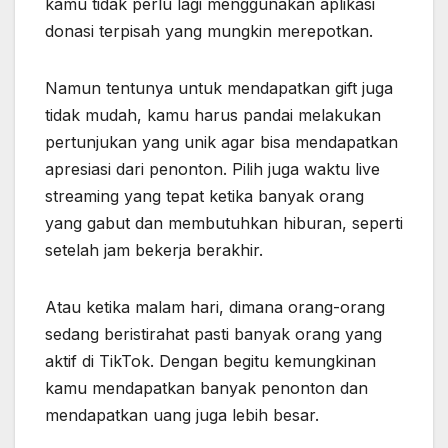
kamu tidak perlu lagi menggunakan aplikasi
donasi terpisah yang mungkin merepotkan.
Namun tentunya untuk mendapatkan gift juga
tidak mudah, kamu harus pandai melakukan
pertunjukan yang unik agar bisa mendapatkan
apresiasi dari penonton. Pilih juga waktu live
streaming yang tepat ketika banyak orang
yang gabut dan membutuhkan hiburan, seperti
setelah jam bekerja berakhir.
Atau ketika malam hari, dimana orang-orang
sedang beristirahat pasti banyak orang yang
aktif di TikTok. Dengan begitu kemungkinan
kamu mendapatkan banyak penonton dan
mendapatkan uang juga lebih besar.