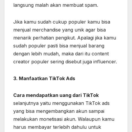
langsung malah akan membuat spam.
Jika kamu sudah cukup populer kamu bisa
menjual merchandise yang unik agar bisa
menarik perhatian pengikut. Apalagi jika kamu
sudah populer pasti bisa menjual barang
dengan lebih mudah, maka dari itu content
creator populer sering disebut juga influencer.
3. Manfaatkan TikTok Ads
Cara mendapatkan uang dari TikTok
selanjutnya yaitu menggunakan TikTok ads
yang bisa mengembangkan akun sampai
melakukan monetisasi akun. Walaupun kamu
harus membayar terlebih dahulu untuk