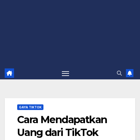
GAYA TIKTOK
Cara Mendapatkan
Uang dari TikTok