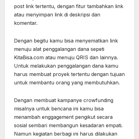
post link tertentu, dengan fitur tambahkan link
atau menyimpan link di deskripsi dan
komentar.
Dengan begitu kamu bisa menyematkan link
menuju alat penggalangan dana sepeti
KitaBisa.com atau menuju QRIS dan lainnya.
Untuk melakukan penggalangan dana kamu
harus membuat proyek tertentu dengan tujuan
untuk membantu orang yang membutuhkan.
Dengan membuat kampanye crowfunding
misalnya untuk bencana ini kamu bisa
menambah enggagement pengikut secara
sosial sembari membangun kesadaran empati.
Namun kegiatan berbagi ini harus dilakukan