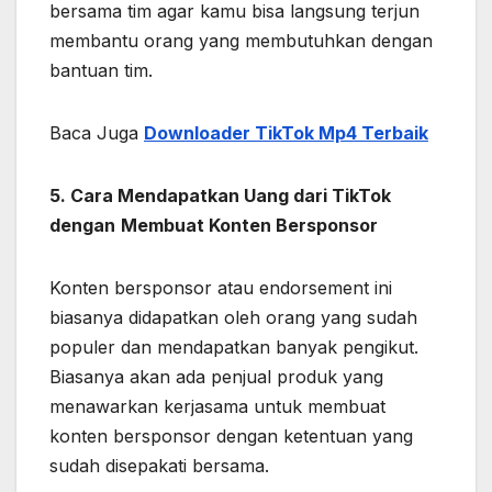
bersama tim agar kamu bisa langsung terjun
membantu orang yang membutuhkan dengan
bantuan tim.
Baca Juga
Downloader TikTok Mp4 Terbaik
5.
Cara Mendapatkan Uang dari TikTok
dengan
Membuat Konten Bersponsor
Konten bersponsor atau endorsement ini
biasanya didapatkan oleh orang yang sudah
populer dan mendapatkan banyak pengikut.
Biasanya akan ada penjual produk yang
menawarkan kerjasama untuk membuat
konten bersponsor dengan ketentuan yang
sudah disepakati bersama.