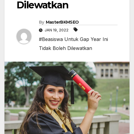
Dilewatkan
By
MasterBKMSEO
JAN 19, 2022
#Beasiswa Untuk Gap Year Ini
Tidak Boleh Dilewatkan