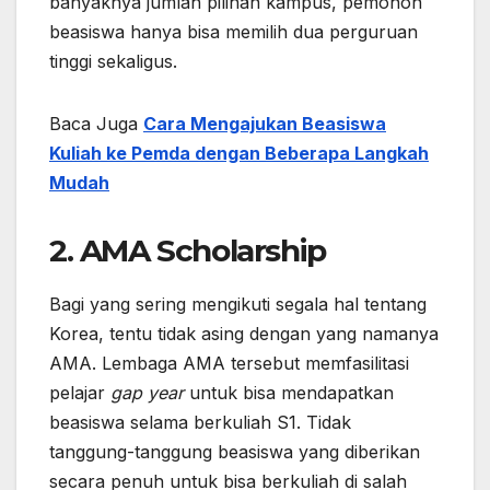
banyaknya jumlah pilihan kampus, pemohon
beasiswa hanya bisa memilih dua perguruan
tinggi sekaligus.
Baca Juga
Cara Mengajukan Beasiswa
Kuliah ke Pemda dengan Beberapa Langkah
Mudah
2. AMA Scholarship
Bagi yang sering mengikuti segala hal tentang
Korea, tentu tidak asing dengan yang namanya
AMA. Lembaga AMA tersebut memfasilitasi
pelajar
gap year
untuk bisa mendapatkan
beasiswa selama berkuliah S1. Tidak
tanggung-tanggung beasiswa yang diberikan
secara penuh untuk bisa berkuliah di salah