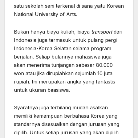
satu sekolah seni terkenal di sana yaitu Korean
National University of Arts.
Bukan hanya biaya kuliah, biaya
transport
dari
Indonesia juga termasuk untuk pulang pergi
Indonesia-Korea Selatan selama program
berjalan. Setiap bulannya mahasiswa juga
akan menerima tunjangan sebesar 80.000
won atau jika dirupiahkan sejumlah 10 juta
rupiah. Ini merupakan angka yang fantastis
untuk ukuran beasiswa.
Syaratnya juga terbilang mudah asalkan
memiliki kemampuan berbahasa Korea yang
standarnya disesuaikan dengan jurusan yang
dipilih. Untuk setiap jurusan yang akan dipilih