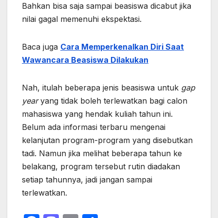
Bahkan bisa saja sampai beasiswa dicabut jika
nilai gagal memenuhi ekspektasi.
Baca juga
Cara Memperkenalkan Diri Saat
Wawancara Beasiswa Dilakukan
Nah, itulah beberapa jenis beasiswa untuk
gap
year
yang tidak boleh terlewatkan bagi calon
mahasiswa yang hendak kuliah tahun ini.
Belum ada informasi terbaru mengenai
kelanjutan program-program yang disebutkan
tadi. Namun jika melihat beberapa tahun ke
belakang, program tersebut rutin diadakan
setiap tahunnya, jadi jangan sampai
terlewatkan.