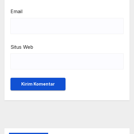
Email
Situs Web