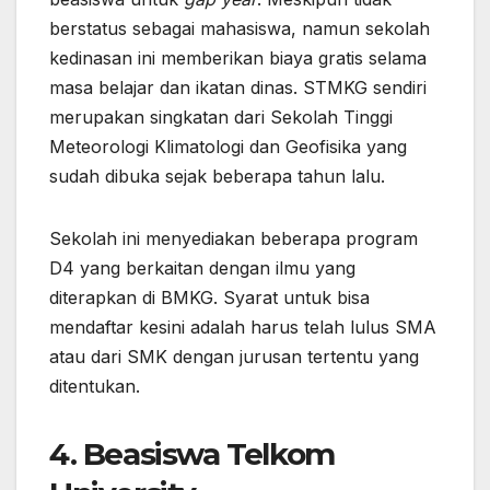
berstatus sebagai mahasiswa, namun sekolah
kedinasan ini memberikan biaya gratis selama
masa belajar dan ikatan dinas. STMKG sendiri
merupakan singkatan dari Sekolah Tinggi
Meteorologi Klimatologi dan Geofisika yang
sudah dibuka sejak beberapa tahun lalu.
Sekolah ini menyediakan beberapa program
D4 yang berkaitan dengan ilmu yang
diterapkan di BMKG. Syarat untuk bisa
mendaftar kesini adalah harus telah lulus SMA
atau dari SMK dengan jurusan tertentu yang
ditentukan.
4. Beasiswa Telkom