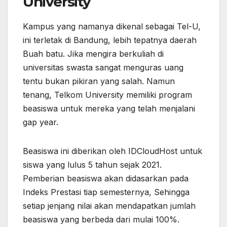
University
Kampus yang namanya dikenal sebagai Tel-U,
ini terletak di Bandung, lebih tepatnya daerah
Buah batu. Jika mengira berkuliah di
universitas swasta sangat menguras uang
tentu bukan pikiran yang salah. Namun
tenang, Telkom University memiliki program
beasiswa untuk mereka yang telah menjalani
gap year.
Beasiswa ini diberikan oleh IDCloudHost untuk
siswa yang lulus 5 tahun sejak 2021.
Pemberian beasiswa akan didasarkan pada
Indeks Prestasi tiap semesternya, Sehingga
setiap jenjang nilai akan mendapatkan jumlah
beasiswa yang berbeda dari mulai 100%.