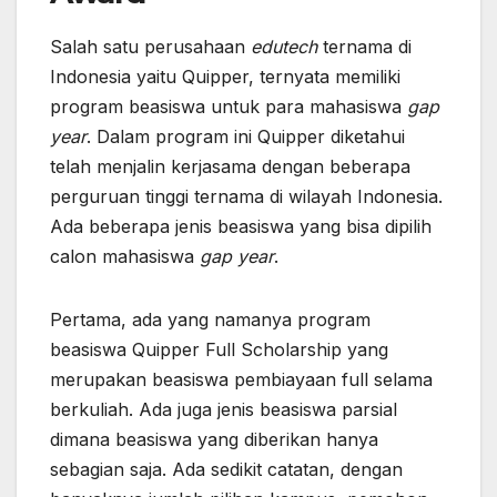
Salah satu perusahaan
edutech
ternama di
Indonesia yaitu Quipper, ternyata memiliki
program beasiswa untuk para mahasiswa
gap
year
. Dalam program ini Quipper diketahui
telah menjalin kerjasama dengan beberapa
perguruan tinggi ternama di wilayah Indonesia.
Ada beberapa jenis beasiswa yang bisa dipilih
calon mahasiswa
gap year
.
Pertama, ada yang namanya program
beasiswa Quipper Full Scholarship yang
merupakan beasiswa pembiayaan full selama
berkuliah. Ada juga jenis beasiswa parsial
dimana beasiswa yang diberikan hanya
sebagian saja. Ada sedikit catatan, dengan