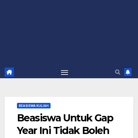
BEASISWA KULIAH
Beasiswa Untuk Gap
Year Ini Tidak Boleh