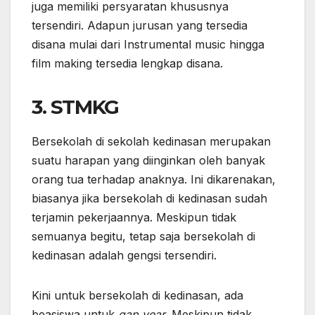
juga memiliki persyaratan khususnya
tersendiri. Adapun jurusan yang tersedia
disana mulai dari Instrumental music hingga
film making tersedia lengkap disana.
3. STMKG
Bersekolah di sekolah kedinasan merupakan
suatu harapan yang diinginkan oleh banyak
orang tua terhadap anaknya. Ini dikarenakan,
biasanya jika bersekolah di kedinasan sudah
terjamin pekerjaannya. Meskipun tidak
semuanya begitu, tetap saja bersekolah di
kedinasan adalah gengsi tersendiri.
Kini untuk bersekolah di kedinasan, ada
beasiswa untuk
gap year
. Meskipun tidak