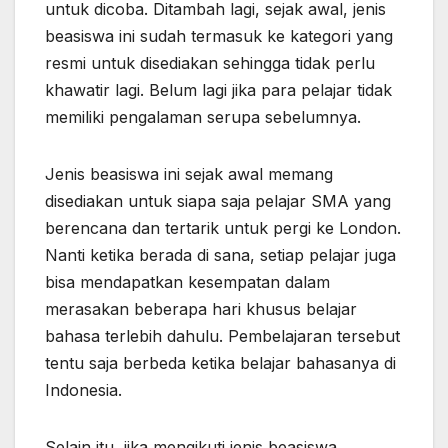
untuk dicoba. Ditambah lagi, sejak awal, jenis
beasiswa ini sudah termasuk ke kategori yang
resmi untuk disediakan sehingga tidak perlu
khawatir lagi. Belum lagi jika para pelajar tidak
memiliki pengalaman serupa sebelumnya.
Jenis beasiswa ini sejak awal memang
disediakan untuk siapa saja pelajar SMA yang
berencana dan tertarik untuk pergi ke London.
Nanti ketika berada di sana, setiap pelajar juga
bisa mendapatkan kesempatan dalam
merasakan beberapa hari khusus belajar
bahasa terlebih dahulu. Pembelajaran tersebut
tentu saja berbeda ketika belajar bahasanya di
Indonesia.
Selain itu, jika mengikuti jenis beasiswa