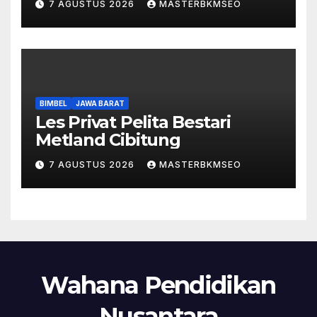
7 AGUSTUS 2026
MASTERBKMSEO
BIMBEL
JAWA BARAT
Les Privat Pelita Bestari
Metland Cibitung
7 AGUSTUS 2026
MASTERBKMSEO
Wahana Pendidikan
Nusantara