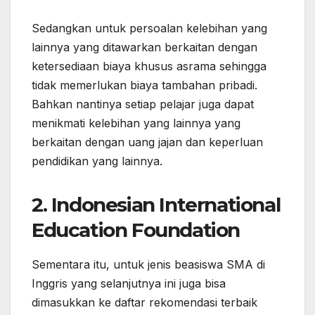
Sedangkan untuk persoalan kelebihan yang
lainnya yang ditawarkan berkaitan dengan
ketersediaan biaya khusus asrama sehingga
tidak memerlukan biaya tambahan pribadi.
Bahkan nantinya setiap pelajar juga dapat
menikmati kelebihan yang lainnya yang
berkaitan dengan uang jajan dan keperluan
pendidikan yang lainnya.
2. Indonesian International
Education Foundation
Sementara itu, untuk jenis beasiswa SMA di
Inggris yang selanjutnya ini juga bisa
dimasukkan ke daftar rekomendasi terbaik