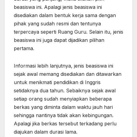
beasiswa ini. Apalagi jenis beasiswa ini
disediakan dalam bentuk kerja sama dengan
pihak yang sudah resmi dan tentunya
terpercaya seperti Ruang Guru. Selain itu, jenis
beasiswa ini juga dapat dijadikan pilihan
pertama.
Informasi lebih lanjutnya, jenis beasiswa ini
sejak awal memang disediakan dan ditawarkan
untuk menikmati pendidikan di Inggris
setidaknya dua tahun. Sebaiknya sejak awal
setiap orang sudah menyiapkan beberapa
berkas yang diminta dalam waktu jauh hari
sehingga nantinya tidak akan kebingungan.
Apalagi jika berkas tersebut terkadang perlu
diajukan dalam durasi lama.