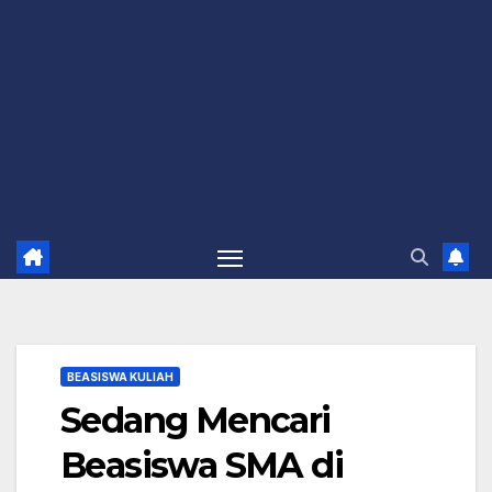
BEASISWA KULIAH
Sedang Mencari
Beasiswa SMA di