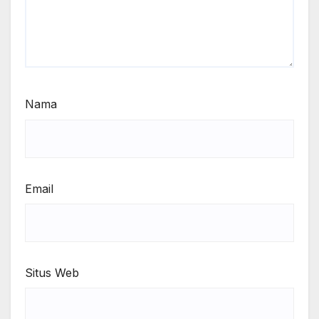
Nama
Email
Situs Web