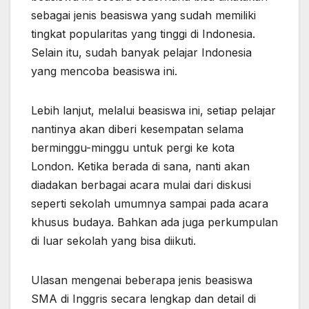
sebagai jenis beasiswa yang sudah memiliki
tingkat popularitas yang tinggi di Indonesia.
Selain itu, sudah banyak pelajar Indonesia
yang mencoba beasiswa ini.
Lebih lanjut, melalui beasiswa ini, setiap pelajar
nantinya akan diberi kesempatan selama
berminggu-minggu untuk pergi ke kota
London. Ketika berada di sana, nanti akan
diadakan berbagai acara mulai dari diskusi
seperti sekolah umumnya sampai pada acara
khusus budaya. Bahkan ada juga perkumpulan
di luar sekolah yang bisa diikuti.
Ulasan mengenai beberapa jenis beasiswa
SMA di Inggris secara lengkap dan detail di