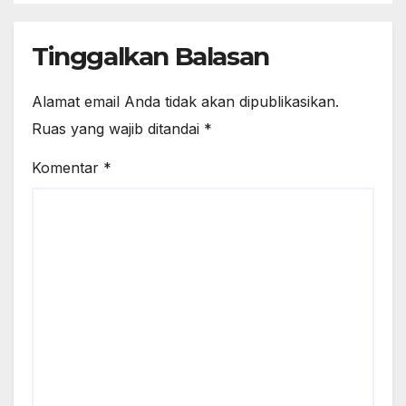
Tinggalkan Balasan
Alamat email Anda tidak akan dipublikasikan.
Ruas yang wajib ditandai
*
Komentar
*