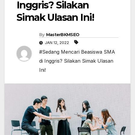
Inggris? Silakan
Simak Ulasan Ini!
By
MasterBKMSEO
JAN 12, 2022
#Sedang Mencari Beasiswa SMA
di Inggris? Silakan Simak Ulasan
Ini!