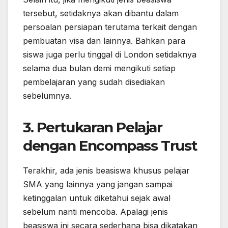
tersebut, setidaknya akan dibantu dalam
persoalan persiapan terutama terkait dengan
pembuatan visa dan lainnya. Bahkan para
siswa juga perlu tinggal di London setidaknya
selama dua bulan demi mengikuti setiap
pembelajaran yang sudah disediakan
sebelumnya.
3. Pertukaran Pelajar
dengan Encompass Trust
Terakhir, ada jenis beasiswa khusus pelajar
SMA yang lainnya yang jangan sampai
ketinggalan untuk diketahui sejak awal
sebelum nanti mencoba. Apalagi jenis
beasiswa ini secara sederhana bisa dikatakan