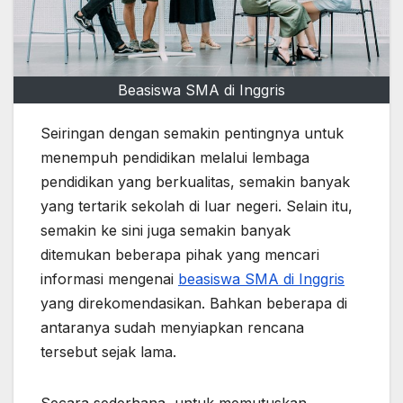
Beasiswa SMA di Inggris
Seiringan dengan semakin pentingnya untuk
menempuh pendidikan melalui lembaga
pendidikan yang berkualitas, semakin banyak
yang tertarik sekolah di luar negeri. Selain itu,
semakin ke sini juga semakin banyak
ditemukan beberapa pihak yang mencari
informasi mengenai
beasiswa SMA di Inggris
yang direkomendasikan. Bahkan beberapa di
antaranya sudah menyiapkan rencana
tersebut sejak lama.