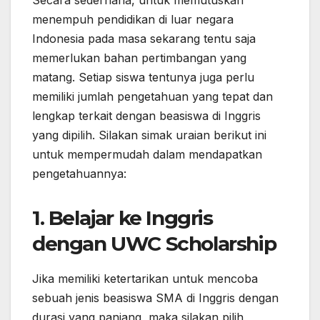
Secara sederhana, untuk memutuskan
menempuh pendidikan di luar negara
Indonesia pada masa sekarang tentu saja
memerlukan bahan pertimbangan yang
matang. Setiap siswa tentunya juga perlu
memiliki jumlah pengetahuan yang tepat dan
lengkap terkait dengan beasiswa di Inggris
yang dipilih. Silakan simak uraian berikut ini
untuk mempermudah dalam mendapatkan
pengetahuannya:
1. Belajar ke Inggris
dengan UWC Scholarship
Jika memiliki ketertarikan untuk mencoba
sebuah jenis beasiswa SMA di Inggris dengan
durasi yang panjang, maka silakan pilih