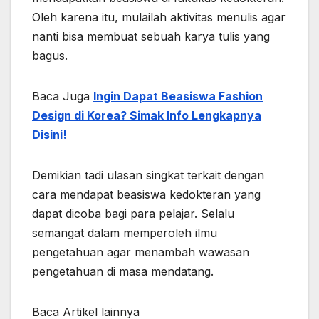
Oleh karena itu, mulailah aktivitas menulis agar
nanti bisa membuat sebuah karya tulis yang
bagus.
Baca Juga
Ingin Dapat Beasiswa Fashion
Design di Korea? Simak Info Lengkapnya
Disini!
Demikian tadi ulasan singkat terkait dengan
cara mendapat beasiswa kedokteran yang
dapat dicoba bagi para pelajar. Selalu
semangat dalam memperoleh ilmu
pengetahuan agar menambah wawasan
pengetahuan di masa mendatang.
Baca Artikel lainnya