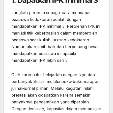
1. Dapatkan IPK minimal 3
Langkah pertama sebagai cara mendapat
beasiswa kedokteran adalah dengan
mendapatkan IPK minimal 3. Perolehan IPK ini
menjadi titik keberhasilan dalam memperoleh
beasiswa saat kuliah jurusan kedokteran.
Namun akan lebih baik dan berpeluang besar
mendapatkan beasiswa ini apabila
mendapatkan IPK lebih dari 3.
Oleh karena itu, belajarlah dengan rajin dan
perbanyak literasi melalui buku-buku maupun
jurnal-jurnal pilihan. Melalui kegiatan inilah,
prestasi akan didapatkan karena semakin
banyaknya pengetahuan yang diperoleh.
Dengan demikian, kapasitas dalam mempelajari