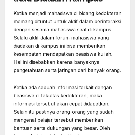
Ketika menjadi mahasiswa di bidang kedokteran
memang dituntut untuk aktif dalam berinteraksi
dengan sesama mahasiswa saat di kampus.
Selalu aktif dalam forum mahasiswa yang
diadakan di kampus ini bisa memberikan
kesempatan mendapatkan beasiswa kuliah.
Hal ini disebabkan karena banyaknya
pengetahuan serta jaringan dari banyak orang.
Ketika ada sebuah informasi terkait dengan
beasiswa di fakultas kedokteran, maka
informasi tersebut akan cepat didapatkan.
Selain itu pastinya orang-orang yang sudah
mengenal pelajar tersebut memberikan
bantuan serta dukungan yang besar. Oleh