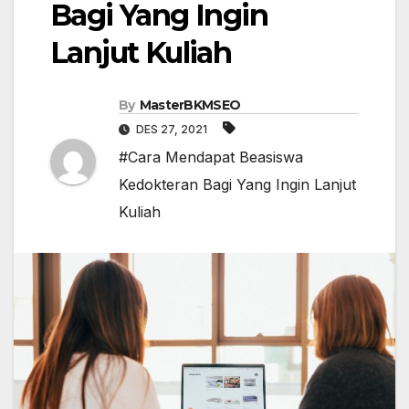
Bagi Yang Ingin
Lanjut Kuliah
By
MasterBKMSEO
DES 27, 2021
#Cara Mendapat Beasiswa
Kedokteran Bagi Yang Ingin Lanjut
Kuliah