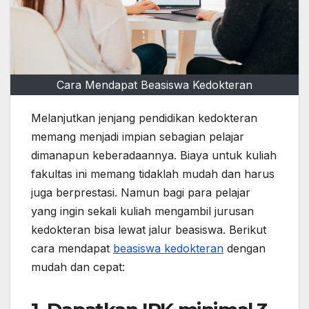
Cara Mendapat Beasiswa Kedokteran
Melanjutkan jenjang pendidikan kedokteran
memang menjadi impian sebagian pelajar
dimanapun keberadaannya. Biaya untuk kuliah
fakultas ini memang tidaklah mudah dan harus
juga berprestasi. Namun bagi para pelajar
yang ingin sekali kuliah mengambil jurusan
kedokteran bisa lewat jalur beasiswa. Berikut
cara mendapat
beasiswa kedokteran
dengan
mudah dan cepat: