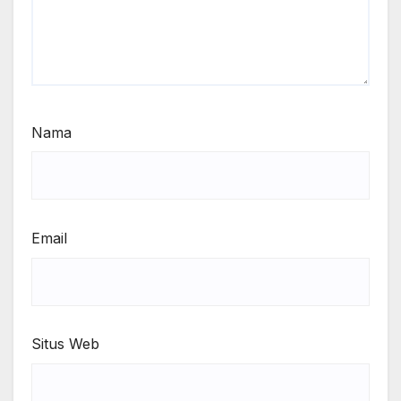
Nama
Email
Situs Web