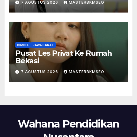
7 AGUSTUS 2026
MASTERBKMSEO
BIMBEL
JAWA BARAT
Pusat Les Privat Ke Rumah
Bekasi
7 AGUSTUS 2026
MASTERBKMSEO
Wahana Pendidikan