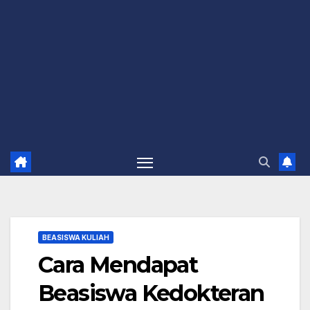
BEASISWA KULIAH
Cara Mendapat
Beasiswa Kedokteran