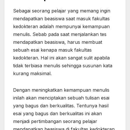
Sebagai seorang pelajar yang memang ingin
mendapatkan beasiswa saat masuk fakultas
kedokteran adalah mempunyai kemampuan
menulis. Sebab pada saat menjalankan tes
mendapatkan beasiswa, harus membuat
sebuah esai kenapa masuk fakultas
kedokteran. Hal ini akan sangat sulit apabila
tidak terbiasa menulis sehingga susunan kata
kurang maksimal.
Dengan meningkatkan kemampuan menulis
inilah akan menciptakan sebuah tulisan esai
yang bagus dan berkualitas. Tentunya hasil
esai yang bagus dan berkualitas ini akan
menjadi pertimbangan seorang pelajar
mendapatkan beasiswa di fakultas kedokteran.