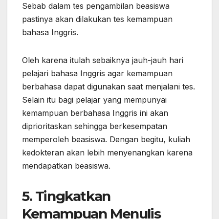
Sebab dalam tes pengambilan beasiswa
pastinya akan dilakukan tes kemampuan
bahasa Inggris.
Oleh karena itulah sebaiknya jauh-jauh hari
pelajari bahasa Inggris agar kemampuan
berbahasa dapat digunakan saat menjalani tes.
Selain itu bagi pelajar yang mempunyai
kemampuan berbahasa Inggris ini akan
diprioritaskan sehingga berkesempatan
memperoleh beasiswa. Dengan begitu, kuliah
kedokteran akan lebih menyenangkan karena
mendapatkan beasiswa.
5. Tingkatkan
Kemampuan Menulis