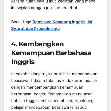
karena itulah selalu ikuti kegiatan yang mana
itu sejalan dengan jurusan tersebut.
Baca Juga
Beasiswa Kampung Inggris, Ini
Syarat dan Prosedurnya
4. Kembangkan
Kemampuan Berbahasa
Inggris
Langkah selanjutnya untuk bisa mendapatkan
beasiswa di dalam fakultas kedokteran adalah
dengan mengembangkan kemampuan
berbahasa Inggris. Kemampuan menguasai
bahasa Inggris ini bisa memberikan peluang
pelajar mendapatkan beasiswa tersebut.