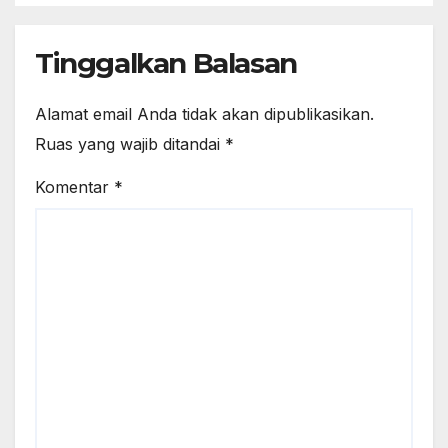
Tinggalkan Balasan
Alamat email Anda tidak akan dipublikasikan.
Ruas yang wajib ditandai
*
Komentar
*