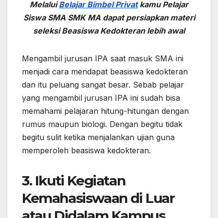
Melalui
Belajar Bimbel Privat
kamu Pelajar
Siswa SMA SMK MA dapat persiapkan materi
seleksi Beasiswa Kedokteran lebih awal
Mengambil jurusan IPA saat masuk SMA ini
menjadi cara mendapat beasiswa kedokteran
dan itu peluang sangat besar. Sebab pelajar
yang mengambil jurusan IPA ini sudah bisa
memahami pelajaran hitung-hitungan dengan
rumus maupun biologi. Dengan begitu tidak
begitu sulit ketika menjalankan ujian guna
memperoleh beasiswa kedokteran.
3. Ikuti Kegiatan
Kemahasiswaan di Luar
atau Didalam Kampus