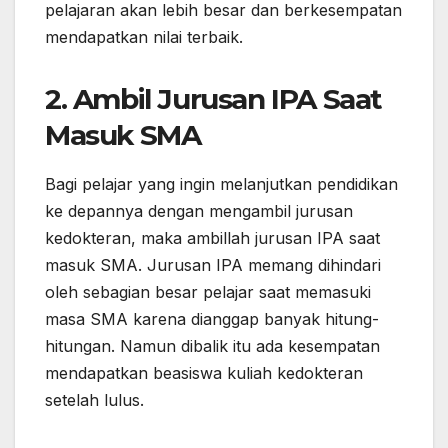
pelajaran akan lebih besar dan berkesempatan
mendapatkan nilai terbaik.
2. Ambil Jurusan IPA Saat
Masuk SMA
Bagi pelajar yang ingin melanjutkan pendidikan
ke depannya dengan mengambil jurusan
kedokteran, maka ambillah jurusan IPA saat
masuk SMA. Jurusan IPA memang dihindari
oleh sebagian besar pelajar saat memasuki
masa SMA karena dianggap banyak hitung-
hitungan. Namun dibalik itu ada kesempatan
mendapatkan beasiswa kuliah kedokteran
setelah lulus.