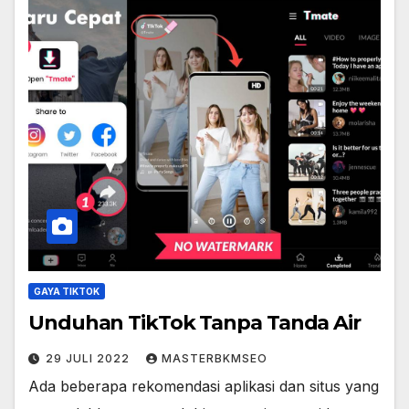
GAYA TIKTOK
Unduhan TikTok Tanpa Tanda Air
29 JULI 2022
MASTERBKMSEO
Ada beberapa rekomendasi aplikasi dan situs yang