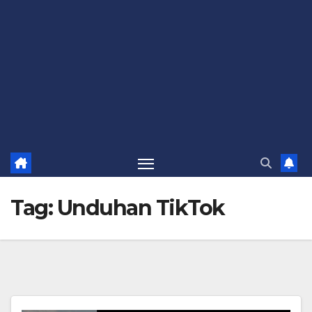
Tag:
Unduhan TikTok