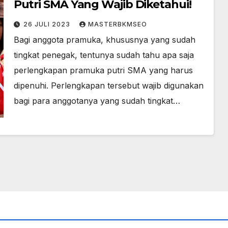
Putri SMA Yang Wajib Diketahui!
26 JULI 2023
MASTERBKMSEO
Bagi anggota pramuka, khususnya yang sudah
tingkat penegak, tentunya sudah tahu apa saja
perlengkapan pramuka putri SMA yang harus
dipenuhi. Perlengkapan tersebut wajib digunakan
bagi para anggotanya yang sudah tingkat…