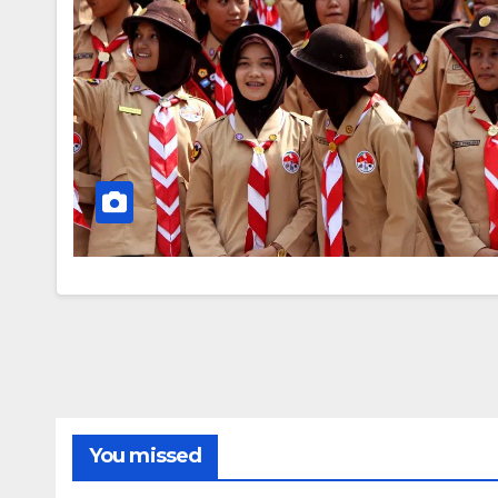
You missed