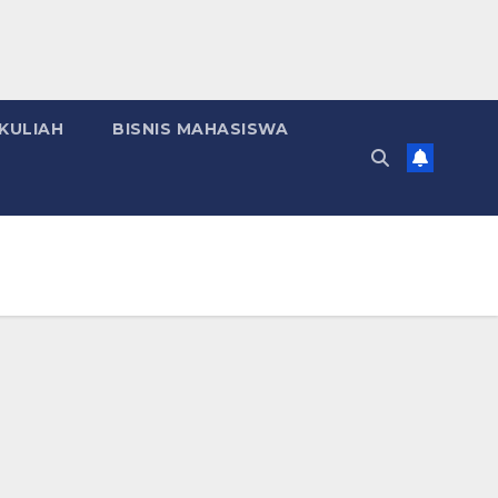
KULIAH
BISNIS MAHASISWA