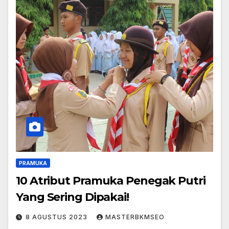
PRAMUKA
10 Atribut Pramuka Penegak Putri
Yang Sering Dipakai!
8 AGUSTUS 2023
MASTERBKMSEO