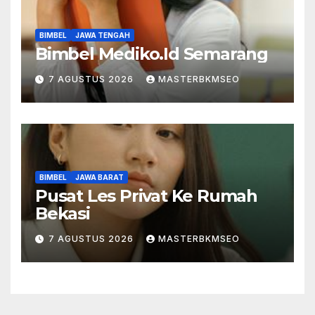
BIMBEL
JAWA TENGAH
Bimbel Mediko.Id Semarang
7 AGUSTUS 2026
MASTERBKMSEO
BIMBEL
JAWA BARAT
Pusat Les Privat Ke Rumah
Bekasi
7 AGUSTUS 2026
MASTERBKMSEO