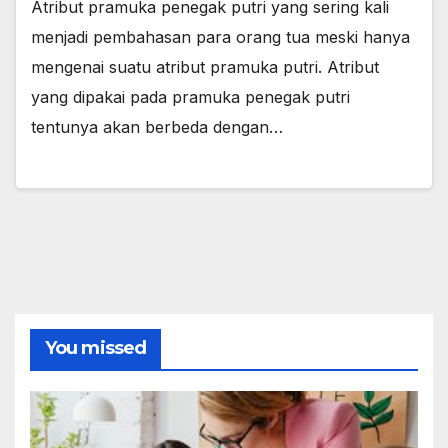
Atribut pramuka penegak putri yang sering kali
menjadi pembahasan para orang tua meski hanya
mengenai suatu atribut pramuka putri. Atribut
yang dipakai pada pramuka penegak putri
tentunya akan berbeda dengan…
You missed