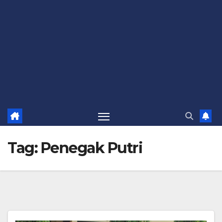
Tag:
Penegak Putri