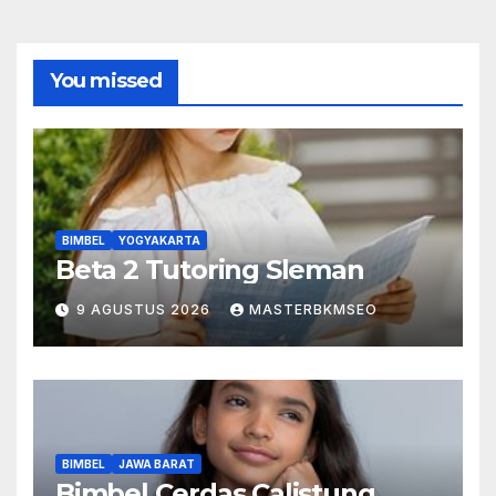
You missed
BIMBEL
YOGYAKARTA
Beta 2 Tutoring Sleman
9 AGUSTUS 2026
MASTERBKMSEO
BIMBEL
JAWA BARAT
Bimbel Cerdas Calistung