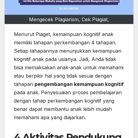
Mengecek Plagiarism, Cek Plagiat,
Menurut Piaget, kemampuan kognitif anak
memiliki tahapan perkembangan 4 tahapan.
Setiap tahapannya menunjukkan kemampuan
kognitif anak pada usianya. Jadi, Anda tidak
bisa memaksakan anak-anak untuk memahami
atau berpikir hal yang tidak sesuai dengan
tahapan
pengembangan kemampuan kognitif
pada anak. Penyesuaian proses pembelajaran
dengan tahap perkembangan kognitif yang
benar dapat membantu anak lebih mudah
memahami apa yang diajarkan.
4 Aktivitas Pendukung