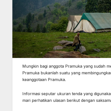
Mungkin bagi anggota Pramuka yang sudah mel
Pramuka bukanlah suatu yang membingungkan.
keanggotaan Pramuka.
Informasi seputar ukuran tenda yang digunakan
mari perhatikan ulasan berikut dengan saksam