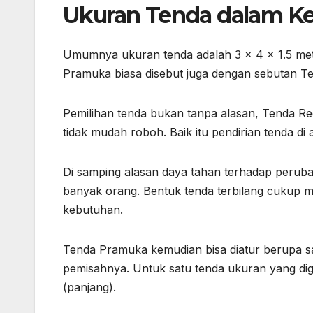
Ukuran Tenda dalam K
Umumnya ukuran tenda adalah 3 x 4 x 1.5 me
Pramuka biasa disebut juga dengan sebutan T
Pemilihan tenda bukan tanpa alasan, Tenda 
tidak mudah roboh. Baik itu pendirian tenda 
Di samping alasan daya tahan terhadap perub
banyak orang. Bentuk tenda terbilang cukup 
kebutuhan.
Tenda Pramuka kemudian bisa diatur berupa sa
pemisahnya. Untuk satu tenda ukuran yang digu
(panjang).