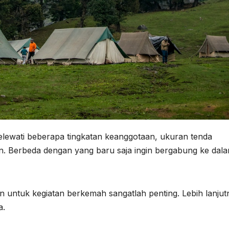
ewati beberapa tingkatan keanggotaan, ukuran tenda
 Berbeda dengan yang baru saja ingin bergabung ke dal
 untuk kegiatan berkemah sangatlah penting. Lebih lanjut
a.