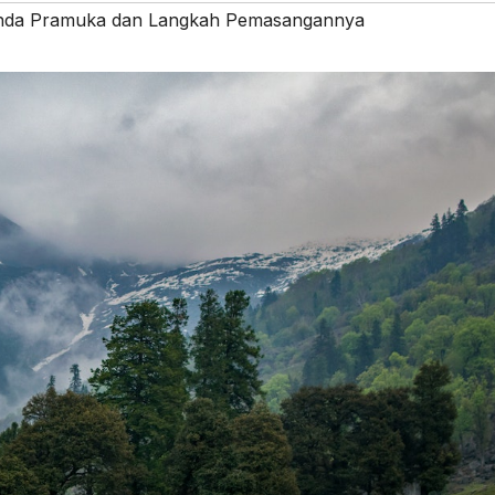
enda Pramuka dan Langkah Pemasangannya