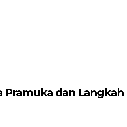
da Pramuka dan Langkah