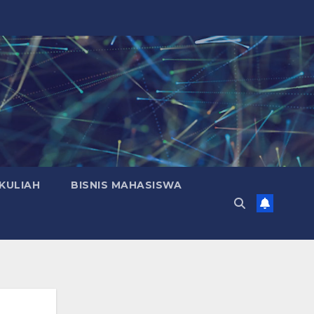
KULIAH
BISNIS MAHASISWA