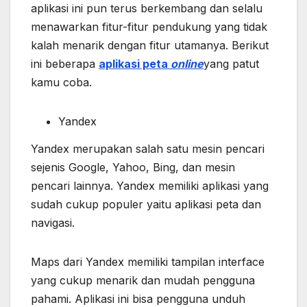
aplikasi ini pun terus berkembang dan selalu
menawarkan fitur-fitur pendukung yang tidak
kalah menarik dengan fitur utamanya. Berikut
ini beberapa
aplikasi peta
online
yang patut
kamu coba.
Yandex
Yandex merupakan salah satu mesin pencari
sejenis Google, Yahoo, Bing, dan mesin
pencari lainnya. Yandex memiliki aplikasi yang
sudah cukup populer yaitu aplikasi peta dan
navigasi.
Maps dari Yandex memiliki tampilan interface
yang cukup menarik dan mudah pengguna
pahami. Aplikasi ini bisa pengguna unduh