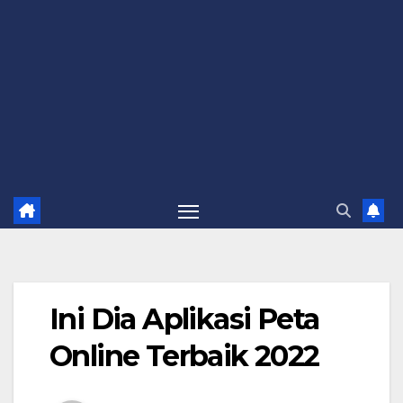
Ini Dia Aplikasi Peta
Online Terbaik 2022