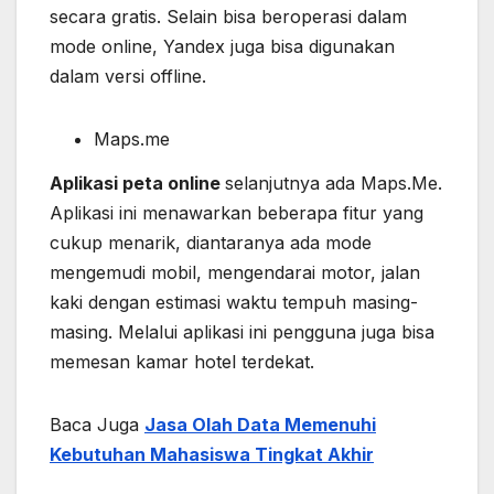
secara gratis. Selain bisa beroperasi dalam
mode online, Yandex juga bisa digunakan
dalam versi offline.
Maps.me
Aplikasi peta online
selanjutnya ada Maps.Me.
Aplikasi ini menawarkan beberapa fitur yang
cukup menarik, diantaranya ada mode
mengemudi mobil, mengendarai motor, jalan
kaki dengan estimasi waktu tempuh masing-
masing. Melalui aplikasi ini pengguna juga bisa
memesan kamar hotel terdekat.
Baca Juga
Jasa Olah Data Memenuhi
Kebutuhan Mahasiswa Tingkat Akhir