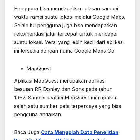
Pengguna bisa mendapatkan ulasan sampai
waktu ramai suatu lokasi melalui Google Maps.
Selain itu pengguna juga bisa mendapatkan
rekomendasi jalur tercepat untuk mencapai
suatu lokasi. Versi yang lebih kecil dari aplikasi
ini tersedia dengan nama Google Maps Go.
MapQuest
Aplikasi MapQuest merupakan aplikasi
besutan RR Donley dan Sons pada tahun
1967. Sampai saat ini MapQuest merupakan
salah satu sumber peta terpercaya yang bisa
pengguna andalkan.
Baca Juga
Cara Mengolah Data Penelitian