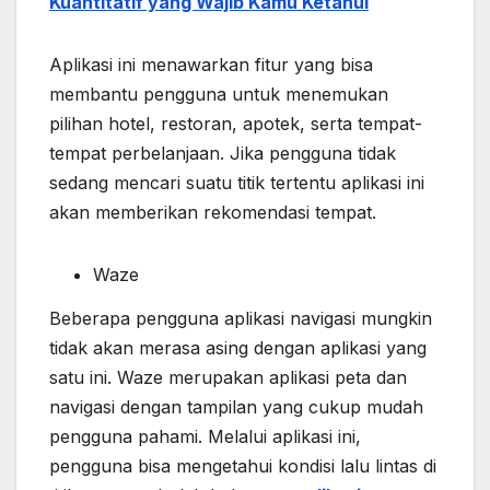
Kuantitatif yang Wajib Kamu Ketahui
Aplikasi ini menawarkan fitur yang bisa
membantu pengguna untuk menemukan
pilihan hotel, restoran, apotek, serta tempat-
tempat perbelanjaan. Jika pengguna tidak
sedang mencari suatu titik tertentu aplikasi ini
akan memberikan rekomendasi tempat.
Waze
Beberapa pengguna aplikasi navigasi mungkin
tidak akan merasa asing dengan aplikasi yang
satu ini. Waze merupakan aplikasi peta dan
navigasi dengan tampilan yang cukup mudah
pengguna pahami. Melalui aplikasi ini,
pengguna bisa mengetahui kondisi lalu lintas di