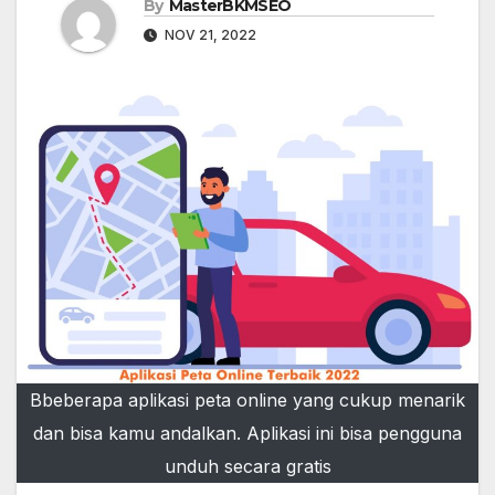
By
MasterBKMSEO
NOV 21, 2022
Bbeberapa aplikasi peta online yang cukup menarik
dan bisa kamu andalkan. Aplikasi ini bisa pengguna
unduh secara gratis