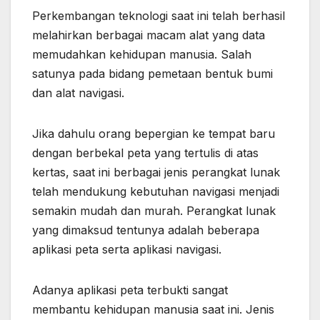
Perkembangan teknologi saat ini telah berhasil
melahirkan berbagai macam alat yang data
memudahkan kehidupan manusia. Salah
satunya pada bidang pemetaan bentuk bumi
dan alat navigasi.
Jika dahulu orang bepergian ke tempat baru
dengan berbekal peta yang tertulis di atas
kertas, saat ini berbagai jenis perangkat lunak
telah mendukung kebutuhan navigasi menjadi
semakin mudah dan murah. Perangkat lunak
yang dimaksud tentunya adalah beberapa
aplikasi peta serta aplikasi navigasi.
Adanya aplikasi peta terbukti sangat
membantu kehidupan manusia saat ini. Jenis