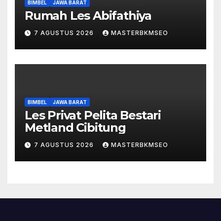
BIMBEL
JAWA BARAT
Rumah Les Abifathiya
7 AGUSTUS 2026
MASTERBKMSEO
BIMBEL
JAWA BARAT
Les Privat Pelita Bestari
Metland Cibitung
7 AGUSTUS 2026
MASTERBKMSEO