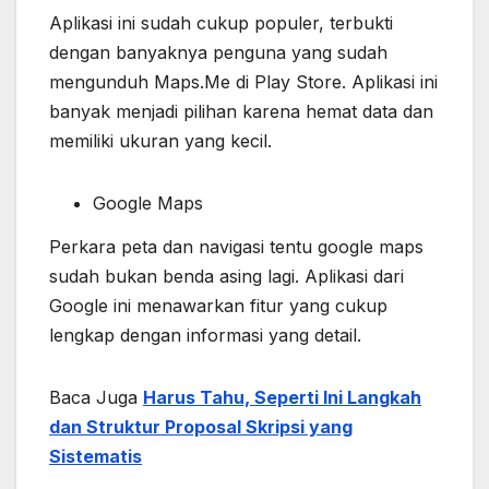
Aplikasi ini sudah cukup populer, terbukti
dengan banyaknya penguna yang sudah
mengunduh Maps.Me di Play Store. Aplikasi ini
banyak menjadi pilihan karena hemat data dan
memiliki ukuran yang kecil.
Google Maps
Perkara peta dan navigasi tentu google maps
sudah bukan benda asing lagi. Aplikasi dari
Google ini menawarkan fitur yang cukup
lengkap dengan informasi yang detail.
Baca Juga
Harus Tahu, Seperti Ini Langkah
dan Struktur Proposal Skripsi yang
Sistematis