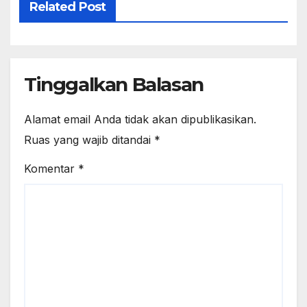
Related Post
Tinggalkan Balasan
Alamat email Anda tidak akan dipublikasikan.
Ruas yang wajib ditandai
*
Komentar
*