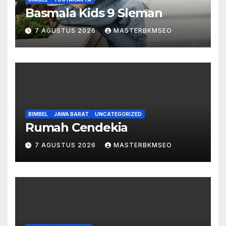
Basmala Kids 9 Sleman
7 AGUSTUS 2026
MASTERBKMSEO
BIMBEL
JAWA BARAT
UNCATEGORIZED
Rumah Cendekia
7 AGUSTUS 2026
MASTERBKMSEO