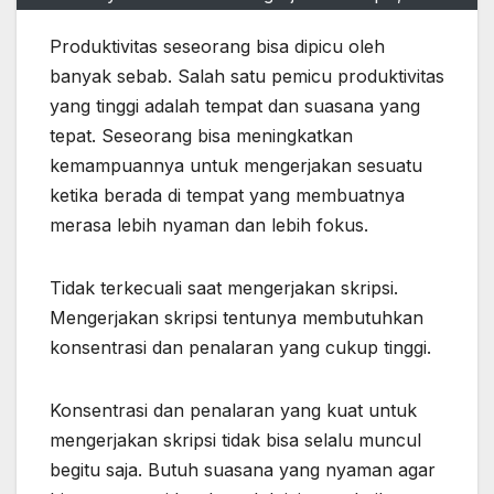
Produktivitas seseorang bisa dipicu oleh
banyak sebab. Salah satu pemicu produktivitas
yang tinggi adalah tempat dan suasana yang
tepat. Seseorang bisa meningkatkan
kemampuannya untuk mengerjakan sesuatu
ketika berada di tempat yang membuatnya
merasa lebih nyaman dan lebih fokus.
Tidak terkecuali saat mengerjakan skripsi.
Mengerjakan skripsi tentunya membutuhkan
konsentrasi dan penalaran yang cukup tinggi.
Konsentrasi dan penalaran yang kuat untuk
mengerjakan skripsi tidak bisa selalu muncul
begitu saja. Butuh suasana yang nyaman agar