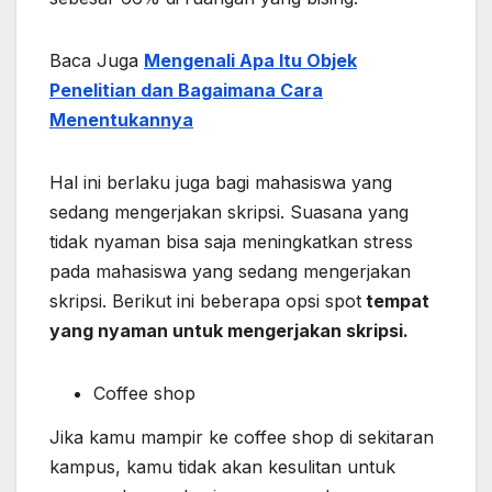
Baca Juga
Mengenali Apa Itu Objek
Penelitian dan Bagaimana Cara
Menentukannya
Hal ini berlaku juga bagi mahasiswa yang
sedang mengerjakan skripsi. Suasana yang
tidak nyaman bisa saja meningkatkan stress
pada mahasiswa yang sedang mengerjakan
skripsi. Berikut ini beberapa opsi spot
tempat
yang nyaman untuk mengerjakan skripsi.
Coffee shop
Jika kamu mampir ke coffee shop di sekitaran
kampus, kamu tidak akan kesulitan untuk