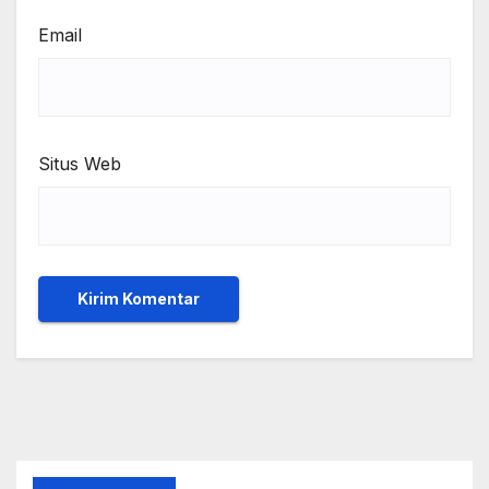
Email
Situs Web