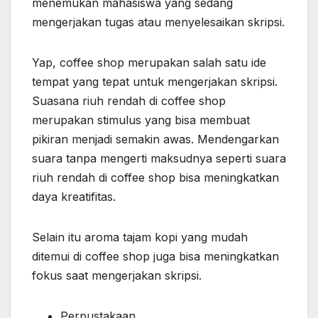
menemukan mahasiswa yang sedang
mengerjakan tugas atau menyelesaikan skripsi.
Yap, coffee shop merupakan salah satu ide
tempat yang tepat untuk mengerjakan skripsi.
Suasana riuh rendah di coffee shop
merupakan stimulus yang bisa membuat
pikiran menjadi semakin awas. Mendengarkan
suara tanpa mengerti maksudnya seperti suara
riuh rendah di coffee shop bisa meningkatkan
daya kreatifitas.
Selain itu aroma tajam kopi yang mudah
ditemui di coffee shop juga bisa meningkatkan
fokus saat mengerjakan skripsi.
Perpustakaan