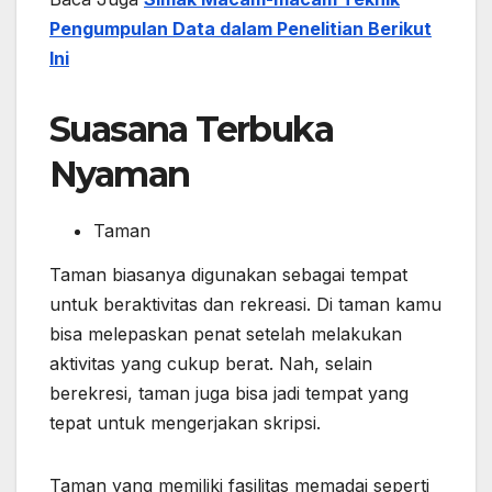
Pengumpulan Data dalam Penelitian Berikut
Ini
Suasana Terbuka
Nyaman
Taman
Taman biasanya digunakan sebagai tempat
untuk beraktivitas dan rekreasi. Di taman kamu
bisa melepaskan penat setelah melakukan
aktivitas yang cukup berat. Nah, selain
berekresi, taman juga bisa jadi tempat yang
tepat untuk mengerjakan skripsi.
Taman yang memiliki fasilitas memadai seperti