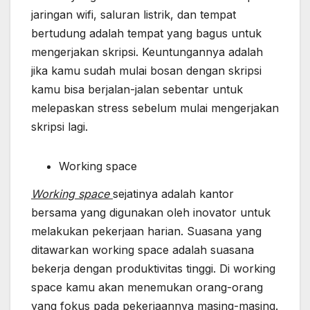
jaringan wifi, saluran listrik, dan tempat
bertudung adalah tempat yang bagus untuk
mengerjakan skripsi. Keuntungannya adalah
jika kamu sudah mulai bosan dengan skripsi
kamu bisa berjalan-jalan sebentar untuk
melepaskan stress sebelum mulai mengerjakan
skripsi lagi.
Working space
Working space
sejatinya adalah kantor
bersama yang digunakan oleh inovator untuk
melakukan pekerjaan harian. Suasana yang
ditawarkan working space adalah suasana
bekerja dengan produktivitas tinggi. Di working
space kamu akan menemukan orang-orang
yang fokus pada pekerjaannya masing-masing.