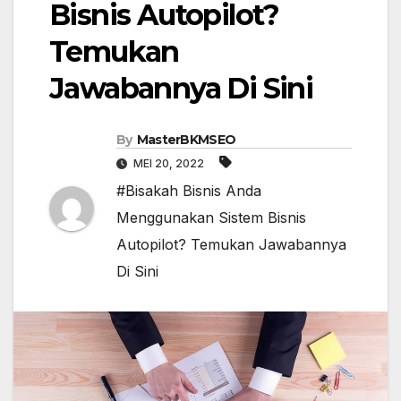
Bisnis Autopilot?
Temukan
Jawabannya Di Sini
By
MasterBKMSEO
MEI 20, 2022
#Bisakah Bisnis Anda
Menggunakan Sistem Bisnis
Autopilot? Temukan Jawabannya
Di Sini