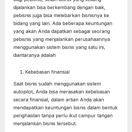
dijalankan bisa berkembang dengan baik,
pebisnis juga bisa melebarkan bisnisnya ke
bidang yang lain. Ada beberapa keuntungan
yang akan Anda dapatkan sebagai seorang
pebisnis yang menjalankan perusahaannya
menggunakan sistem bisnis yang satu ini,
diantaranya adalah
Kebebasan finansial
Saat bisnis sudah menggunakan sistem
autopilot, Anda bisa merasakan kebebasan
secara finansial, dalam artian Anda akan
mendapatkan keuntungan bisnis dalam bentuk
penghasilan tanpa perlu ikut campur tangan
menjalankan bisnis tersebut.