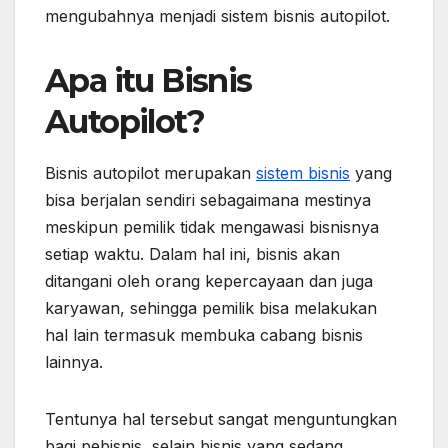
mengubahnya menjadi sistem bisnis autopilot.
Apa itu Bisnis
Autopilot?
Bisnis autopilot merupakan
sistem bisnis
yang
bisa berjalan sendiri sebagaimana mestinya
meskipun pemilik tidak mengawasi bisnisnya
setiap waktu. Dalam hal ini, bisnis akan
ditangani oleh orang kepercayaan dan juga
karyawan, sehingga pemilik bisa melakukan
hal lain termasuk membuka cabang bisnis
lainnya.
Tentunya hal tersebut sangat menguntungkan
bagi pebisnis, selain bisnis yang sedang