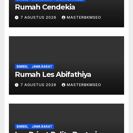
Rumah Cendekia
7 AGUSTUS 2026
MASTERBKMSEO
BIMBEL
JAWA BARAT
Rumah Les Abifathiya
7 AGUSTUS 2026
MASTERBKMSEO
BIMBEL
JAWA BARAT