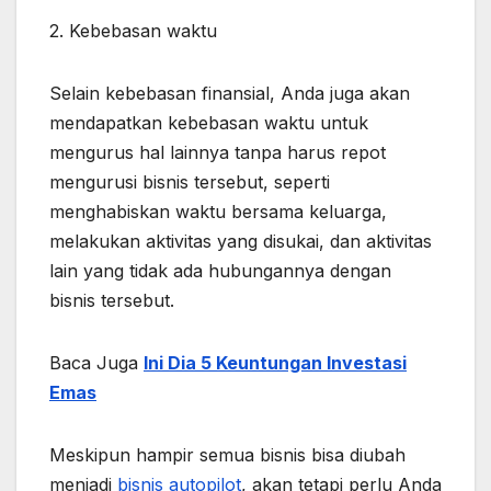
2. Kebebasan waktu
Selain kebebasan finansial, Anda juga akan
mendapatkan kebebasan waktu untuk
mengurus hal lainnya tanpa harus repot
mengurusi bisnis tersebut, seperti
menghabiskan waktu bersama keluarga,
melakukan aktivitas yang disukai, dan aktivitas
lain yang tidak ada hubungannya dengan
bisnis tersebut.
Baca Juga
Ini Dia 5 Keuntungan Investasi
Emas
Meskipun hampir semua bisnis bisa diubah
menjadi
bisnis autopilot
, akan tetapi perlu Anda