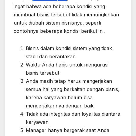
ingat bahwa ada beberapa kondisi yang
membuat bisnis tersebut tidak memungkinkan
untuk diubah sistem bisnisnya, seperti
contohnya beberapa kondisi berikut ini,
Bisnis dalam kondisi sistem yang tidak
stabil dan berantakan
Waktu Anda habis untuk mengurusi
bisnis tersebut
Anda masih tetap harus mengerjakan
semua hal yang berkaitan dengan bisnis,
karena karyawan belum bisa
mengerjakannya dengan baik
Tidak ada integritas dan loyalitas diantara
karyawan
Manager hanya bergerak saat Anda