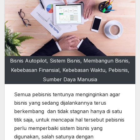
Bisnis Autopilot, Sistem Bisnis, Membangun Bisnis,
Kebebasan Finansial, Kebebasan Waktu, Pebisnis,
Sumber Daya Manusia
Semua pebisnis tentunya menginginkan agar
bisnis yang sedang dijalankannya terus
berkembang dan tidak stagnan hanya di satu
titik saja, untuk mencapai hal tersebut pebisnis
perlu memperbaiki sistem bisnis yang
digunakan, salah satunya dengan