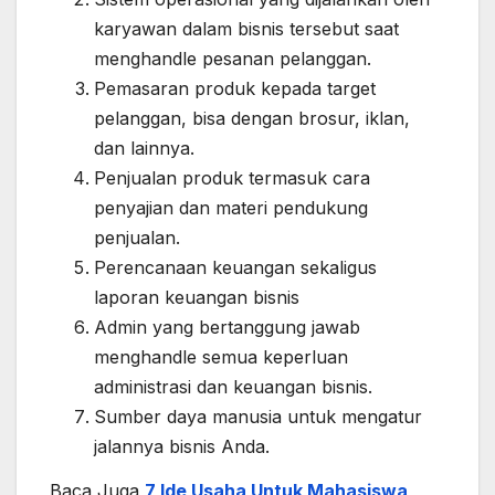
karyawan dalam bisnis tersebut saat
menghandle pesanan pelanggan.
Pemasaran produk kepada target
pelanggan, bisa dengan brosur, iklan,
dan lainnya.
Penjualan produk termasuk cara
penyajian dan materi pendukung
penjualan.
Perencanaan keuangan sekaligus
laporan keuangan bisnis
Admin yang bertanggung jawab
menghandle semua keperluan
administrasi dan keuangan bisnis.
Sumber daya manusia untuk mengatur
jalannya bisnis Anda.
Baca Juga
7 Ide Usaha Untuk Mahasiswa