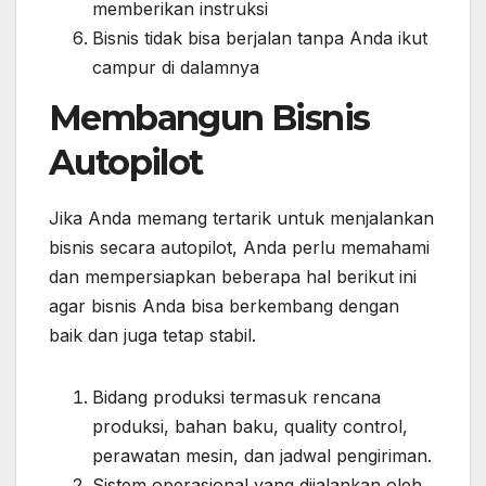
memberikan instruksi
Bisnis tidak bisa berjalan tanpa Anda ikut
campur di dalamnya
Membangun Bisnis
Autopilot
Jika Anda memang tertarik untuk menjalankan
bisnis secara autopilot, Anda perlu memahami
dan mempersiapkan beberapa hal berikut ini
agar bisnis Anda bisa berkembang dengan
baik dan juga tetap stabil.
Bidang produksi termasuk rencana
produksi, bahan baku, quality control,
perawatan mesin, dan jadwal pengiriman.
Sistem operasional yang dijalankan oleh