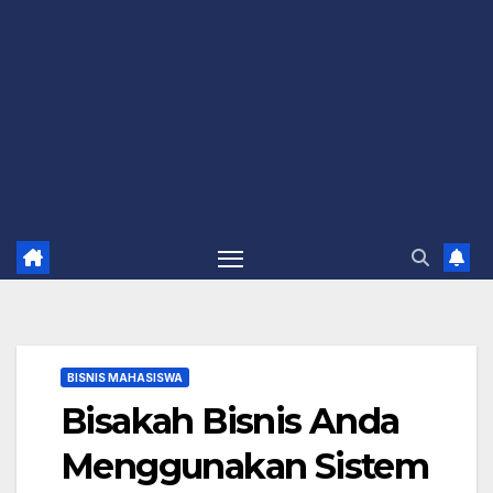
BISNIS MAHASISWA
Bisakah Bisnis Anda
Menggunakan Sistem