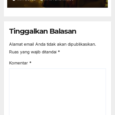
Tinggalkan Balasan
Alamat email Anda tidak akan dipublikasikan.
Ruas yang wajib ditandai
*
Komentar
*