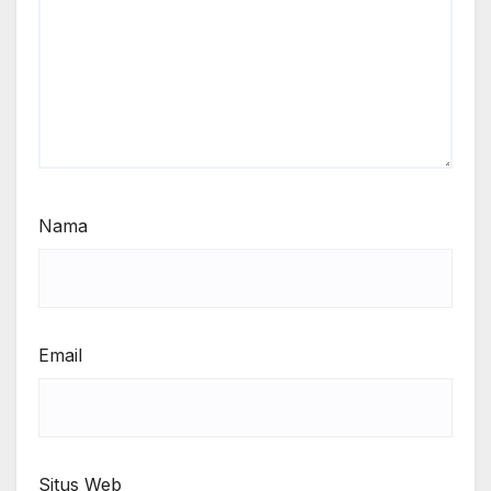
Nama
Email
Situs Web