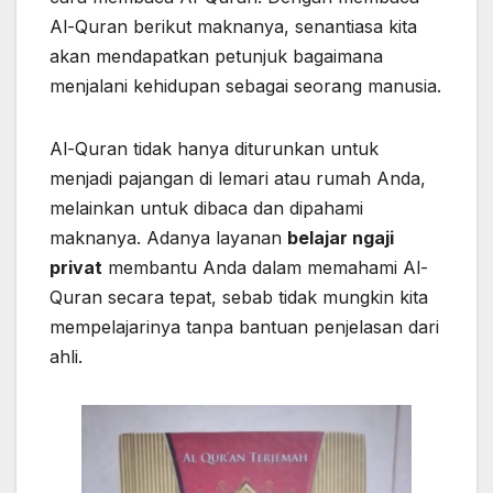
Al-Quran berikut maknanya, senantiasa kita
akan mendapatkan petunjuk bagaimana
menjalani kehidupan sebagai seorang manusia.
Al-Quran tidak hanya diturunkan untuk
menjadi pajangan di lemari atau rumah Anda,
melainkan untuk dibaca dan dipahami
maknanya. Adanya layanan
belajar ngaji
privat
membantu Anda dalam memahami Al-
Quran secara tepat, sebab tidak mungkin kita
mempelajarinya tanpa bantuan penjelasan dari
ahli.