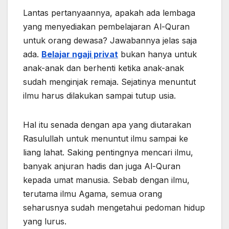
Lantas pertanyaannya, apakah ada lembaga
yang menyediakan pembelajaran Al-Quran
untuk orang dewasa? Jawabannya jelas saja
ada.
Belajar ngaji privat
bukan hanya untuk
anak-anak dan berhenti ketika anak-anak
sudah menginjak remaja. Sejatinya menuntut
ilmu harus dilakukan sampai tutup usia.
Hal itu senada dengan apa yang diutarakan
Rasulullah untuk menuntut ilmu sampai ke
liang lahat. Saking pentingnya mencari ilmu,
banyak anjuran hadis dan juga Al-Quran
kepada umat manusia. Sebab dengan ilmu,
terutama ilmu Agama, semua orang
seharusnya sudah mengetahui pedoman hidup
yang lurus.