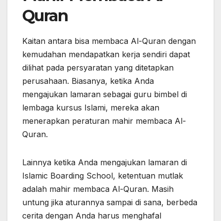
Quran
Kaitan antara bisa membaca Al-Quran dengan
kemudahan mendapatkan kerja sendiri dapat
dilihat pada persyaratan yang ditetapkan
perusahaan. Biasanya, ketika Anda
mengajukan lamaran sebagai guru bimbel di
lembaga kursus Islami, mereka akan
menerapkan peraturan mahir membaca Al-
Quran.
Lainnya ketika Anda mengajukan lamaran di
Islamic Boarding School, ketentuan mutlak
adalah mahir membaca Al-Quran. Masih
untung jika aturannya sampai di sana, berbeda
cerita dengan Anda harus menghafal