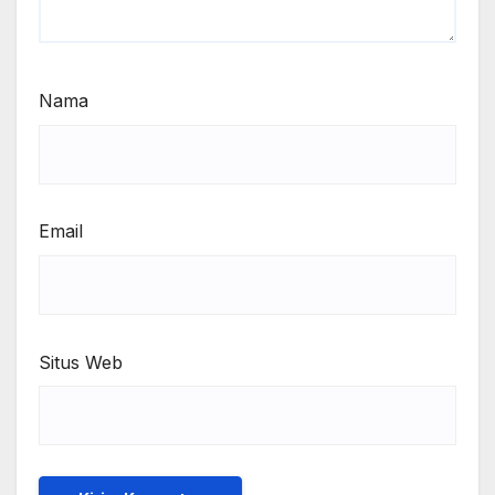
Nama
Email
Situs Web