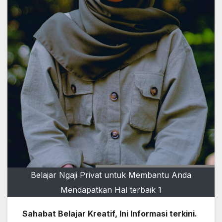
Belajar Ngaji Privat untuk Membantu Anda
Mendapatkan Hal terbaik 1
Sahabat Belajar Kreatif, Ini Informasi terkini.