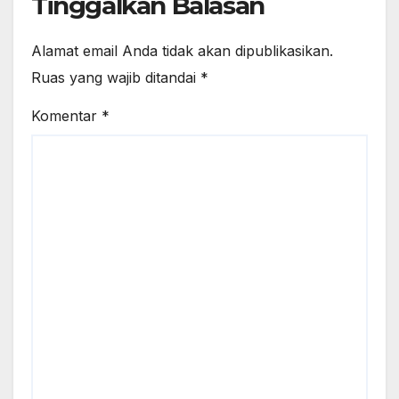
Tinggalkan Balasan
Alamat email Anda tidak akan dipublikasikan.
Ruas yang wajib ditandai
*
Komentar
*