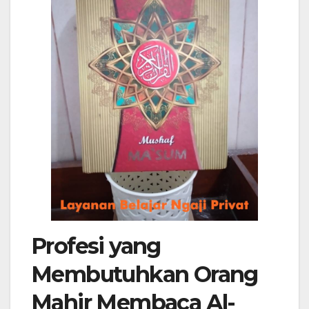
Profesi yang
Membutuhkan Orang
Mahir Membaca Al-