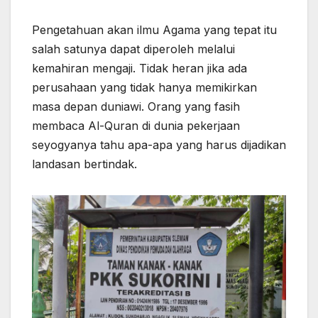
Pengetahuan akan ilmu Agama yang tepat itu
salah satunya dapat diperoleh melalui
kemahiran mengaji. Tidak heran jika ada
perusahaan yang tidak hanya memikirkan
masa depan duniawi. Orang yang fasih
membaca Al-Quran di dunia pekerjaan
seyogyanya tahu apa-apa yang harus dijadikan
landasan bertindak.