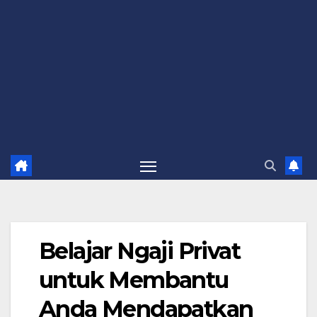
Belajar Ngaji Privat
untuk Membantu
Anda Mendapatkan