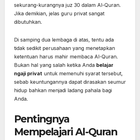
sekurang-kurangnya juz 30 dalam Al-Quran.
Jika demikian, jelas guru privat sangat
dibutuhkan.
Di samping dua lembaga di atas, tentu ada
tidak sedikit perusahaan yang menetapkan
ketentuan harus mahir membaca Al-Quran.
Bukan hal yang salah ketika Anda
belajar
ngaji privat
untuk memenuhi syarat tersebut,
sebab keuntungannya dapat dirasakan seumur
hidup bahkan menjadi ladang pahala bagi
Anda.
Pentingnya
Mempelajari Al-Quran