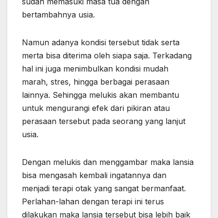
sudah memasuki masa tua dengan
bertambahnya usia.
Namun adanya kondisi tersebut tidak serta
merta bisa diterima oleh siapa saja. Terkadang
hal ini juga menimbulkan kondisi mudah
marah, stres, hingga berbagai perasaan
lainnya. Sehingga melukis akan membantu
untuk mengurangi efek dari pikiran atau
perasaan tersebut pada seorang yang lanjut
usia.
Dengan melukis dan menggambar maka lansia
bisa mengasah kembali ingatannya dan
menjadi terapi otak yang sangat bermanfaat.
Perlahan-lahan dengan terapi ini terus
dilakukan maka lansia tersebut bisa lebih baik