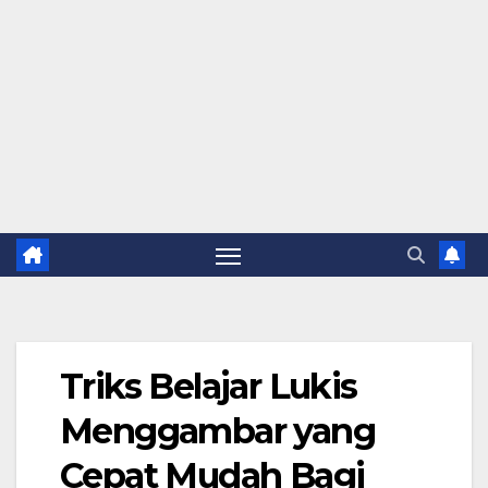
Triks Belajar Lukis
Menggambar yang
Cepat Mudah Bagi