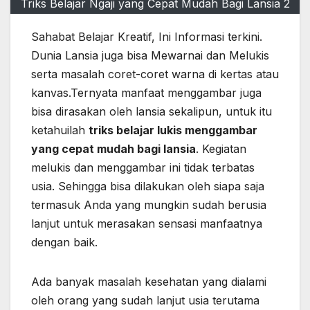
Triks Belajar Ngaji yang Cepat Mudah Bagi Lansia 2
Sahabat Belajar Kreatif, Ini Informasi terkini.
Dunia Lansia juga bisa Mewarnai dan Melukis
serta masalah coret-coret warna di kertas atau
kanvas.Ternyata manfaat menggambar juga
bisa dirasakan oleh lansia sekalipun, untuk itu
ketahuilah
triks belajar lukis menggambar
yang cepat mudah bagi lansia
. Kegiatan
melukis dan menggambar ini tidak terbatas
usia. Sehingga bisa dilakukan oleh siapa saja
termasuk Anda yang mungkin sudah berusia
lanjut untuk merasakan sensasi manfaatnya
dengan baik.
Ada banyak masalah kesehatan yang dialami
oleh orang yang sudah lanjut usia terutama