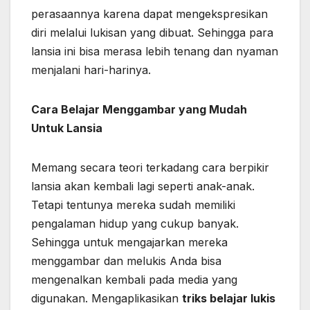
perasaannya karena dapat mengekspresikan
diri melalui lukisan yang dibuat. Sehingga para
lansia ini bisa merasa lebih tenang dan nyaman
menjalani hari-harinya.
Cara Belajar Menggambar yang Mudah
Untuk Lansia
Memang secara teori terkadang cara berpikir
lansia akan kembali lagi seperti anak-anak.
Tetapi tentunya mereka sudah memiliki
pengalaman hidup yang cukup banyak.
Sehingga untuk mengajarkan mereka
menggambar dan melukis Anda bisa
mengenalkan kembali pada media yang
digunakan. Mengaplikasikan
triks belajar lukis