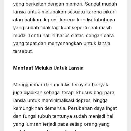
yang berkaitan dengan memori. Sangat mudah
lansia untuk melupakan sesuatu karena pikun
atau bahkan depresi karena kondisi tubuhnya
yang sudah tidak lagi kuat seperti saat masih
muda. Tentu hal ini harus diatasi dengan cara
yang tepat dan menyenangkan untuk lansia
tersebut.
Manfaat Melukis Untuk Lansia
Menggambar dan melukis ternyata banyak
juga dijadikan sebagai terapi khusus bagi para
lansia untuk meminimalisasi depresi hingga
kemungkinan demensia. Perubahan daya ingat
dan fungsi tubuh tentunya sudah menjadi hal
yang lumrah terjadi pada setiap orang yang