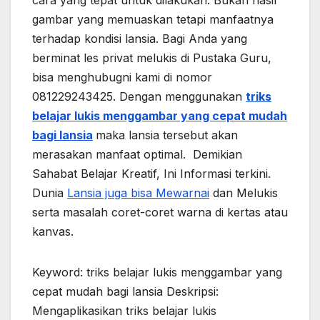
gambar yang memuaskan tetapi manfaatnya
terhadap kondisi lansia. Bagi Anda yang
berminat les privat melukis di Pustaka Guru,
bisa menghubugni kami di nomor
081229243425. Dengan menggunakan
triks
belajar lukis menggambar yang cepat mudah
bagi lansia
maka lansia tersebut akan
merasakan manfaat optimal. Demikian
Sahabat Belajar Kreatif, Ini Informasi terkini.
Dunia
Lansia juga bisa Mewarnai
dan Melukis
serta masalah coret-coret warna di kertas atau
kanvas.
Keyword: triks belajar lukis menggambar yang
cepat mudah bagi lansia Deskripsi:
Mengaplikasikan triks belajar lukis