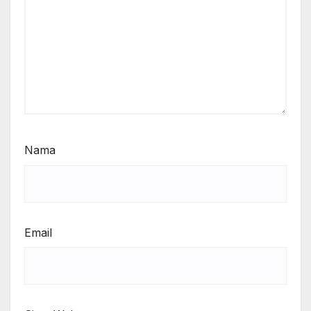
Nama
Email