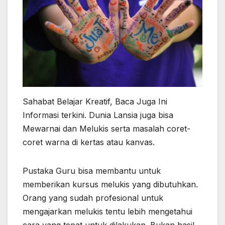
Sahabat Belajar Kreatif, Baca Juga Ini
Informasi terkini. Dunia Lansia juga bisa
Mewarnai dan Melukis serta masalah coret-
coret warna di kertas atau kanvas.
Pustaka Guru bisa membantu untuk
memberikan kursus melukis yang dibutuhkan.
Orang yang sudah profesional untuk
mengajarkan melukis tentu lebih mengetahui
cara yang tepat untuk dilakukan. Bukan hasil