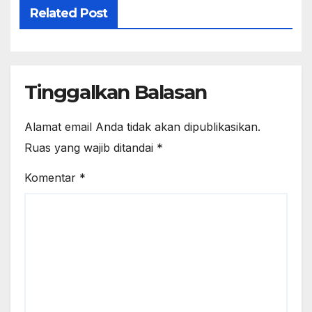
Related Post
Tinggalkan Balasan
Alamat email Anda tidak akan dipublikasikan.
Ruas yang wajib ditandai
*
Komentar
*