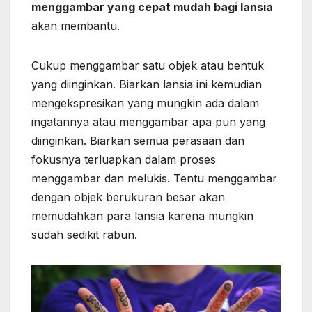
menggambar yang cepat mudah bagi lansia
akan membantu.
Cukup menggambar satu objek atau bentuk
yang diinginkan. Biarkan lansia ini kemudian
mengekspresikan yang mungkin ada dalam
ingatannya atau menggambar apa pun yang
diinginkan. Biarkan semua perasaan dan
fokusnya terluapkan dalam proses
menggambar dan melukis. Tentu menggambar
dengan objek berukuran besar akan
memudahkan para lansia karena mungkin
sudah sedikit rabun.