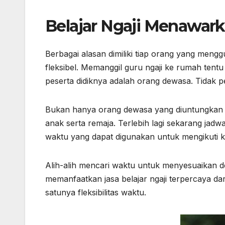
Belajar Ngaji Menawark
Berbagai alasan dimiliki tiap orang yang mengg
fleksibel. Memanggil guru ngaji ke rumah tent
peserta didiknya adalah orang dewasa. Tidak pe
Bukan hanya orang dewasa yang diuntungkan de
anak serta remaja. Terlebih lagi sekarang jadwa
waktu yang dapat digunakan untuk mengikuti keg
Alih-alih mencari waktu untuk menyesuaikan d
memanfaatkan jasa belajar ngaji terpercaya da
satunya fleksibilitas waktu.