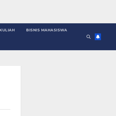
KULIAH
BISNIS MAHASISWA