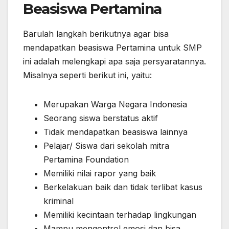
Beasiswa Pertamina
Barulah langkah berikutnya agar bisa
mendapatkan beasiswa Pertamina untuk SMP
ini adalah melengkapi apa saja persyaratannya.
Misalnya seperti berikut ini, yaitu:
Merupakan Warga Negara Indonesia
Seorang siswa berstatus aktif
Tidak mendapatkan beasiswa lainnya
Pelajar/ Siswa dari sekolah mitra
Pertamina Foundation
Memiliki nilai rapor yang baik
Berkelakuan baik dan tidak terlibat kasus
kriminal
Memiliki kecintaan terhadap lingkungan
Mampu mengontrol emosi dan bisa