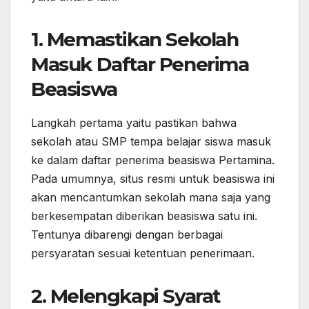
1. Memastikan Sekolah
Masuk Daftar Penerima
Beasiswa
Langkah pertama yaitu pastikan bahwa
sekolah atau SMP tempa belajar siswa masuk
ke dalam daftar penerima beasiswa Pertamina.
Pada umumnya, situs resmi untuk beasiswa ini
akan mencantumkan sekolah mana saja yang
berkesempatan diberikan beasiswa satu ini.
Tentunya dibarengi dengan berbagai
persyaratan sesuai ketentuan penerimaan.
2. Melengkapi Syarat