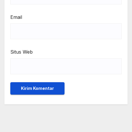
Email
Situs Web