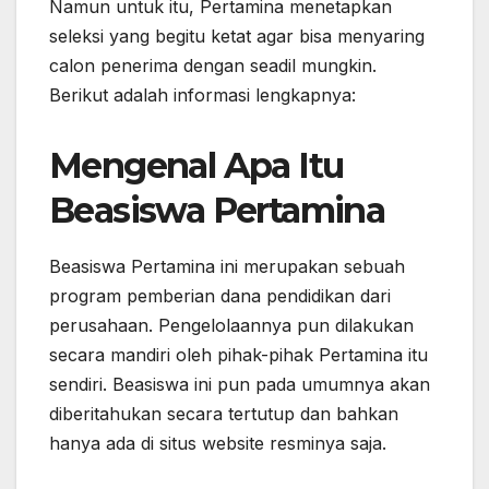
Namun untuk itu, Pertamina menetapkan
seleksi yang begitu ketat agar bisa menyaring
calon penerima dengan seadil mungkin.
Berikut adalah informasi lengkapnya:
Mengenal Apa Itu
Beasiswa Pertamina
Beasiswa Pertamina ini merupakan sebuah
program pemberian dana pendidikan dari
perusahaan. Pengelolaannya pun dilakukan
secara mandiri oleh pihak-pihak Pertamina itu
sendiri. Beasiswa ini pun pada umumnya akan
diberitahukan secara tertutup dan bahkan
hanya ada di situs website resminya saja.