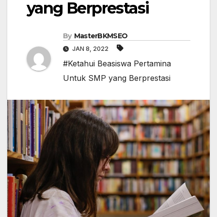
yang Berprestasi
By
MasterBKMSEO
JAN 8, 2022
#Ketahui Beasiswa Pertamina
Untuk SMP yang Berprestasi