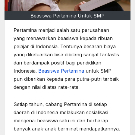
Beasiswa Pertamina Untuk SMP
Pertamina menjadi salah satu perusahaan
yang menawarkan beasiswa kepada ribuan
pelajar di Indonesia. Tentunya besaran biaya
yang dikeluarkan bisa dibilang sangat fantastis
dan berdampak positif bagi pendidikan
Indonesia.
Beasiswa Pertamina
untuk SMP
pun diberikan kepada para putra-putri terbaik
dengan nilai di atas rata-rata.
Setiap tahun, cabang Pertamina di setiap
daerah di Indonesia melakukan sosialisasi
mengenai beasiswa satu ini dan berharap
banyak anak-anak berminat mendapatkannya.