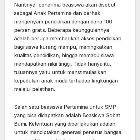
Nantinya, penerima beasiswa akan disebut
sebagai Anak Pertamina dan berhak
mengenyam pendidikan dengan dana 100
persen gratis. Beberapa keunggulannya
adalah berupa memberikan akses pendidikan
bagi siswa kurang mampu, meningkatkan
kualitas pendidikan, hingga memacu siswa
mendapatkan nilai tinggi. Tidak hanya itu,
tujuannya yaitu untuk menstimulasikan
kepedulian anak muda terhadap lingkungan
melalui pelatihan.
Salah satu beasiswa Pertamina untuk SMP
yang bisa didapatkan adalah Beasiswa Sobat
Bumi. Ketentuan yang diberlakukan adalah
untuk menciptakan generasi penerus bangsa