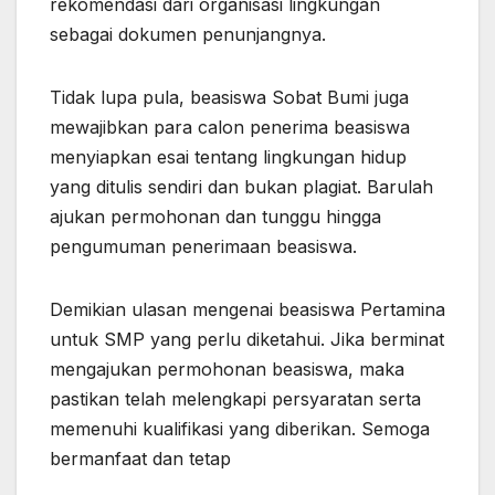
rekomendasi dari organisasi lingkungan
sebagai dokumen penunjangnya.
Tidak lupa pula, beasiswa Sobat Bumi juga
mewajibkan para calon penerima beasiswa
menyiapkan esai tentang lingkungan hidup
yang ditulis sendiri dan bukan plagiat. Barulah
ajukan permohonan dan tunggu hingga
pengumuman penerimaan beasiswa.
Demikian ulasan mengenai beasiswa Pertamina
untuk SMP yang perlu diketahui. Jika berminat
mengajukan permohonan beasiswa, maka
pastikan telah melengkapi persyaratan serta
memenuhi kualifikasi yang diberikan. Semoga
bermanfaat dan tetap