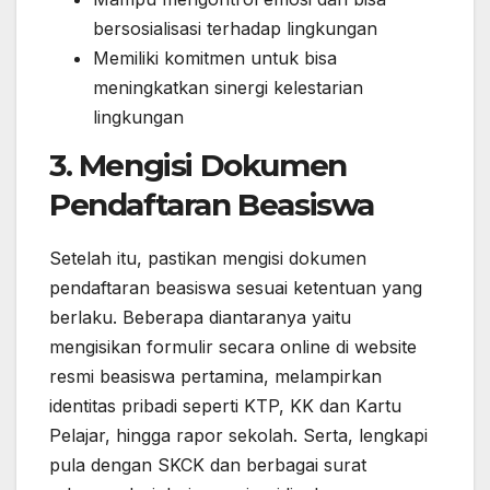
bersosialisasi terhadap lingkungan
Memiliki komitmen untuk bisa
meningkatkan sinergi kelestarian
lingkungan
3. Mengisi Dokumen
Pendaftaran Beasiswa
Setelah itu, pastikan mengisi dokumen
pendaftaran beasiswa sesuai ketentuan yang
berlaku. Beberapa diantaranya yaitu
mengisikan formulir secara online di website
resmi beasiswa pertamina, melampirkan
identitas pribadi seperti KTP, KK dan Kartu
Pelajar, hingga rapor sekolah. Serta, lengkapi
pula dengan SKCK dan berbagai surat