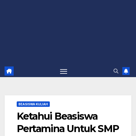
BEASISWA KULIAH
Ketahui Beasiswa
Pertamina Untuk SMP