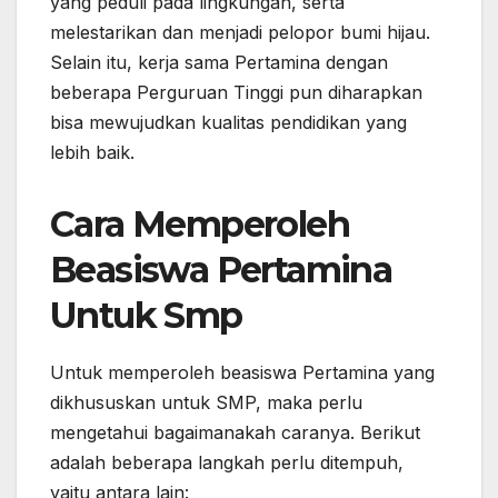
yang peduli pada lingkungan, serta
melestarikan dan menjadi pelopor bumi hijau.
Selain itu, kerja sama Pertamina dengan
beberapa Perguruan Tinggi pun diharapkan
bisa mewujudkan kualitas pendidikan yang
lebih baik.
Cara Memperoleh
Beasiswa Pertamina
Untuk Smp
Untuk memperoleh beasiswa Pertamina yang
dikhususkan untuk SMP, maka perlu
mengetahui bagaimanakah caranya. Berikut
adalah beberapa langkah perlu ditempuh,
yaitu antara lain: