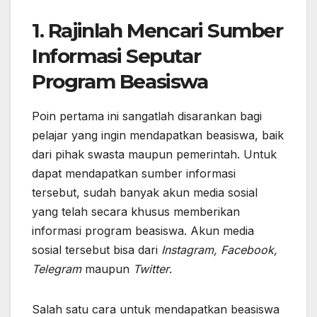
1. Rajinlah Mencari Sumber
Informasi Seputar
Program Beasiswa
Poin pertama ini sangatlah disarankan bagi
pelajar yang ingin mendapatkan beasiswa, baik
dari pihak swasta maupun pemerintah. Untuk
dapat mendapatkan sumber informasi
tersebut, sudah banyak akun media sosial
yang telah secara khusus memberikan
informasi program beasiswa. Akun media
sosial tersebut bisa dari
Instagram, Facebook,
Telegram
maupun
Twitter
.
Salah satu cara untuk mendapatkan beasiswa