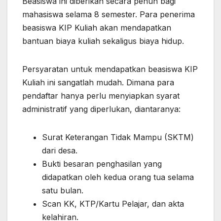
Beasiswa ini diberikan secara penuh bagi
mahasiswa selama 8 semester. Para penerima
beasiswa KIP Kuliah akan mendapatkan
bantuan biaya kuliah sekaligus biaya hidup.
Persyaratan untuk mendapatkan beasiswa KIP
Kuliah ini sangatlah mudah. Dimana para
pendaftar hanya perlu menyiapkan syarat
administratif yang diperlukan, diantaranya:
Surat Keterangan Tidak Mampu (SKTM)
dari desa.
Bukti besaran penghasilan yang
didapatkan oleh kedua orang tua selama
satu bulan.
Scan KK, KTP/Kartu Pelajar, dan akta
kelahiran.