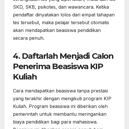
SKD, SKB, psikotes, dan wawancara. Ketika
pendaftar dinyatakan lolos dari empat tahapan
tes tersebut, maka pelajar tersebut otomatis
akan mendapatkan beasiswa pendidikan
secara penuh.
4. Daftarlah Menjadi Calon
Penerima Beasiswa KIP
Kuliah
Cara mendapatkan beasiswa tanpa prestasi
yang terakhir dengan mengikuti program KIP
Kuliah. Program beasiswa ini diberikan oleh
pemerintah untuk membantu meringankan
biaya pendidikan bagi para mahasiswa.