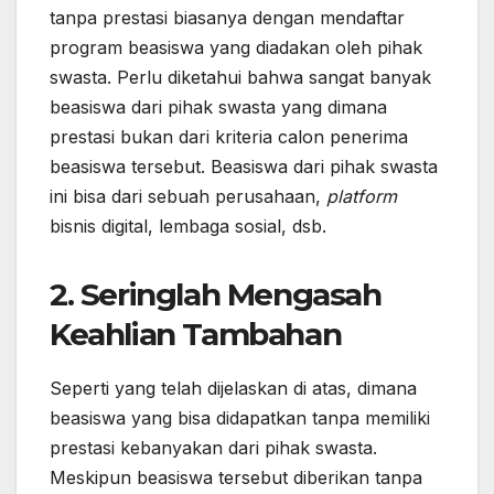
tanpa prestasi biasanya dengan mendaftar
program beasiswa yang diadakan oleh pihak
swasta. Perlu diketahui bahwa sangat banyak
beasiswa dari pihak swasta yang dimana
prestasi bukan dari kriteria calon penerima
beasiswa tersebut. Beasiswa dari pihak swasta
ini bisa dari sebuah perusahaan,
platform
bisnis digital, lembaga sosial, dsb.
2. Seringlah Mengasah
Keahlian Tambahan
Seperti yang telah dijelaskan di atas, dimana
beasiswa yang bisa didapatkan tanpa memiliki
prestasi kebanyakan dari pihak swasta.
Meskipun beasiswa tersebut diberikan tanpa