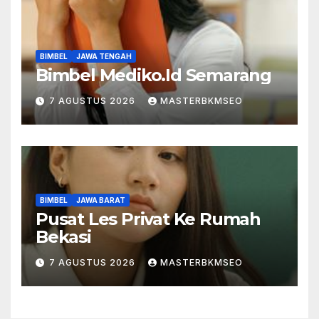
BIMBEL
JAWA TENGAH
Bimbel Mediko.Id Semarang
7 AGUSTUS 2026
MASTERBKMSEO
BIMBEL
JAWA BARAT
Pusat Les Privat Ke Rumah
Bekasi
7 AGUSTUS 2026
MASTERBKMSEO