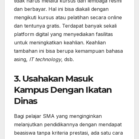
tidak harus melalui kursus dari lembaga resmi
dan berbayar. Hal ini bisa diakali dengan
mengikuti kursus atau pelatihan secara online
dan tentunya gratis. Terdapat banyak sekali
platform digital yang menyediakan fasilitas
untuk meningkatkan keahlian. Keahlian
tambahan ini bisa berupa kemampuan bahasa
asing,
IT technology
, dsb.
3. Usahakan Masuk
Kampus Dengan Ikatan
Dinas
Bagi pelajar SMA yang menginginkan
melanjutkan pendidikannya dengan mendapat
beasiswa tanpa kriteria prestasi, ada satu cara