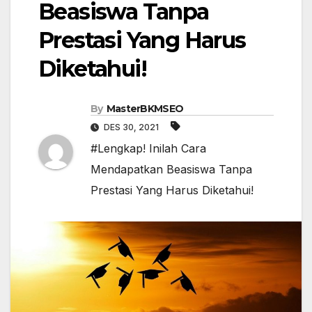
Beasiswa Tanpa
Prestasi Yang Harus
Diketahui!
By
MasterBKMSEO
DES 30, 2021
#Lengkap! Inilah Cara
Mendapatkan Beasiswa Tanpa
Prestasi Yang Harus Diketahui!