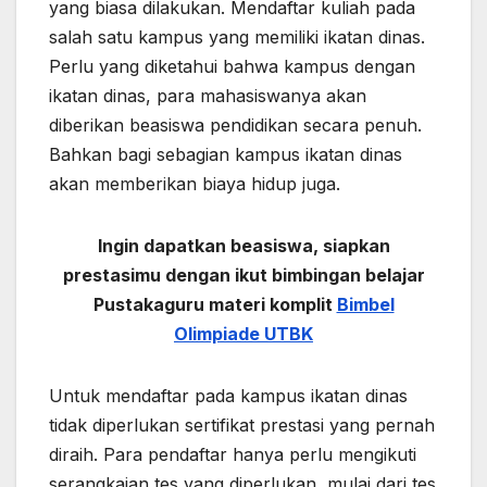
yang biasa dilakukan. Mendaftar kuliah pada
salah satu kampus yang memiliki ikatan dinas.
Perlu yang diketahui bahwa kampus dengan
ikatan dinas, para mahasiswanya akan
diberikan beasiswa pendidikan secara penuh.
Bahkan bagi sebagian kampus ikatan dinas
akan memberikan biaya hidup juga.
Ingin dapatkan beasiswa, siapkan
prestasimu dengan ikut bimbingan belajar
Pustakaguru materi komplit
Bimbel
Olimpiade UTBK
Untuk mendaftar pada kampus ikatan dinas
tidak diperlukan sertifikat prestasi yang pernah
diraih. Para pendaftar hanya perlu mengikuti
serangkaian tes yang diperlukan, mulai dari tes