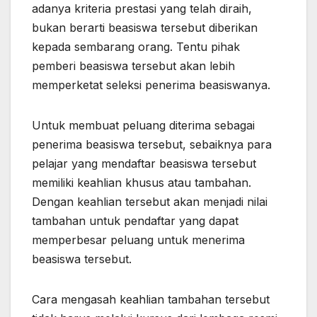
adanya kriteria prestasi yang telah diraih,
bukan berarti beasiswa tersebut diberikan
kepada sembarang orang. Tentu pihak
pemberi beasiswa tersebut akan lebih
memperketat seleksi penerima beasiswanya.
Untuk membuat peluang diterima sebagai
penerima beasiswa tersebut, sebaiknya para
pelajar yang mendaftar beasiswa tersebut
memiliki keahlian khusus atau tambahan.
Dengan keahlian tersebut akan menjadi nilai
tambahan untuk pendaftar yang dapat
memperbesar peluang untuk menerima
beasiswa tersebut.
Cara mengasah keahlian tambahan tersebut