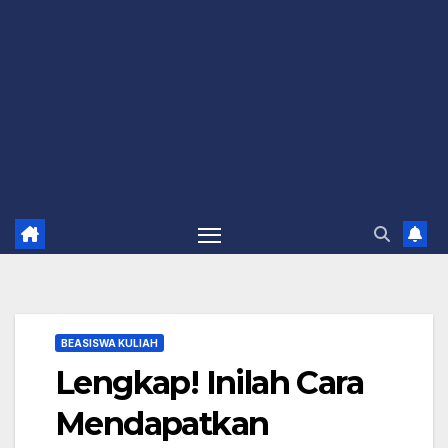
BEASISWA KULIAH
Lengkap! Inilah Cara
Mendapatkan