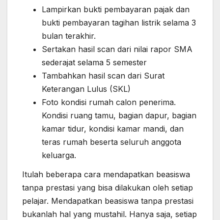
Lampirkan bukti pembayaran pajak dan
bukti pembayaran tagihan listrik selama 3
bulan terakhir.
Sertakan hasil scan dari nilai rapor SMA
sederajat selama 5 semester
Tambahkan hasil scan dari Surat
Keterangan Lulus (SKL)
Foto kondisi rumah calon penerima.
Kondisi ruang tamu, bagian dapur, bagian
kamar tidur, kondisi kamar mandi, dan
teras rumah beserta seluruh anggota
keluarga.
Itulah beberapa cara mendapatkan beasiswa
tanpa prestasi yang bisa dilakukan oleh setiap
pelajar. Mendapatkan beasiswa tanpa prestasi
bukanlah hal yang mustahil. Hanya saja, setiap