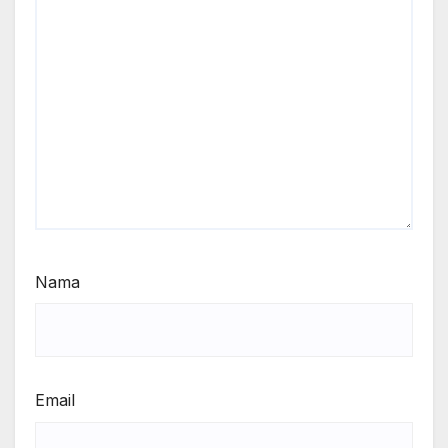
Nama
Email