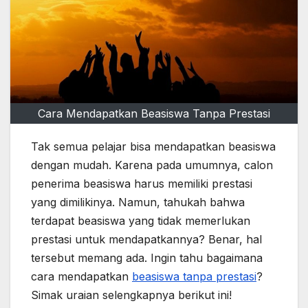
Cara Mendapatkan Beasiswa Tanpa Prestasi
Tak semua pelajar bisa mendapatkan beasiswa
dengan mudah. Karena pada umumnya, calon
penerima beasiswa harus memiliki prestasi
yang dimilikinya. Namun, tahukah bahwa
terdapat beasiswa yang tidak memerlukan
prestasi untuk mendapatkannya? Benar, hal
tersebut memang ada. Ingin tahu bagaimana
cara mendapatkan
beasiswa tanpa prestasi
?
Simak uraian selengkapnya berikut ini!