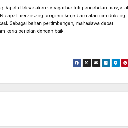
g dapat dilaksanakan sebagai bentuk pengabdian masyarak
KN dapat merancang program kerja baru atau mendukung
okasi. Sebagai bahan pertimbangan, mahasiswa dapat
m kerja berjalan dengan baik.