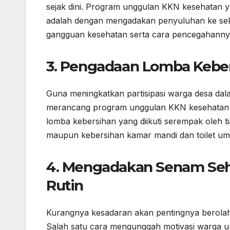
sejak dini. Program unggulan KKN kesehatan y
adalah dengan mengadakan penyuluhan ke se
gangguan kesehatan serta cara pencegahannya
3. Pengadaan Lomba Kebe
Guna meningkatkan partisipasi warga desa da
merancang program unggulan KKN kesehatan 
lomba kebersihan yang diikuti serempak oleh ti
maupun kebersihan kamar mandi dan toilet um
4. Mengadakan Senam Seha
Rutin
Kurangnya kesadaran akan pentingnya berola
Salah satu cara mengunggah motivasi warga 