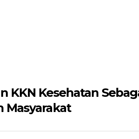
n KKN Kesehatan Sebag
 Masyarakat