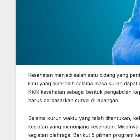
Kesehatan menjadi salah satu bidang yang pe
ilmu yang diperoleh selama masa kuliah dapa
KKN kesehatan sebagai bentuk pengabdian kep
harus berdasarkan survei di lapangan.
Selama kurun waktu yang telah ditentukan, ke
kegiatan yang menunjang kesehatan. Misalnya
kegiatan olahraga. Berikut 5 pilihan program 