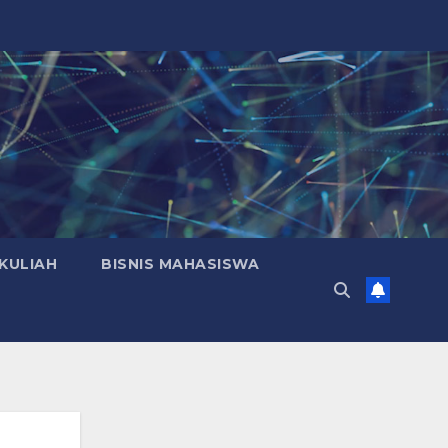
KULIAH
BISNIS MAHASISWA