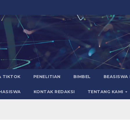
A TIKTOK
PENELITIAN
BIMBEL
BEASISWA 
HASISWA
KONTAK REDAKSI
TENTANG KAMI