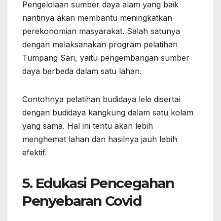
Pengelolaan sumber daya alam yang baik
nantinya akan membantu meningkatkan
perekonomian masyarakat. Salah satunya
dengan melaksanakan program pelatihan
Tumpang Sari, yaitu pengembangan sumber
daya berbeda dalam satu lahan.
Contohnya pelatihan budidaya lele disertai
dengan budidaya kangkung dalam satu kolam
yang sama. Hal ini tentu akan lebih
menghemat lahan dan hasilnya jauh lebih
efektif.
5. Edukasi Pencegahan
Penyebaran Covid