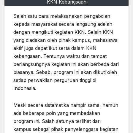
KKN Kebangsaan
Salah satu cara melaksanakan pengabdian
kepada masyarakat secara langsung adalah
dengan mengikuti kegiatan KKN. Selain KKN
yang diadakan oleh pihak kampus, mahasiswa
aktif juga dapat ikut serta dalam KKN
kebangsaan. Tentunya waktu dan tempat
berlangsungnya kegiatan ini akan berbeda dari
biasanya. Sebab, program ini akan diikuti oleh
setiap perwakilan perguruan tinggi di
Indonesia.
Meski secara sistematika hampir sama, namun
ada beberapa poin yang membedakan
program ini. Salah satunya terlihat dari
kampus sebagai pihak penyelenggara kegiatan