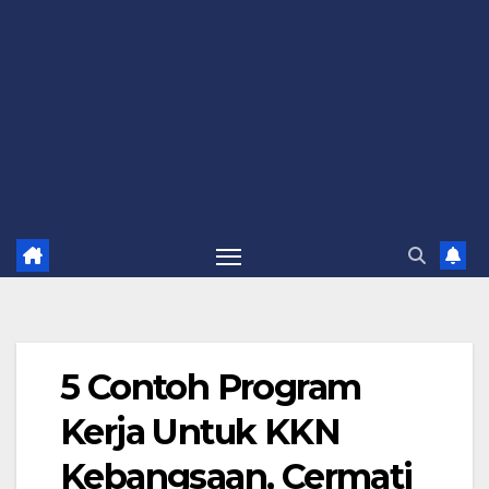
5 Contoh Program
Kerja Untuk KKN
Kebangsaan, Cermati