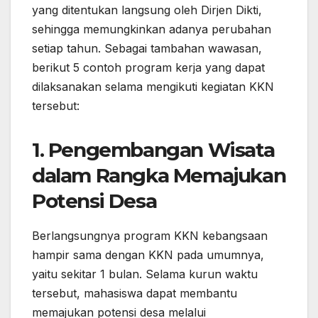
yang ditentukan langsung oleh Dirjen Dikti,
sehingga memungkinkan adanya perubahan
setiap tahun. Sebagai tambahan wawasan,
berikut 5 contoh program kerja yang dapat
dilaksanakan selama mengikuti kegiatan KKN
tersebut:
1. Pengembangan Wisata
dalam Rangka Memajukan
Potensi Desa
Berlangsungnya program KKN kebangsaan
hampir sama dengan KKN pada umumnya,
yaitu sekitar 1 bulan. Selama kurun waktu
tersebut, mahasiswa dapat membantu
memajukan potensi desa melalui