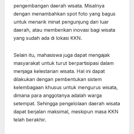
pengembangan daerah wisata. Misalnya
dengan menambahkan spot foto yang bagus
untuk menarik minat pengunjung dari luar
daerah, atau memberikan inovasi bagi wisata
yang sudah ada di lokasi KKN.
Selain itu, mahasiswa juga dapat mengajak
masyarakat untuk turut berpartisipasi dalam
menjaga kelestarian wisata. Hal ini dapat
dilakukan dengan pembentukan sistem
kelembagaan khusus untuk mengurus wisata,
dimana para anggotanya adalah warga
setempat. Sehingga pengelolaan daerah wisata
dapat berjalan maksimal, meskipun masa KKN
telah berakhir.