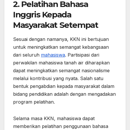
2. Pelatihan Bahasa
Inggris Kepada
Masyarakat Setempat
Sesuai dengan namanya, KKN ini bertujuan
untuk meningkatkan semangat kebangsaan
dari seluruh
mahasiswa
. Partisipasi dari
perwakilan mahasiswa tanah air diharapkan
dapat meningkatkan semangat nasionalisme
melalui kontribusi yang nyata. Salah satu
bentuk pengabdian kepada masyarakat dalam
bidang pendidikan adalah dengan mengadakan
program pelatihan.
Selama masa KKN, mahasiswa dapat
memberikan pelatihan penggunaan bahasa