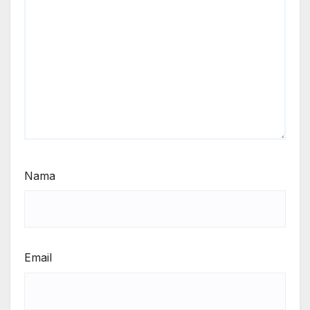
Nama
Email