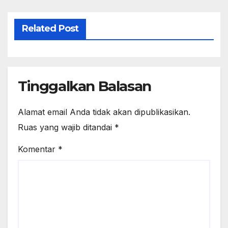
Related Post
Tinggalkan Balasan
Alamat email Anda tidak akan dipublikasikan.
Ruas yang wajib ditandai
*
Komentar
*