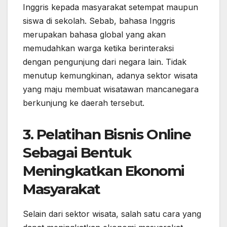
Inggris kepada masyarakat setempat maupun
siswa di sekolah. Sebab, bahasa Inggris
merupakan bahasa global yang akan
memudahkan warga ketika berinteraksi
dengan pengunjung dari negara lain. Tidak
menutup kemungkinan, adanya sektor wisata
yang maju membuat wisatawan mancanegara
berkunjung ke daerah tersebut.
3. Pelatihan Bisnis Online
Sebagai Bentuk
Meningkatkan Ekonomi
Masyarakat
Selain dari sektor wisata, salah satu cara yang