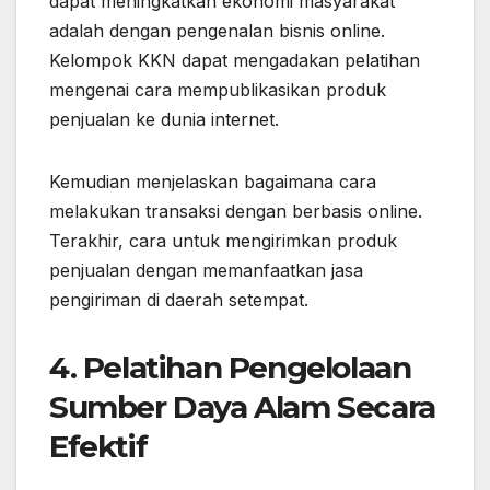
dapat meningkatkan ekonomi masyarakat
adalah dengan pengenalan bisnis online.
Kelompok KKN dapat mengadakan pelatihan
mengenai cara mempublikasikan produk
penjualan ke dunia internet.
Kemudian menjelaskan bagaimana cara
melakukan transaksi dengan berbasis online.
Terakhir, cara untuk mengirimkan produk
penjualan dengan memanfaatkan jasa
pengiriman di daerah setempat.
4. Pelatihan Pengelolaan
Sumber Daya Alam Secara
Efektif