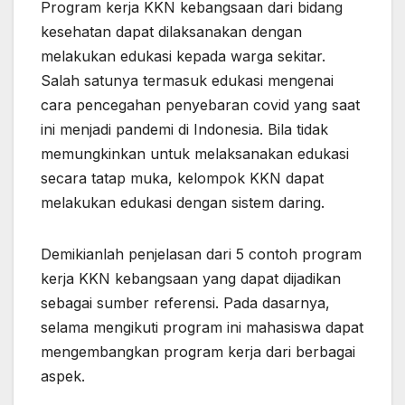
Program kerja KKN kebangsaan dari bidang
kesehatan dapat dilaksanakan dengan
melakukan edukasi kepada warga sekitar.
Salah satunya termasuk edukasi mengenai
cara pencegahan penyebaran covid yang saat
ini menjadi pandemi di Indonesia. Bila tidak
memungkinkan untuk melaksanakan edukasi
secara tatap muka, kelompok KKN dapat
melakukan edukasi dengan sistem daring.
Demikianlah penjelasan dari 5 contoh program
kerja KKN kebangsaan yang dapat dijadikan
sebagai sumber referensi. Pada dasarnya,
selama mengikuti program ini mahasiswa dapat
mengembangkan program kerja dari berbagai
aspek.