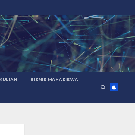
KULIAH
BISNIS MAHASISWA