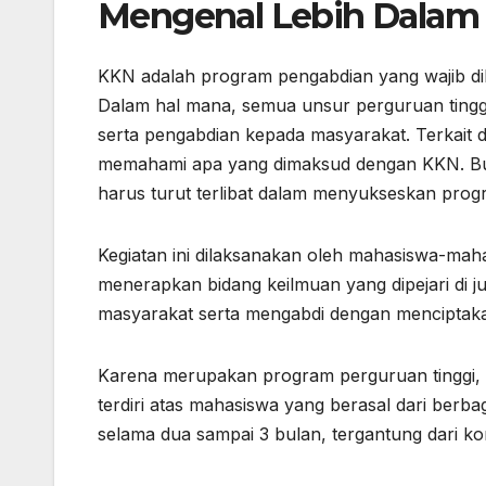
Mengenal Lebih Dalam
KKN adalah program pengabdian yang wajib di
Dalam hal mana, semua unsur perguruan tinggi
serta pengabdian kepada masyarakat. Terkait d
memahami apa yang dimaksud dengan KKN. Buk
harus turut terlibat dalam menyukseskan pro
Kegiatan ini dilaksanakan oleh mahasiswa-maha
menerapkan bidang keilmuan yang dipejari di 
masyarakat serta mengabdi dengan menciptak
Karena merupakan program perguruan tinggi,
terdiri atas mahasiswa yang berasal dari berb
selama dua sampai 3 bulan, tergantung dari kon