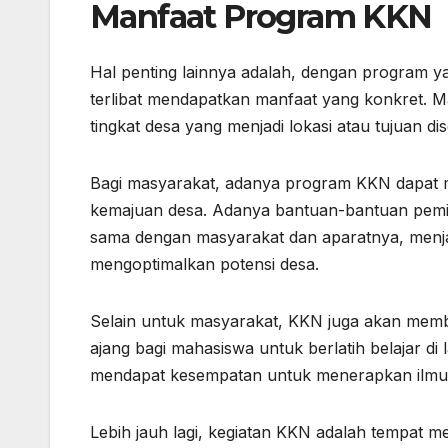
Manfaat Program KKN
Hal penting lainnya adalah, dengan program y
terlibat mendapatkan manfaat yang konkret. M
tingkat desa yang menjadi lokasi atau tujuan 
Bagi masyarakat, adanya program KKN dapat m
kemajuan desa. Adanya bantuan-bantuan pemiki
sama dengan masyarakat dan aparatnya, menja
mengoptimalkan potensi desa.
Selain untuk masyarakat, KKN juga akan memb
ajang bagi mahasiswa untuk berlatih belajar d
mendapat kesempatan untuk menerapkan ilmun
Lebih jauh lagi, kegiatan KKN adalah tempat m