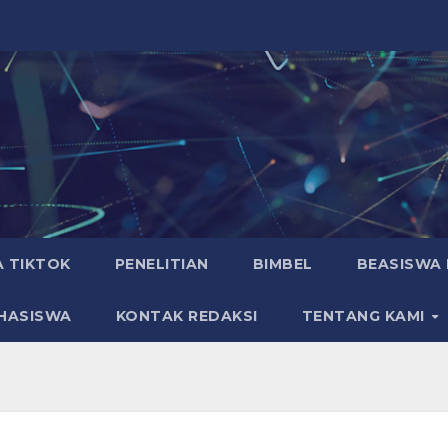
A TIKTOK
PENELITIAN
BIMBEL
BEASISWA 
HASISWA
KONTAK REDAKSI
TENTANG KAMI