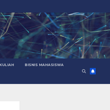
KULIAH
BISNIS MAHASISWA