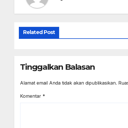
Related Post
Tinggalkan Balasan
Alamat email Anda tidak akan dipublikasikan.
Ruas
Komentar
*