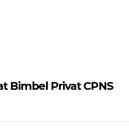
t Bimbel Privat CPNS