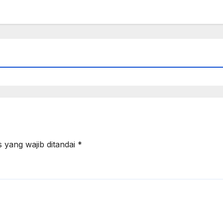
 yang wajib ditandai
*