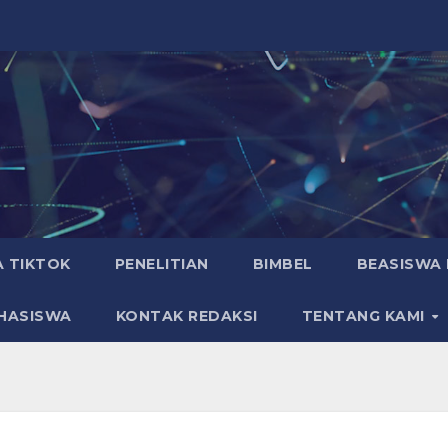
A TIKTOK
PENELITIAN
BIMBEL
BEASISWA 
HASISWA
KONTAK REDAKSI
TENTANG KAMI