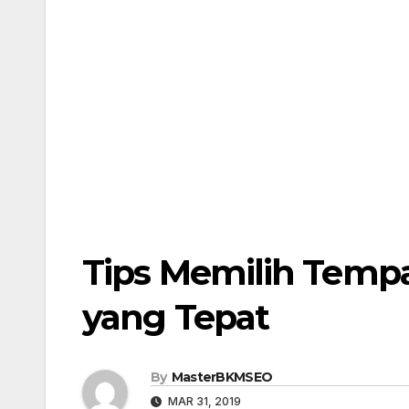
Tips Memilih Tempa
yang Tepat
By
MasterBKMSEO
MAR 31, 2019