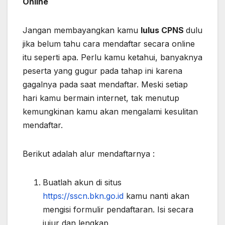
Online
Jangan membayangkan kamu
lulus CPNS
dulu
jika belum tahu cara mendaftar secara online
itu seperti apa. Perlu kamu ketahui, banyaknya
peserta yang gugur pada tahap ini karena
gagalnya pada saat mendaftar. Meski setiap
hari kamu bermain internet, tak menutup
kemungkinan kamu akan mengalami kesulitan
mendaftar.
Berikut adalah alur mendaftarnya :
Buatlah akun di situs
https://sscn.bkn.go.id
kamu nanti akan
mengisi formulir pendaftaran. Isi secara
jujur dan lengkap.