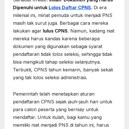
Dipenuhi untuk
Lolos Daftar CPNS
.
Di era
milenial ini, minat pemuda untuk menjadi PNS
masih tak surut juga. Berbagai cara mereka
lakukan agar
lulus CPNS
. Namun, kadang niat
mereka harus kandas karena beberapa
dokumen yang digunakan sebagai syarat
pendaftaran tidak lolos seleksi, sehingga tidak
bisa mengikuti tahap seleksi selanjutnya.
Terbukti, CPNS tahun kemarin, banyak sekali
yang tak lolos seleksi administrasi.
Pemerintah telah menetapkan aturan
pendaftaran CPNS sejak jauh-jauh hari untuk
para calon peserta yang berniay untuk
mendaftar. Untuk itulah, bagi kamu yang
memiliki niat menjadi PNS di tahun ini, harus