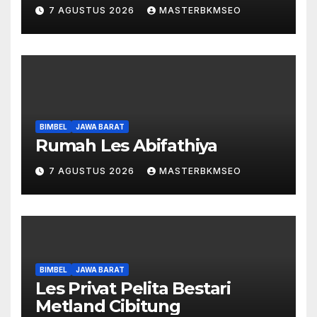
7 AGUSTUS 2026
MASTERBKMSEO
BIMBEL
JAWA BARAT
Rumah Les Abifathiya
7 AGUSTUS 2026
MASTERBKMSEO
BIMBEL
JAWA BARAT
Les Privat Pelita Bestari
Metland Cibitung