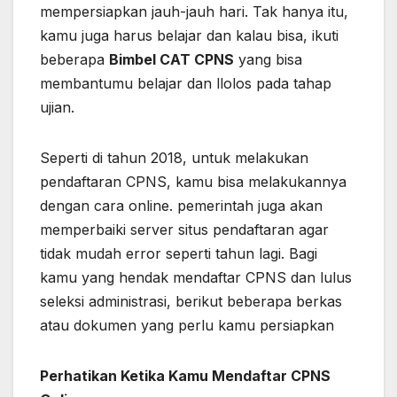
mempersiapkan jauh-jauh hari. Tak hanya itu,
kamu juga harus belajar dan kalau bisa, ikuti
beberapa
Bimbel CAT CPNS
yang bisa
membantumu belajar dan llolos pada tahap
ujian.
Seperti di tahun 2018, untuk melakukan
pendaftaran CPNS, kamu bisa melakukannya
dengan cara online. pemerintah juga akan
memperbaiki server situs pendaftaran agar
tidak mudah error seperti tahun lagi. Bagi
kamu yang hendak mendaftar CPNS dan lulus
seleksi administrasi, berikut beberapa berkas
atau dokumen yang perlu kamu persiapkan
Perhatikan Ketika Kamu Mendaftar CPNS