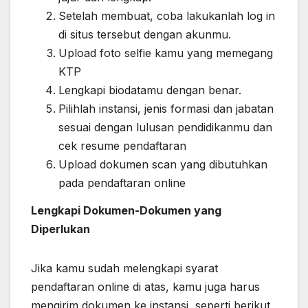
Setelah membuat, coba lakukanlah log in
di situs tersebut dengan akunmu.
Upload foto selfie kamu yang memegang
KTP
Lengkapi biodatamu dengan benar.
Pilihlah instansi, jenis formasi dan jabatan
sesuai dengan lulusan pendidikanmu dan
cek resume pendaftaran
Upload dokumen scan yang dibutuhkan
pada pendaftaran online
Lengkapi Dokumen-Dokumen yang
Diperlukan
Jika kamu sudah melengkapi syarat
pendaftaran online di atas, kamu juga harus
mengirim dokumen ke instansi, seperti berikut