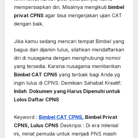
mempersiapkan diri. Misalnya mengikuti
bimbel
privat CPNS
agar bisa mengerjakan ujian CAT
dengan baik.
Jika kamu sedang mencari tempat Bimbel yang
bagus dan dijamin lulus, silahkan mendaftarkan
diri di nusagama dengan menghubungi nomor
yang tersedia. Karena nusagama memberikan
Bimbel CAT CPNS
yang terbaik bagi Anda yg
ingin lulus di CPNS. Demikian Sahabat Kreatif:
Inilah Dokumen yang Harus Dipenuhi untuk
Lolos Daftar CPNS
Keyword :
Bimbel CAT CPNS
, Bimbel Privat
CPNS, Lulus CPNS
Deskripsi : Di era milenial
ini, minat pemuda untuk menjadi PNS masih