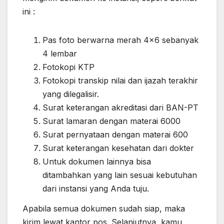
ini :
Pas foto berwarna merah 4×6 sebanyak
4 lembar
Fotokopi KTP
Fotokopi transkip nilai dan ijazah terakhir
yang dilegalisir.
Surat keterangan akreditasi dari BAN-PT
Surat lamaran dengan materai 6000
Surat pernyataan dengan materai 600
Surat keterangan kesehatan dari dokter
Untuk dokumen lainnya bisa
ditambahkan yang lain sesuai kebutuhan
dari instansi yang Anda tuju.
Apabila semua dokumen sudah siap, maka
kirim lewat kantor pos. Selanjutnya, kamu