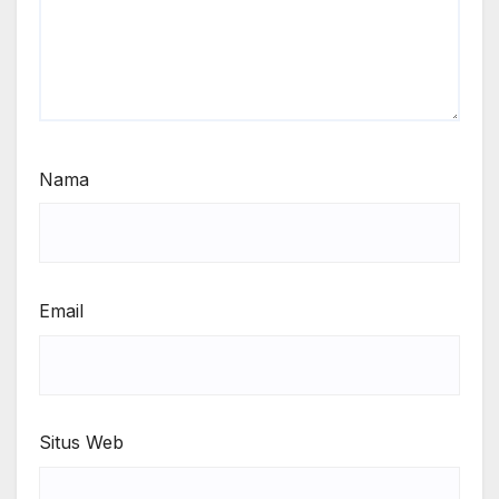
Nama
Email
Situs Web