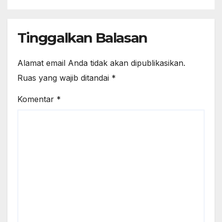
Tinggalkan Balasan
Alamat email Anda tidak akan dipublikasikan.
Ruas yang wajib ditandai
*
Komentar
*