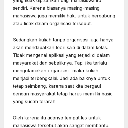
yang tidak dipisahkan bagi mahasiswa itu
sendiri. Karena biasanya masing-masing
mahasiswa juga memiliki hak, untuk bergabung
atau tidak dalam organisasi tersebut.
Sedangkan kuliah tanpa organisasi juga hanya
akan mendapatkan teori saja di dalam kelas.
Tidak mengenal aplikasi yang terjadi di dalam
masyarakat dan sebaliknya. Tapi jika terlalu
mengutamakan organisasi, maka kuliah
menjadi terbengkalai. Jadi ada baiknya untuk
tetap seimbang, karena saat kita bergaul
dengan masyarakat tetap harus memiliki basic
yang sudah terarah.
Oleh karena itu adanya tempat les untuk
mahasiswa tersebut akan sangat membantu.