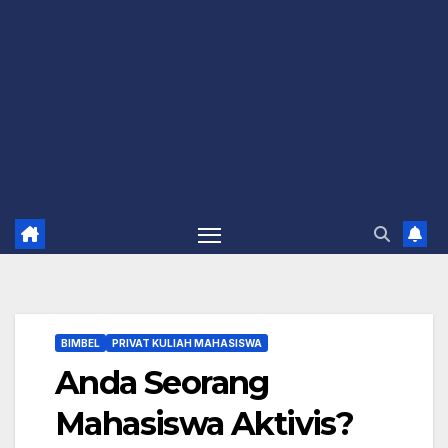
BIMBEL
PRIVAT KULIAH MAHASISWA
Anda Seorang
Mahasiswa Aktivis?