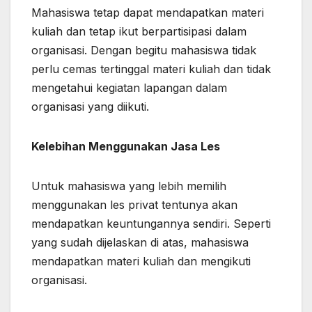
Mahasiswa tetap dapat mendapatkan materi
kuliah dan tetap ikut berpartisipasi dalam
organisasi. Dengan begitu mahasiswa tidak
perlu cemas tertinggal materi kuliah dan tidak
mengetahui kegiatan lapangan dalam
organisasi yang diikuti.
Kelebihan Menggunakan
Jasa Les
Untuk mahasiswa yang lebih memilih
menggunakan les privat tentunya akan
mendapatkan keuntungannya sendiri. Seperti
yang sudah dijelaskan di atas, mahasiswa
mendapatkan materi kuliah dan mengikuti
organisasi.