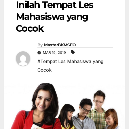
Inilah Tempat Les
Mahasiswa yang
Cocok
By
MasterBKMSEO
MAR 19, 2019
#Tempat Les Mahasiswa yang
Cocok