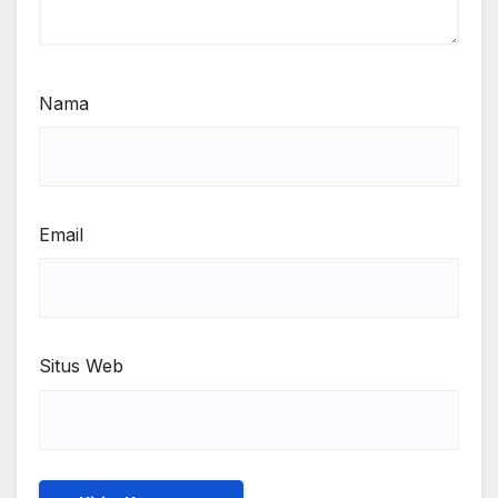
Nama
Email
Situs Web