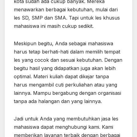
kota sudah ada cukup banyak. Mereka
menawarkan berbagai kebutuhan, mulai dari
les SD, SMP dan SMA. Tapi untuk les khusus
mahasiswa ini masih cukup sedikit.
Meskipun begitu, Anda sebagai mahasiswa
harus tetap berhati-hati dalam memilih tempat
les yang cocok dan sesuai kebutuhan. Dengan
begitu hasil yang didapatkan juga akan lebih
optimal. Materi kuliah dapat dikejar tanpa
harus mengambil cuti perkuliahan atau yang
lainnya. Mampu bergabung dengan organisasi
tanpa ada halangan dan yang lainnya.
Jadi untuk Anda yang membutuhkan jasa les
mahasiswa dapat menghubungi kami. Kami
memberikan layanan terbaik dengan berbagai