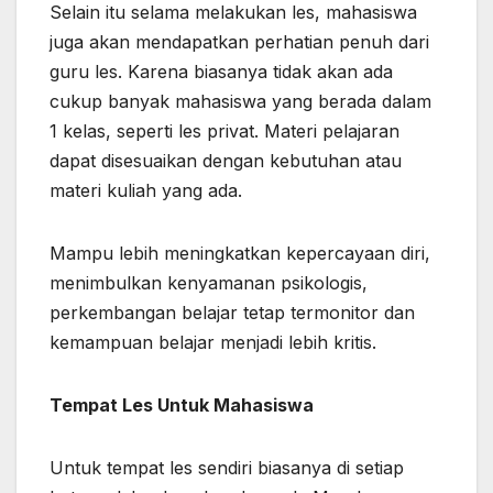
Selain itu selama melakukan les, mahasiswa
juga akan mendapatkan perhatian penuh dari
guru les. Karena biasanya tidak akan ada
cukup banyak mahasiswa yang berada dalam
1 kelas, seperti les privat. Materi pelajaran
dapat disesuaikan dengan kebutuhan atau
materi kuliah yang ada.
Mampu lebih meningkatkan kepercayaan diri,
menimbulkan kenyamanan psikologis,
perkembangan belajar tetap termonitor dan
kemampuan belajar menjadi lebih kritis.
Tempat Les Untuk Mahasiswa
Untuk tempat les sendiri biasanya di setiap