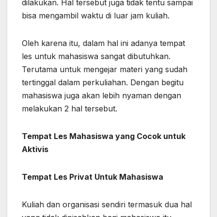
dilakukan. Hal tersebut juga tidak tentu sampai
bisa mengambil waktu di luar jam kuliah.
Oleh karena itu, dalam hal ini adanya tempat
les untuk mahasiswa sangat dibutuhkan.
Terutama untuk mengejar materi yang sudah
tertinggal dalam perkuliahan. Dengan begitu
mahasiswa juga akan lebih nyaman dengan
melakukan 2 hal tersebut.
Tempat Les Mahasiswa yang Cocok
untuk
Aktivis
Tempat Les Privat Untuk Mahasiswa
Kuliah dan organisasi sendiri termasuk dua hal