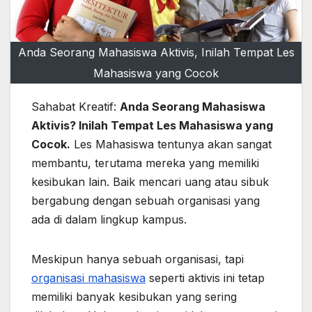
Anda Seorang Mahasiswa Aktivis, Inilah Tempat Les
Mahasiswa yang Cocok
Sahabat Kreatif:
Anda Seorang Mahasiswa
Aktivis? Inilah Tempat Les Mahasiswa yang
Cocok
.
Les Mahasiswa tentunya akan sangat
membantu, terutama mereka yang memiliki
kesibukan lain. Baik mencari uang atau sibuk
bergabung dengan sebuah organisasi yang
ada di dalam lingkup kampus.
Meskipun hanya sebuah organisasi, tapi
organisasi mahasiswa
seperti aktivis ini tetap
memiliki banyak kesibukan yang sering