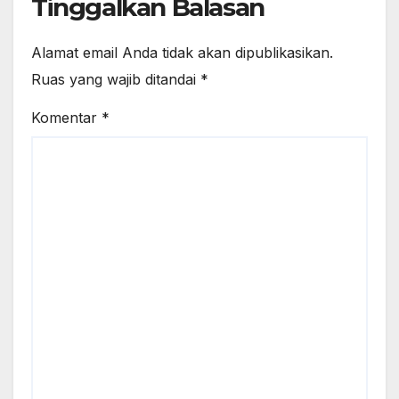
Tinggalkan Balasan
Alamat email Anda tidak akan dipublikasikan.
Ruas yang wajib ditandai
*
Komentar
*