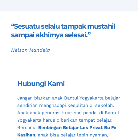
“Sesuatu selalu tampak mustahil 
sampai akhirnya selesai.”
Nelson Mandela
Hubungi Kami
Jangan biarkan anak 
Bantul Yogyakarta
 belajar 
sendirian menghadapi kesulitan di sekolah. 
Anak anak generasi kuat dan pandai di 
Bantul 
Yogyakarta
 harus diberikan tempat belajar. 
Bersama 
Bimbingan Belajar Les Privat Bu Fe 
Kasihan
, anak bisa belajar lebih nyaman, 