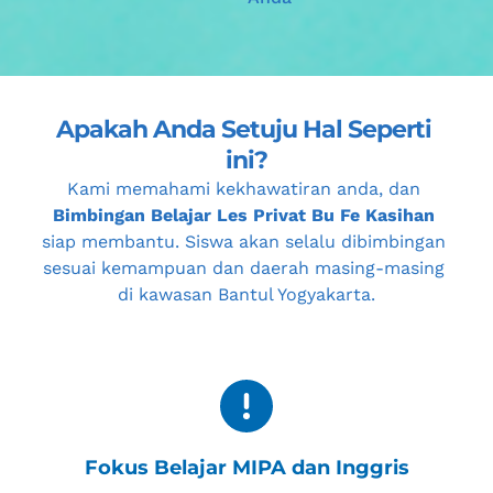
Apakah Anda Setuju Hal Seperti 
ini?
Kami memahami kekhawatiran anda, dan 
Bimbingan Belajar Les Privat Bu Fe Kasihan
siap membantu. Siswa akan selalu dibimbingan 
sesuai kemampuan dan daerah masing-masing 
di kawasan 
Bantul Yogyakarta
.
Fokus Belajar MIPA dan Inggris