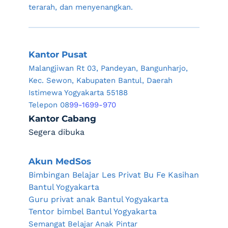
terarah, dan menyenangkan.
Kantor Pusat
Malangjiwan Rt 03, Pandeyan, Bangunharjo, 
Kec. Sewon, Kabupaten Bantul, Daerah 
Istimewa Yogyakarta 55188
Telepon 08
99-1699-970
Kantor Cabang
Segera dibuka
Akun MedSos
Bimbingan Belajar Les Privat Bu Fe Kasihan 
Bantul Yogyakarta
Guru privat anak Bantul Yogyakarta
Tentor bimbel Bantul Yogyakarta
Semangat Belajar Anak Pintar 