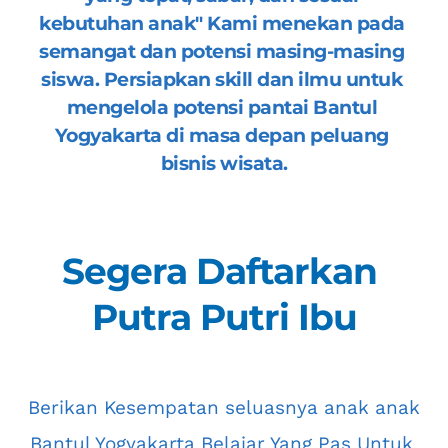
kebutuhan anak" Kami menekan pada 
semangat dan potensi masing-masing 
siswa. Persiapkan skill dan ilmu untuk 
mengelola potensi pantai 
Bantul 
Yogyakarta
 di masa depan peluang 
bisnis wisata.
Segera Daftarkan 
Putra Putri Ibu
 Berikan Kesempatan seluasnya anak anak 
Bantul Yogyakarta
 Belajar Yang Pas Untuk 