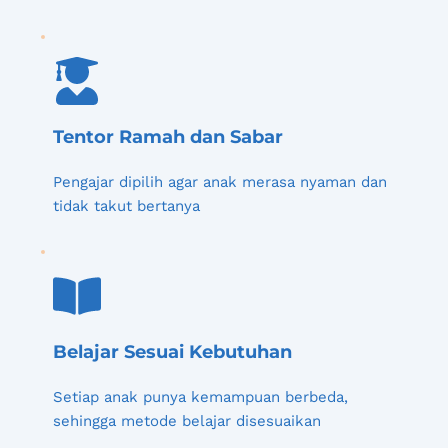
Tentor Ramah dan Sabar
Pengajar dipilih agar anak merasa nyaman dan 
tidak takut bertanya
Belajar Sesuai Kebutuhan
Setiap anak punya kemampuan berbeda, 
sehingga metode belajar disesuaikan