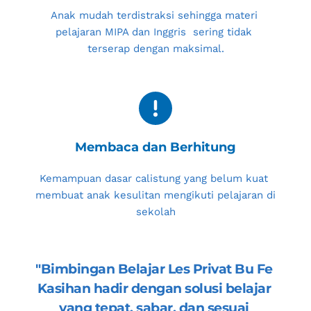
Anak mudah terdistraksi sehingga materi 
pelajaran MIPA dan Inggris  sering tidak 
terserap dengan maksimal.
Membaca dan Berhitung
Kemampuan dasar calistung yang belum kuat 
membuat anak kesulitan mengikuti pelajaran di 
sekolah
"
Bimbingan Belajar Les Privat Bu Fe 
Kasihan
 hadir dengan solusi belajar 
yang tepat, sabar, dan sesuai 