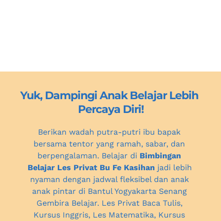
Yuk, Dampingi Anak Belajar Lebih 
Percaya Diri!
Berikan wadah putra-putri ibu bapak 
bersama tentor yang ramah, sabar, dan 
berpengalaman. Belajar di 
Bimbingan 
Belajar Les Privat Bu Fe Kasihan
 jadi lebih 
nyaman dengan jadwal fleksibel dan anak 
anak pintar 
di Bantul Yogyakarta
 Senang 
Gembira Belajar. Les Privat Baca Tulis, 
Kursus Inggris, Les Matematika, Kursus 