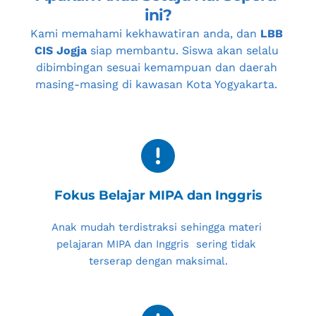
ini?
Kami memahami kekhawatiran anda, dan 
LBB 
CIS Jogja
 siap membantu. Siswa akan selalu 
dibimbingan sesuai kemampuan dan daerah 
masing-masing di kawasan 
Kota Yogyakarta
. 
Fokus Belajar MIPA dan Inggris
Anak mudah terdistraksi sehingga materi 
pelajaran MIPA dan Inggris  sering tidak 
terserap dengan maksimal.