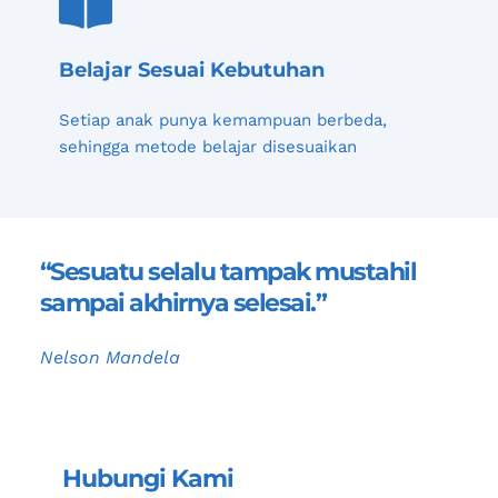
Belajar Sesuai Kebutuhan
Setiap anak punya kemampuan berbeda, 
sehingga metode belajar disesuaikan
“Sesuatu selalu tampak mustahil 
sampai akhirnya selesai.”
Nelson Mandela
Hubungi Kami