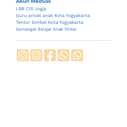
Akun MedSos
LBB CIS Jogja
Guru privat anak Kota Yogyakarta
Tentor bimbel Kota Yogyakarta
Semangat Belajar Anak Pintar 