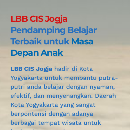
LBB CIS Jogja 
Pendamping Belajar 
Terbaik untuk 
Masa 
Depan Anak
LBB CIS Jogja
 hadir di Kota 
Yogyakarta
untuk membantu putra-
putri anda belajar dengan nyaman, 
efektif, dan menyenangkan. Daerah 
Kota Yogyakarta
 yang sangat 
berpontensi dengan adanya 
berbagai tempat wisata untuk 