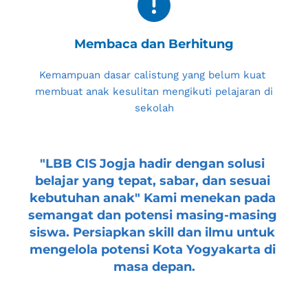
Membaca dan Berhitung
Kemampuan dasar calistung yang belum kuat 
membuat anak kesulitan mengikuti pelajaran di 
sekolah
"
LBB CIS Jogja
 hadir dengan solusi 
belajar yang tepat, sabar, dan sesuai 
kebutuhan anak" Kami menekan pada 
semangat dan potensi masing-masing 
siswa. Persiapkan skill dan ilmu untuk 
mengelola potensi 
Kota Yogyakarta
 di 
masa depan.