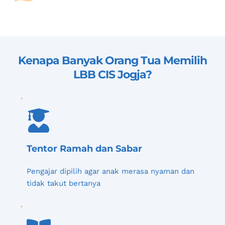
Kenapa Banyak Orang Tua Memilih 
LBB CIS Jogja
?
Tentor Ramah dan Sabar
Pengajar dipilih agar anak merasa nyaman dan 
tidak takut bertanya