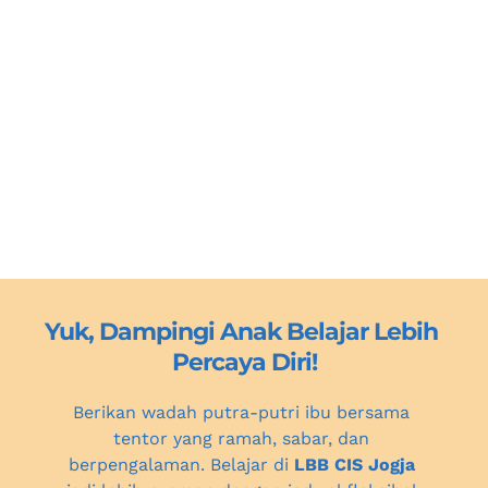
Yuk, Dampingi Anak Belajar Lebih 
Percaya Diri!
Berikan wadah putra-putri ibu bersama 
tentor yang ramah, sabar, dan 
berpengalaman. Belajar di 
LBB CIS Jogja