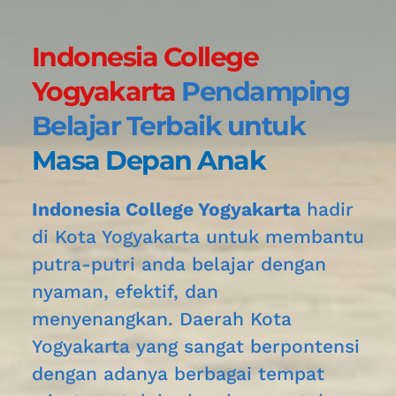
Indonesia College 
Yogyakarta 
Pendamping 
Belajar Terbaik untuk 
Masa Depan Anak
Indonesia College Yogyakarta
 hadir 
di Kota Yogyakarta
untuk membantu 
putra-putri anda belajar dengan 
nyaman, efektif, dan 
menyenangkan. Daerah 
Kota 
Yogyakarta
 yang sangat berpontensi 
dengan adanya berbagai tempat 