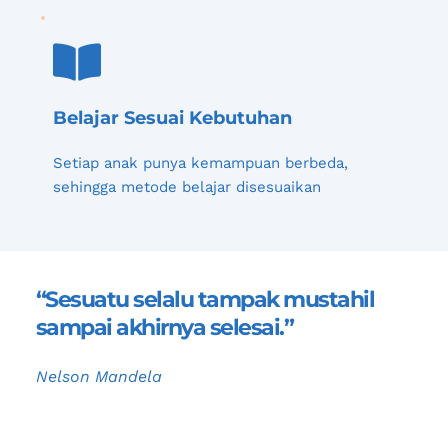
Belajar Sesuai Kebutuhan
Setiap anak punya kemampuan berbeda, 
sehingga metode belajar disesuaikan
“Sesuatu selalu tampak mustahil 
sampai akhirnya selesai.”
Nelson Mandela