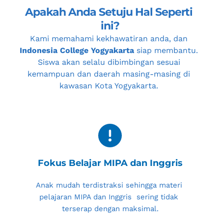
Apakah Anda Setuju Hal Seperti 
ini?
Kami memahami kekhawatiran anda, dan 
Indonesia College Yogyakarta
 siap membantu. 
Siswa akan selalu dibimbingan sesuai 
kemampuan dan daerah masing-masing di 
kawasan 
Kota Yogyakarta
. 
Fokus Belajar MIPA dan Inggris
Anak mudah terdistraksi sehingga materi 
pelajaran MIPA dan Inggris  sering tidak 
terserap dengan maksimal.