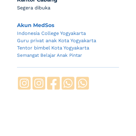
Segera dibuka
Akun MedSos
Indonesia College Yogyakarta
Guru privat anak Kota Yogyakarta
Tentor bimbel Kota Yogyakarta
Semangat Belajar Anak Pintar 