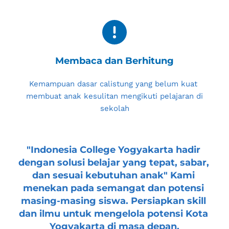
Membaca dan Berhitung
Kemampuan dasar calistung yang belum kuat 
membuat anak kesulitan mengikuti pelajaran di 
sekolah
"
Indonesia College Yogyakarta
 hadir 
dengan solusi belajar yang tepat, sabar, 
dan sesuai kebutuhan anak" Kami 
menekan pada semangat dan potensi 
masing-masing siswa. Persiapkan skill 
dan ilmu untuk mengelola potensi 
Kota 
Yogyakarta
 di masa depan.