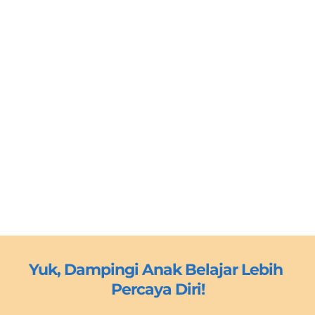
Yuk, Dampingi Anak Belajar Lebih 
Percaya Diri!