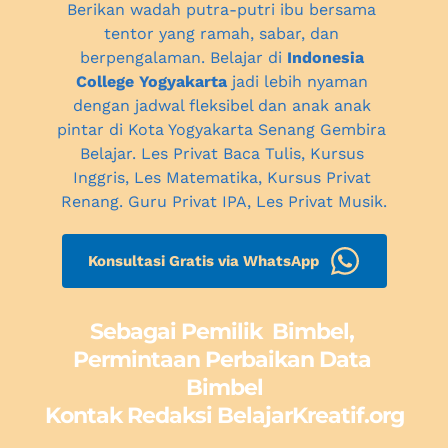
Berikan wadah putra-putri ibu bersama 
tentor yang ramah, sabar, dan 
berpengalaman. Belajar di 
Indonesia 
College Yogyakarta
 jadi lebih nyaman 
dengan jadwal fleksibel dan anak anak 
pintar 
di Kota Yogyakarta
 Senang Gembira 
Belajar. Les Privat Baca Tulis, Kursus 
Inggris, Les Matematika, Kursus Privat 
Renang. Guru Privat IPA, 
Les Privat Musik.
Konsultasi Gratis via WhatsApp
Sebagai Pemilik  Bimbel, 
Permintaan Perbaikan Data 
Bimbel
Kontak Redaksi BelajarKreatif.org