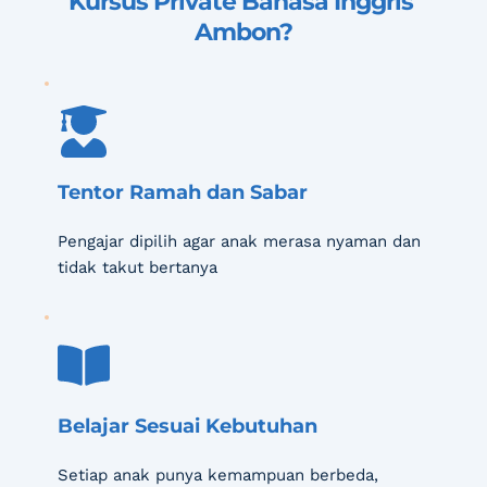
Kursus Private Bahasa Inggris 
Ambon
?
Tentor Ramah dan Sabar
Pengajar dipilih agar anak merasa nyaman dan 
tidak takut bertanya
Belajar Sesuai Kebutuhan
Setiap anak punya kemampuan berbeda, 