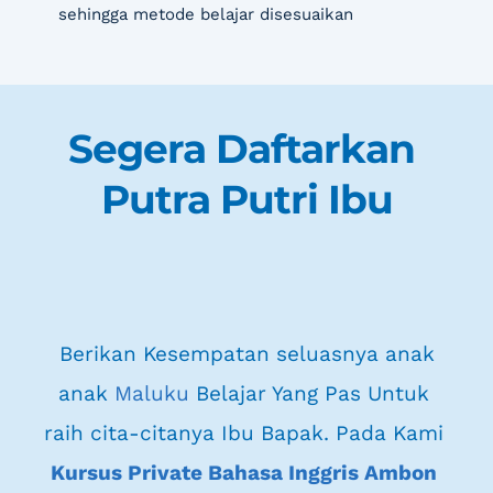
sehingga metode belajar disesuaikan
Segera Daftarkan 
Putra Putri Ibu
 Berikan Kesempatan seluasnya anak 
anak 
Maluku
 Belajar Yang Pas Untuk 
raih cita-citanya Ibu Bapak. Pada Kami 
Kursus Private Bahasa Inggris Ambon