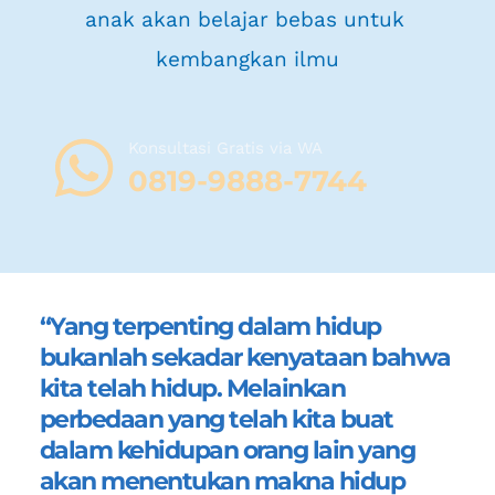
anak akan belajar bebas untuk 
kembangkan ilmu
Konsultasi Gratis via WA 
08
19-9888-7744
“Yang terpenting dalam hidup 
bukanlah sekadar kenyataan bahwa 
kita telah hidup. Melainkan 
perbedaan yang telah kita buat 
dalam kehidupan orang lain yang 
akan menentukan makna hidup 