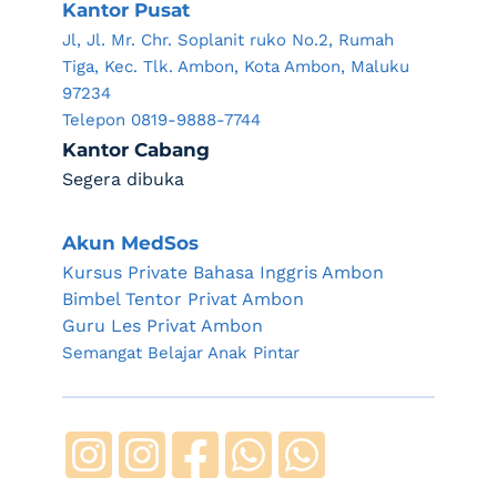
Kantor Pusat
Jl, Jl. Mr. Chr. Soplanit ruko No.2, Rumah 
Tiga, Kec. Tlk. Ambon, Kota Ambon, Maluku 
97234
Telepon 0819-9888-7744
Kantor Cabang
Segera dibuka
Akun MedSos
Kursus Private Bahasa Inggris Ambon
Bimbel Tentor Privat Ambon
Guru Les Privat Ambon
Semangat Belajar Anak Pintar 