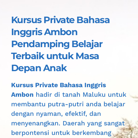
Kursus Private Bahasa 
Inggris Ambon 
Pendamping Belajar 
Terbaik untuk 
Masa 
Depan Anak
Kursus Private Bahasa Inggris 
Ambon
 hadir di tanah 
Maluku
 untuk 
membantu putra-putri anda belajar 
dengan nyaman, efektif, dan 
menyenangkan. Daerah yang sangat 
berpontensi untuk berkembang 