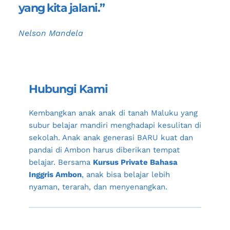
yang kita jalani.”
Nelson Mandela
Hubungi Kami
Kembangkan anak anak di tanah 
Maluku
 yang 
subur belajar mandiri menghadapi kesulitan di 
sekolah. Anak anak generasi BARU kuat dan 
pandai di 
Ambon 
harus diberikan tempat 
belajar. Bersama 
Kursus Private Bahasa 
Inggris Ambon
, anak bisa belajar lebih 
nyaman, terarah, dan menyenangkan.