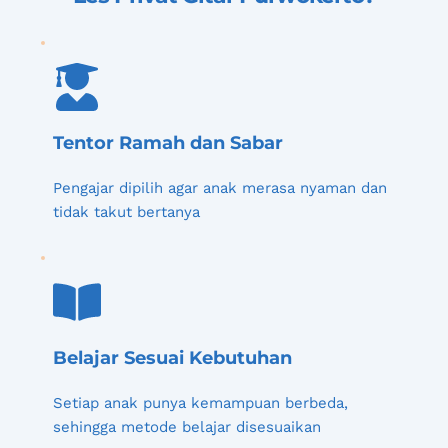
Tentor Ramah dan Sabar
Pengajar dipilih agar anak merasa nyaman dan 
tidak takut bertanya
Belajar Sesuai Kebutuhan
Setiap anak punya kemampuan berbeda, 
sehingga metode belajar disesuaikan