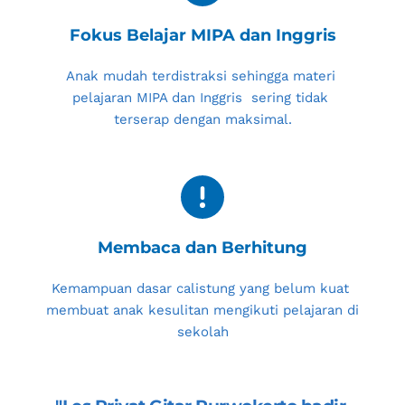
Fokus Belajar MIPA dan Inggris
Anak mudah terdistraksi sehingga materi 
pelajaran MIPA dan Inggris  sering tidak 
terserap dengan maksimal.
Membaca dan Berhitung
Kemampuan dasar calistung yang belum kuat 
membuat anak kesulitan mengikuti pelajaran di 
sekolah