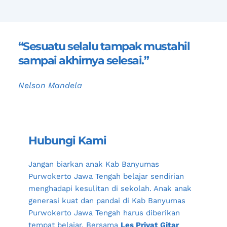
“Sesuatu selalu tampak mustahil 
sampai akhirnya selesai.”
Nelson Mandela
Hubungi Kami
Jangan biarkan anak 
Kab Banyumas 
Purwokerto Jawa Tengah
 belajar sendirian 
menghadapi kesulitan di sekolah. Anak anak 
generasi kuat dan pandai di 
Kab Banyumas 
Purwokerto Jawa Tengah
 harus diberikan 
tempat belajar. Bersama 
Les Privat Gitar 