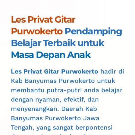
Les Privat Gitar 
Purwokerto
Pendamping 
Belajar Terbaik untuk 
Masa Depan Anak
Les Privat Gitar Purwokerto
 hadir di 
Kab Banyumas Purwokerto untuk 
membantu putra-putri anda belajar 
dengan nyaman, efektif, dan 
menyenangkan. Daerah 
Kab 
Banyumas Purwokerto
 Jawa 
Tengah, yang sangat berpontensi 