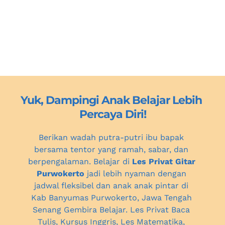
Yuk, Dampingi Anak Belajar Lebih 
Percaya Diri!
Berikan wadah putra-putri ibu bapak 
bersama tentor yang ramah, sabar, dan 
berpengalaman. Belajar di 
Les Privat Gitar 
Purwokerto
 jadi lebih nyaman dengan 
jadwal fleksibel dan anak anak pintar 
di 
Kab Banyumas Purwokerto, Jawa Tengah
Senang Gembira Belajar. Les Privat Baca 
Tulis, Kursus Inggris, Les Matematika, 