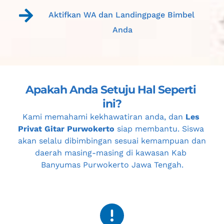
Aktifkan WA dan Landingpage Bimbel 
Anda
Apakah Anda Setuju Hal Seperti 
ini?
Kami memahami kekhawatiran anda, dan 
Les 
Privat Gitar Purwokerto
 siap membantu. Siswa 
akan selalu dibimbingan sesuai kemampuan dan 
daerah masing-masing di kawasan 
Kab 
Banyumas Purwokerto Jawa Tengah
.