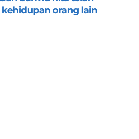
kehidupan orang lain 