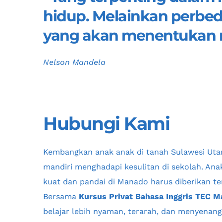
hidup. Melainkan perbeda
yang akan menentukan ma
Nelson Mandela
Hubungi Kami
Kembangkan anak anak di tanah 
Sulawesi Uta
mandiri menghadapi kesulitan di sekolah. Ana
kuat dan pandai di 
Manado
 harus diberikan te
Bersama 
Kursus Privat Bahasa Inggris TEC 
belajar lebih nyaman, terarah, dan menyenang