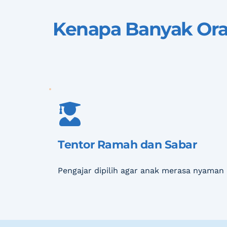
Kenapa Banyak Ora
Tentor Ramah dan Sabar
Pengajar dipilih agar anak merasa nyaman 