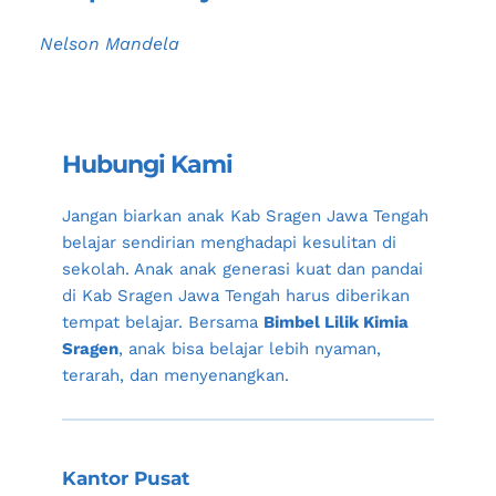
Nelson Mandela
Hubungi Kami
Jangan biarkan anak 
Kab Sragen Jawa Tengah
belajar sendirian menghadapi kesulitan di 
sekolah. Anak anak generasi kuat dan pandai 
di 
Kab Sragen Jawa Tengah
 harus diberikan 
tempat belajar. Bersama 
Bimbel Lilik Kimia 
Sragen
, anak bisa belajar lebih nyaman, 
terarah, dan menyenangkan.
Kantor Pusat