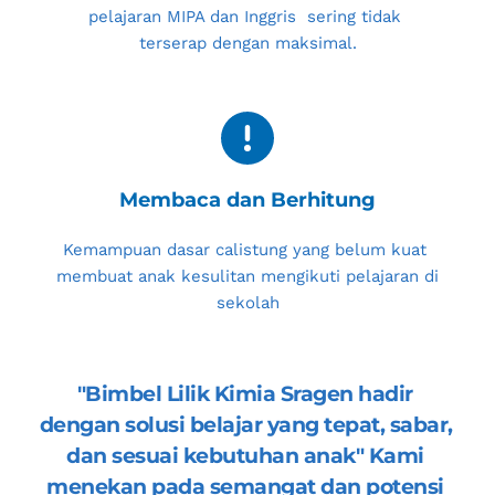
pelajaran MIPA dan Inggris  sering tidak 
terserap dengan maksimal.
Membaca dan Berhitung
Kemampuan dasar calistung yang belum kuat 
membuat anak kesulitan mengikuti pelajaran di 
sekolah
"
Bimbel Lilik Kimia Sragen
 hadir 
dengan solusi belajar yang tepat, sabar, 
dan sesuai kebutuhan anak" Kami 
menekan pada semangat dan potensi 