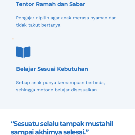
Tentor Ramah dan Sabar
Pengajar dipilih agar anak merasa nyaman dan 
tidak takut bertanya
Belajar Sesuai Kebutuhan
Setiap anak punya kemampuan berbeda, 
sehingga metode belajar disesuaikan
“Sesuatu selalu tampak mustahil 
sampai akhirnya selesai.”