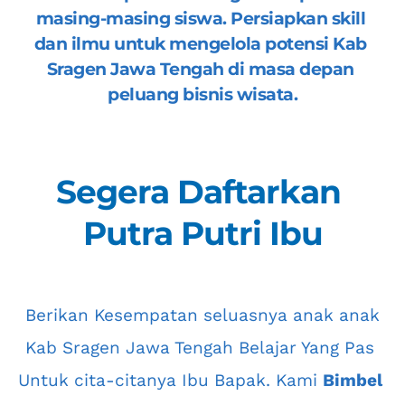
masing-masing siswa. Persiapkan skill 
dan ilmu untuk mengelola potensi 
Kab 
Sragen Jawa Tengah
 di masa depan 
peluang bisnis wisata.
Segera Daftarkan 
Putra Putri Ibu
 Berikan Kesempatan seluasnya anak anak 
Kab Sragen Jawa Tengah
 Belajar Yang Pas 
Untuk cita-citanya Ibu Bapak. Kami 
Bimbel 