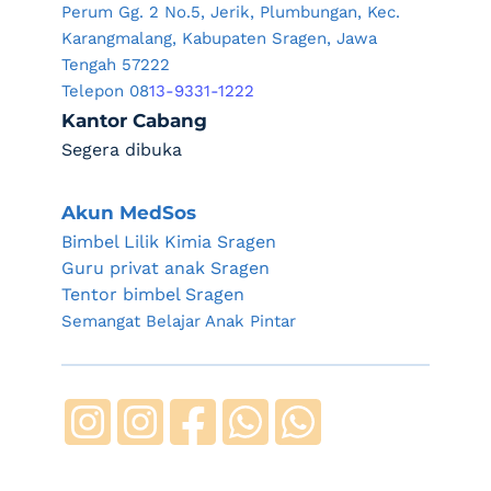
Perum Gg. 2 No.5, Jerik, Plumbungan, Kec. 
Karangmalang, Kabupaten Sragen, Jawa 
Tengah 57222
Telepon 08
13-9331-1222
Kantor Cabang
Segera dibuka
Akun MedSos
Bimbel Lilik Kimia Sragen
Guru privat anak Sragen
Tentor bimbel Sragen
Semangat Belajar Anak Pintar 