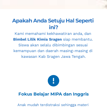
Apakah Anda Setuju Hal Seperti 
ini?
Kami memahami kekhawatiran anda, dan 
Bimbel Lilik Kimia Sragen
 siap membantu. 
Siswa akan selalu dibimbingan sesuai 
kemampuan dan daerah masing-masing di 
kawasan 
Kab Sragen Jawa Tengah
.
Fokus Belajar MIPA dan Inggris
Anak mudah terdistraksi sehingga materi 