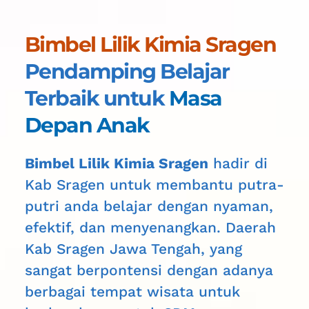
Bimbel Lilik Kimia Sragen
Pendamping Belajar 
Terbaik untuk 
Masa 
Depan Anak
Bimbel Lilik Kimia Sragen
 hadir di 
Kab Sragen untuk membantu putra-
putri anda belajar dengan nyaman, 
efektif, dan menyenangkan. Daerah 
Kab Sragen
 Jawa Tengah, yang 
sangat berpontensi dengan adanya 
berbagai tempat wisata untuk 