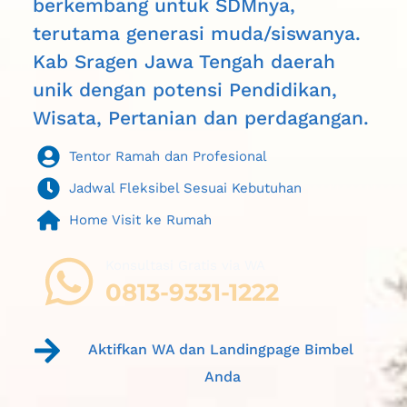
berkembang untuk SDMnya, 
terutama generasi muda/siswanya. 
Kab Sragen Jawa Tengah daerah 
unik dengan potensi Pendidikan, 
Wisata, Pertanian dan perdagangan.
Tentor Ramah dan Profesional
Jadwal Fleksibel Sesuai Kebutuhan
Home Visit ke Rumah
Konsultasi Gratis via WA 
0813-9331-1222
Aktifkan WA dan Landingpage Bimbel 
Anda