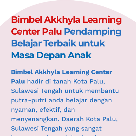
Bimbel Akkhyla Learning 
Center Palu 
Pendamping 
Belajar Terbaik untuk 
Masa Depan Anak
Bimbel Akkhyla Learning Center 
Palu
 hadir di tanah 
Kota Palu, 
Sulawesi Tengah 
untuk membantu 
putra-putri anda belajar dengan 
nyaman, efektif, dan 
menyenangkan. Daerah 
Kota Palu, 
Sulawesi Tengah
 yang sangat 