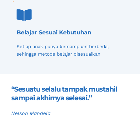
Belajar Sesuai Kebutuhan
Setiap anak punya kemampuan berbeda, 
sehingga metode belajar disesuaikan
“Sesuatu selalu tampak mustahil 
sampai akhirnya selesai.”
Nelson Mandela