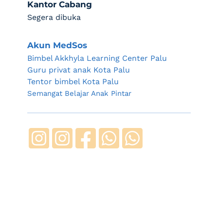
Kantor Cabang
Segera dibuka
Akun MedSos
Bimbel Akkhyla Learning Center Palu
Guru privat anak Kota Palu 
Tentor bimbel Kota Palu
Semangat Belajar Anak Pintar 