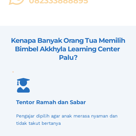
08
2333888895
Kenapa Banyak Orang Tua Memilih 
Bimbel Akkhyla Learning Center 
Palu
?
Tentor Ramah dan Sabar
Pengajar dipilih agar anak merasa nyaman dan 
tidak takut bertanya