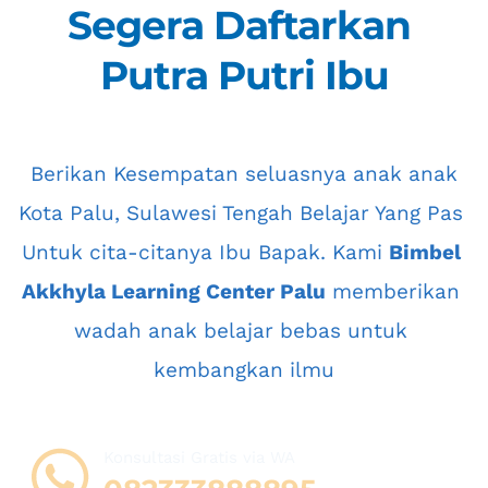
Segera Daftarkan 
Putra Putri Ibu
 Berikan Kesempatan seluasnya anak anak 
Kota Palu, Sulawesi Tengah
 Belajar Yang Pas 
Untuk cita-citanya Ibu Bapak. Kami 
Bimbel 
Akkhyla Learning Center Palu
 memberikan 
wadah anak belajar bebas untuk 
kembangkan ilmu
Konsultasi Gratis via WA 