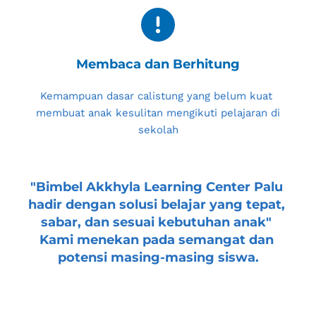
Membaca dan Berhitung
Kemampuan dasar calistung yang belum kuat 
membuat anak kesulitan mengikuti pelajaran di 
sekolah
"
Bimbel Akkhyla Learning Center Palu
hadir dengan solusi belajar yang tepat, 
sabar, dan sesuai kebutuhan anak" 
Kami menekan pada semangat dan 
potensi masing-masing siswa.