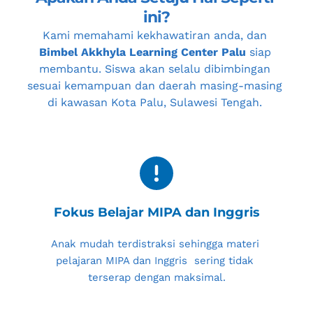
ini?
Kami memahami kekhawatiran anda, dan 
Bimbel Akkhyla Learning Center Palu
 siap 
membantu. Siswa akan selalu dibimbingan 
sesuai kemampuan dan daerah masing-masing 
di kawasan 
Kota Palu, Sulawesi Tengah
. 
Fokus Belajar MIPA dan Inggris
Anak mudah terdistraksi sehingga materi 
pelajaran MIPA dan Inggris  sering tidak 
terserap dengan maksimal.