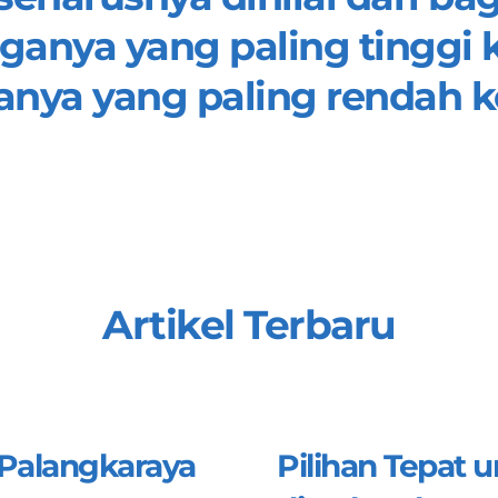
nya yang paling tinggi 
anya yang paling rendah 
Artikel Terbaru
 Palangkaraya
Pilihan Tepat 