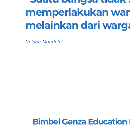
memperlakukan warga
melainkan dari warg
Nelson Mandela
Bimbel Genza Education