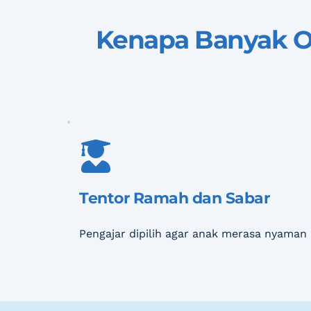
Kenapa Banyak O
Tentor Ramah dan Sabar
Pengajar dipilih agar anak merasa nyaman 