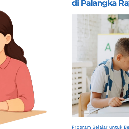
di Palangka Ra
Program Belajar untuk Be