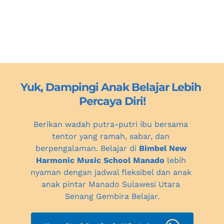
Yuk, Dampingi Anak Belajar Lebih 
Percaya Diri!
Berikan wadah putra-putri ibu bersama 
tentor yang ramah, sabar, dan 
berpengalaman. Belajar di 
Bimbel New 
Harmonic Music School Manado
 lebih 
nyaman dengan jadwal fleksibel dan anak 
anak pintar Manado Sulawesi Utara 
Senang Gembira Belajar.