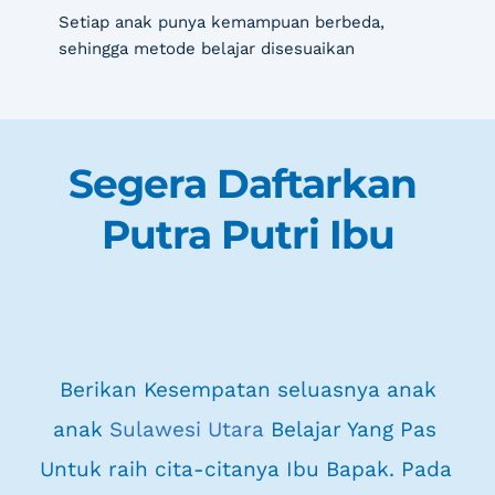
Setiap anak punya kemampuan berbeda, 
sehingga metode belajar disesuaikan
Segera Daftarkan 
Putra Putri Ibu
 Berikan Kesempatan seluasnya anak 
anak 
Sulawesi Utara
 Belajar Yang Pas 
Untuk raih cita-citanya Ibu Bapak. Pada 