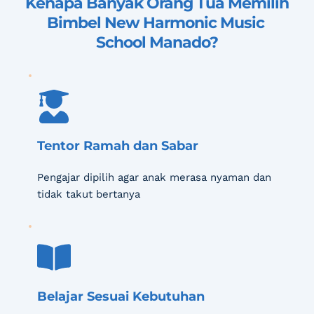
Kenapa Banyak Orang Tua Memilih 
Bimbel New Harmonic Music 
School Manado
?
Tentor Ramah dan Sabar
Pengajar dipilih agar anak merasa nyaman dan 
tidak takut bertanya
Belajar Sesuai Kebutuhan