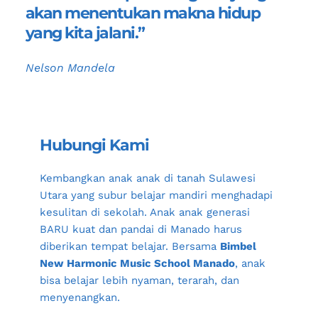
akan menentukan makna hidup 
yang kita jalani.”
Nelson Mandela
Hubungi Kami
Kembangkan anak anak di tanah 
Sulawesi 
Utara
 yang subur belajar mandiri menghadapi 
kesulitan di sekolah. Anak anak generasi 
BARU kuat dan pandai di 
Manado
 harus 
diberikan tempat belajar. Bersama 
Bimbel 
New Harmonic Music School Manado
, anak 
bisa belajar lebih nyaman, terarah, dan 
menyenangkan.