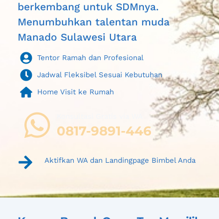
berkembang untuk SDMnya. 
Menumbuhkan talentan muda 
Manado Sulawesi Utara
Tentor Ramah dan Profesional
Jadwal Fleksibel Sesuai Kebutuhan
Home Visit ke Rumah
Konsultasi Gratis via WA 
0817-9891-446
Aktifkan WA dan Landingpage Bimbel Anda