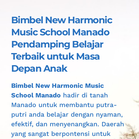
Bimbel New Harmonic 
Music School Manado 
Pendamping Belajar 
Terbaik untuk 
Masa 
Depan Anak
Bimbel New Harmonic Music 
School Manado
 hadir di tanah 
Manado
 untuk membantu putra-
putri anda belajar dengan nyaman, 
efektif, dan menyenangkan. Daerah 
yang sangat berpontensi untuk 